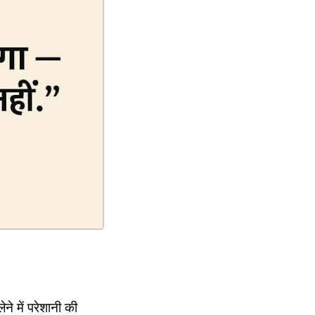
े में परेशानी की