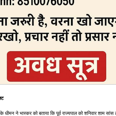
फ्ट
 धीमन ने भास्कर को बताया कि पूर्व राज्यपाल को शनिवार शाम सांस लेन