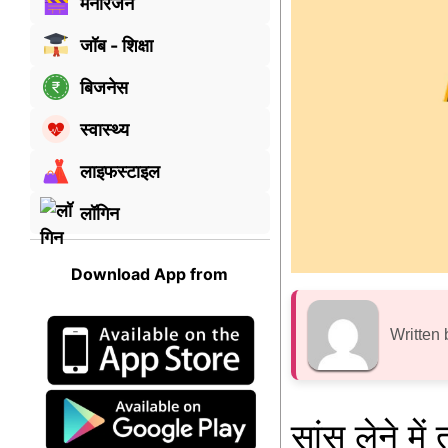
मनोरंजन
जॉब - शिक्षा
बिजनेस
स्वास्थ्य
लाइफस्टाइल
लॉगिन
Download App from
Written 
सांस लेने मे