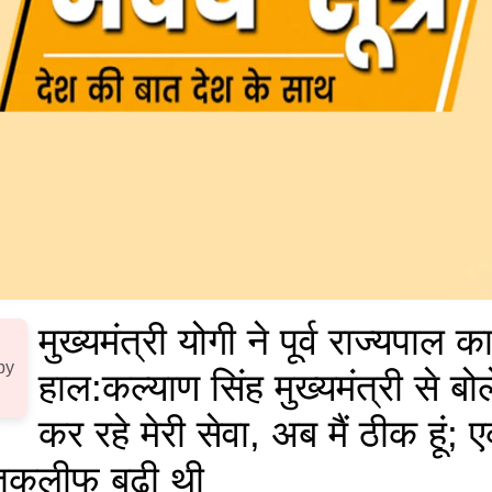
मुख्यमंत्री योगी ने पूर्व राज्यपाल 
by
हाल:
कल्याण सिंह मुख्यमंत्री से ब
कर रहे मेरी सेवा, अब मैं ठीक हूं;
ं तकलीफ बढ़ी थी