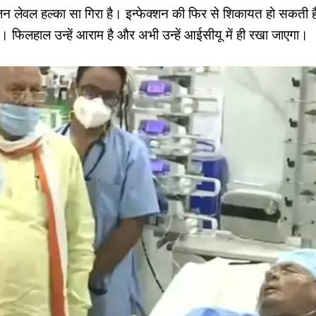
न लेवल हल्का सा गिरा है। इन्फेक्शन की फिर से शिकायत हो सकती 
ैं। फिलहाल उन्हें आराम है और अभी उन्हें आईसीयू में ही रखा जाएगा।