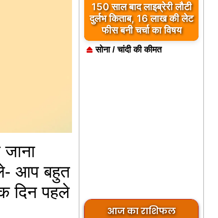
150 साल बाद लाइब्रेरी लौटी
दुर्लभ किताब, 16 लाख की लेट
फीस बनी चर्चा का विषय
सोना / चांदी की कीमत
का जाना
ोले- आप बहुत
 एक दिन पहले
आज का राशिफल