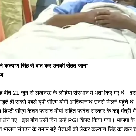
ने कल्याण सिंह से बात कर उनकी सेहत जाना।
ाज
सिंह बीते 21 जून से लखनऊ के लोहिया संस्थान में भर्ती किए गए थे। 
ते ही सबसे पहले यूपी सीएम योगी आदित्यनाथ उनसे मिलने पहुंचे थे। 
त डिप्टी सीएम केशव प्रसाद मौर्या सहित प्रदेश सरकार के कई मंत्री भ
लेने गए। इस बीच उसी दिन उन्हें PGI शिफ्ट किया गया। भाजपा के राष
त भाजपा संगठन के तमाम बड़े नेताओं को लेकर कल्याण सिंह का हाल च