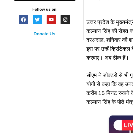
Follow us on
उत्तर प्रदेश के मुख्यमं
कल्याण सिंह की सेहत का
Donate Us
दरअसल, शनिवार की शाम
इस पर उन्हें क्रिटिकल क
करवाए। अब ठीक हैं।
सीएम ने डॉक्टरों से भ
योगी से कहा कि वह उनक
करीब 15 मिनट रुकने के
कल्याण सिंह के पोते मंत्