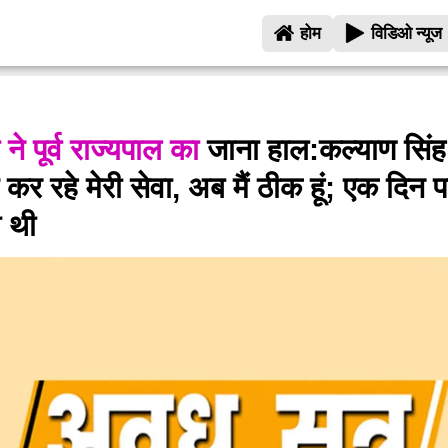
होम
विडिओ न्यूज
 ने पूर्व राज्यपाल का
जाना हाल:कल्याण सिंह म
कर रहे मेरी सेवा, अब मैं ठीक हूं; एक दिन प
ी थी