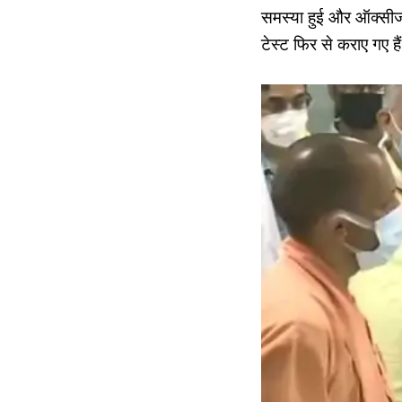
समस्या हुई और ऑक्सीज
टेस्ट फिर से कराए गए ह