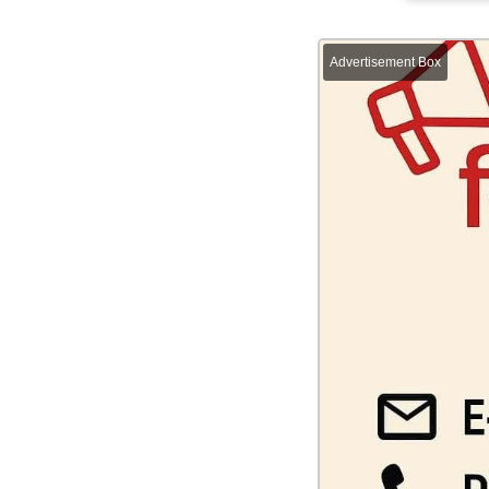
Advertisement Box