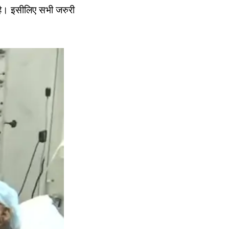
है। इसीलिए सभी जरुरी