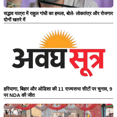
सद्भाव यात्रा में राहुल गांधी का हमला, बोले- लोकतंत्र और रोजगार
दोनों खतरे में
हरियाणा, बिहार और ओडिशा की 11 राज्यसभा सीटों पर चुनाव, 9
पर NDA की जीत