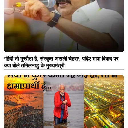
‘हिंदी तो मुखौटा है, संस्कृत असली चेहरा’, पढ़िए भाषा विवाद पर
क्या बोले तमिलनाडु के मुख्यमंत्री