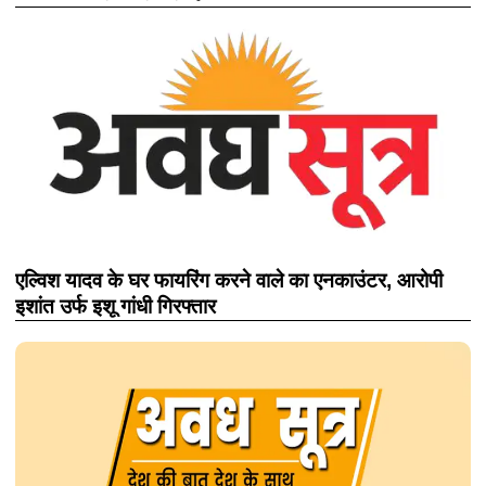
एल्विश यादव के घर फायरिंग करने वाले का एनकाउंटर, आरोपी
इशांत उर्फ इशू गांधी गिरफ्तार