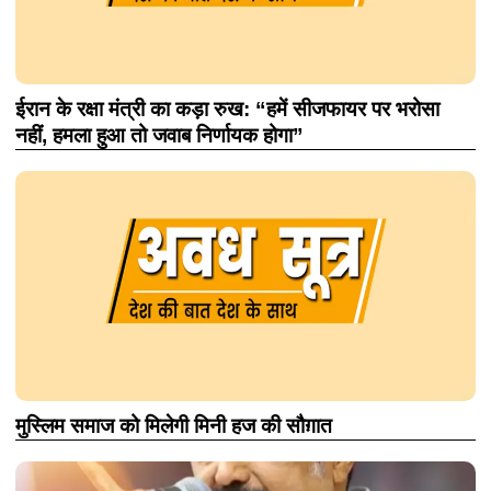
ईरान के रक्षा मंत्री का कड़ा रुख: “हमें सीजफायर पर भरोसा
नहीं, हमला हुआ तो जवाब निर्णायक होगा”
मुस्लिम समाज को मिलेगी मिनी हज की सौग़ात