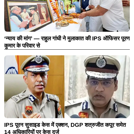
‘न्याय की मांग’ — राहुल गांधी ने मुलाकात की IPS ऑफिसर पूरण
कुमार के परिवार से
IPS पूरन सुसाइड केस में एक्शन, DGP शत्रुजीत कपूर समेत
14 अधिकारियों पर केस दर्ज