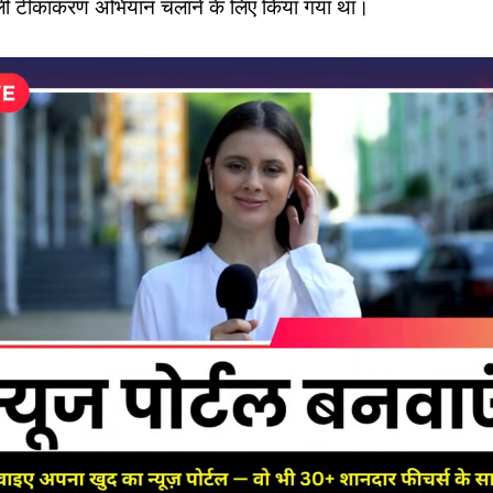
ली टीकाकरण अभियान चलाने के लिए किया गया था।