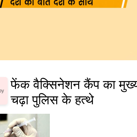
फेंक वैक्सिनेशन कैंप का मुख
by
चढ़ा पुलिस के हत्थे