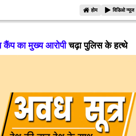
होम
विडिओ न्यूज
न कैंप का मुख्य आरोपी
चढ़ा पुलिस के हत्थे