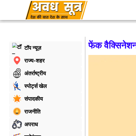
फेंक वैक्सिनेश
टॉप न्यूज़
राज्य-शहर
अंतर्राष्ट्रीय
स्पोर्ट्स खेल
संपादकीय
राजनीति
अपराध