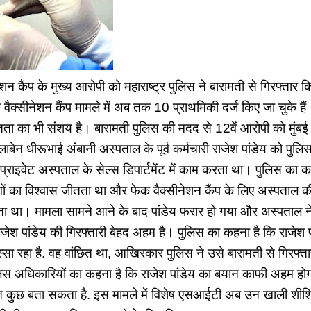
नेशन कैंप के मुख्य आरोपी को महाराष्ट्र पुलिस ने बारामती से गिरफ्तार
क वैक्सीनेशन कैंप मामले में अब तक 10 प्राथमिकी दर्ज किए जा चुके हैं। 
तता का भी संशय है। बारामती पुलिस की मदद से 12वें आरोपी को मुंबई 
लाबेन धीरूभाई अंबानी अस्पताल के पूर्व कर्मचारी राजेश पांडेय को पुलिस
य प्राइवेट अस्पताल के सेल्स डिपार्टमेंट में काम करता था। पुलिस का
ोगों का विश्वास जीतता था और फेक वैक्सीनेशन कैंप के लिए अस्पताल
 था। मामला सामने आने के बाद पांडेय फरार हो गया और अस्पताल ने 
राजेश पांडेय की गिरफ्तारी बेहद अहम है। पुलिस का कहना है कि राजेश पा
सा रहा है. वह वांछित था, आखिरकार पुलिस ने उसे बारामती से गिरफ्ता
स अधिकारियों का कहना है कि राजेश पांडेय का बयान काफी अहम होग
हुत कुछ बता सकता है. इस मामले में विशेष एसआईटी अब उन खाली शीश