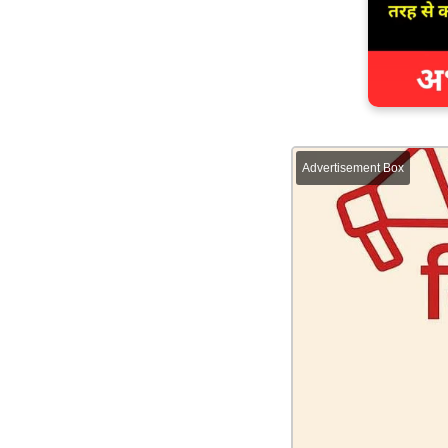
Advertisement Box