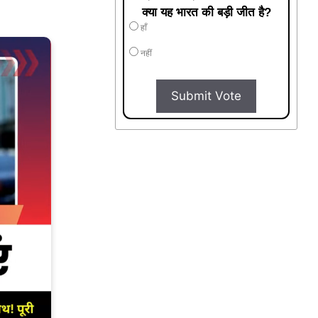
क्या यह भारत की बड़ी जीत है?
हाँ
नहीं
Submit Vote