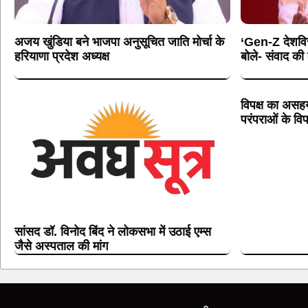
अजय खुंडिया बने भाजपा अनुसूचित जाति मोर्चा के
‘Gen-Z देशविरो
हरियाणा प्रदेश अध्यक्ष
बोले- संवाद क
विपक्ष का असहय
परंपराओं के विप
सांसद डॉ. विनोद बिंद ने लोकसभा में उठाई एम्स
जैसे अस्पताल की मांग