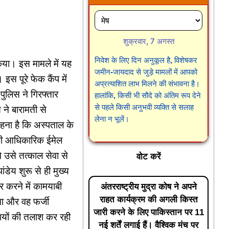
शुक्रवार, 7 अगस्त
निवेश के लिए दिन अनुकूल है, विशेषकर
 किया। इस मामले में यह
जमीन-जायदाद से जुड़े मामलों में आपको
इस पूरे फेक कैंप में
अप्रत्याशित लाभ मिलने की संभावना है।
पुलिस ने गिरफ्तार
हालांकि, किसी भी सौदे को अंतिम रूप देने
से पहले किसी अनुभवी व्यक्ति से सलाह
 ने बारामती से
लेना न भूलें।
 कहना है कि अस्पताल के
 की आधिकारिक ईमेल
उसे तत्काल सेवा से
वोट करें
ंडेय शुरू से ही मुख्य
र करने में कामयाबी
अंतरराष्ट्रीय मुद्रा कोष ने अपने
राहत कार्यक्रम की अगली किस्त
ा और वह फर्जी
जारी करने के लिए पाकिस्तान पर 11
ियों की तलाश कर रही
नई शर्तें लगाई हैं। वैश्विक मंच पर