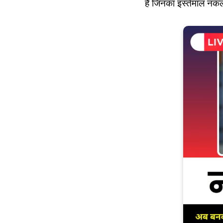
है जिनका इस्तेमाल नक