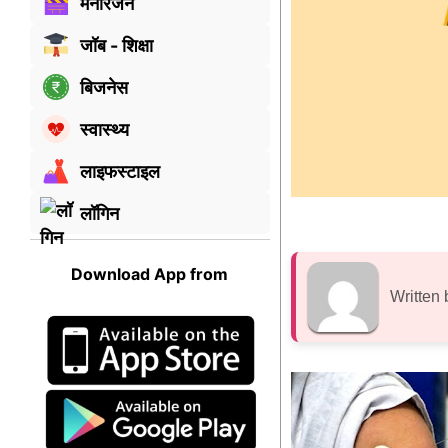
मनोरंजन
जॉब - शिक्षा
बिजनेस
स्वास्थ्य
लाइफस्टाइल
लॉगिन
Download App from
Written 