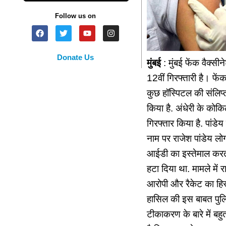
Follow us on
Donate Us
मुंबई
: मुंबई फेंक वैक्सी
12वीं गिरफ्तारी है। फें
कुछ हॉस्पिटल की संलिप्
किया है. अंधेरी के कोकि
गिरफ्तार किया है. पांडे
नाम पर राजेश पांडेय ल
आईडी का इस्तेमाल करता
हटा दिया था. मामले में 
आरोपी और रैकेट का हिस्
हासिल की इस बाबत पुलि
टीकाकरण के बारे में ब