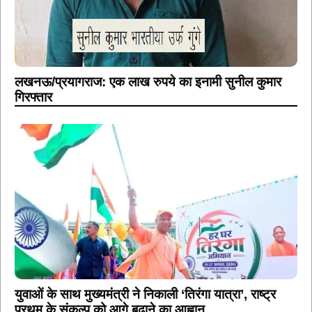
लखनऊ/प्रयागराज: एक लाख रुपये का इनामी सुनील कुमार
गिरफ्तार
युवाओं के साथ मुख्यमंत्री ने निकाली ‘तिरंगा यात्रा’, राष्ट्र
प्रथम के संकल्प को आगे बढ़ाने का आह्वान