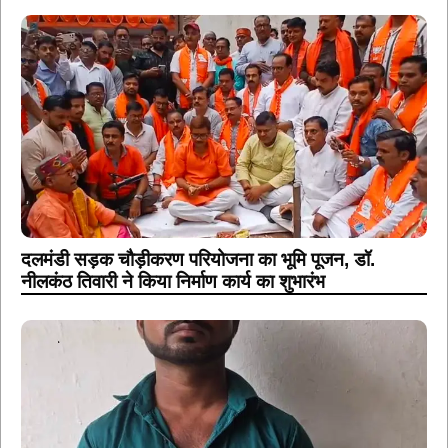
दलमंडी सड़क चौड़ीकरण परियोजना का भूमि पूजन, डॉ.
नीलकंठ तिवारी ने किया निर्माण कार्य का शुभारंभ