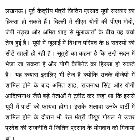
लखनऊ। पूर्व केंद्रीय मंत्री जितिन प्रसाद यूपी सरकार का
हिस्सा हो सकते हैं। दिल्ली में सीएम योगी की पीएम मोदी,
जेपी नड्डा और अमित शाह से मुलाकातों के बीच यह चर्चा
तेज हुई है। यूपी में जुलाई में विधान परिषद के 6 सदस्यों की
सीटें खाली हो रही हैं। सूत्रों का कहना है कि उन्हें सदन में
भेजा जा सकता है और योगी कैबिनेट का हिस्सा हो सकते
हैं। यह कयास इसलिए भी तेज हैं क्योंकि उनके बीजेपी में
शामिल होने के बाद अमित शाह, राजनाथ सिंह और योगी
आदित्यनाथ जैसे बड़े नेताओं ने ट्वीट कर कहा था कि इससे
यूपी में पार्टी को फायदा होगा। इसके अलावा उनके पार्टी में
शामिल होने के दौरान भी रेल मंत्री पीयूष गोयल ने उत्तर
प्रदेश की राजनीति में जितिन प्रसाद के योगदान को गिनाया
था।