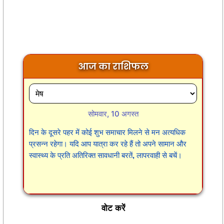
आज का राशिफल
सोमवार, 10 अगस्त
दिन के दूसरे पहर में कोई शुभ समाचार मिलने से मन अत्यधिक
प्रसन्न रहेगा। यदि आप यात्रा कर रहे हैं तो अपने सामान और
स्वास्थ्य के प्रति अतिरिक्त सावधानी बरतें, लापरवाही से बचें।
वोट करें