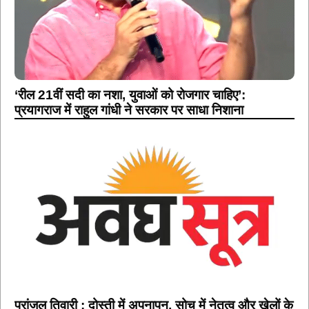
‘रील 21वीं सदी का नशा, युवाओं को रोजगार चाहिए’:
प्रयागराज में राहुल गांधी ने सरकार पर साधा निशाना
प्रांजल तिवारी : दोस्ती में अपनापन, सोच में नेतृत्व और खेलों के