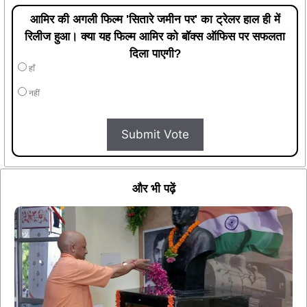
आमिर की अगली फिल्म 'सितारे जमीन पर' का ट्रेलर हाल ही में
रिलीज हुआ। क्या यह फिल्म आमिर को बॉक्स ऑफिस पर सफलता
दिला पाएगी?
हाँ
नहीं
Submit Vote
और भी पढ़ें