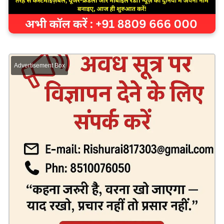
Advertisement Box