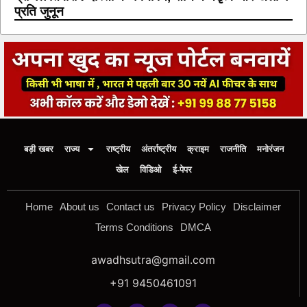
प्रति जुनून
बड़ी खबर
राज्य
राष्ट्रीय
अंतर्राष्ट्रीय
क्राइम
राजनीति
मनोरंजन
खेल
विडिओ
ई-पेपर
Home
About us
Contact us
Privacy Policy
Disclaimer
Terms Conditions
DMCA
awadhsutra@gmail.com
+91 9450461091