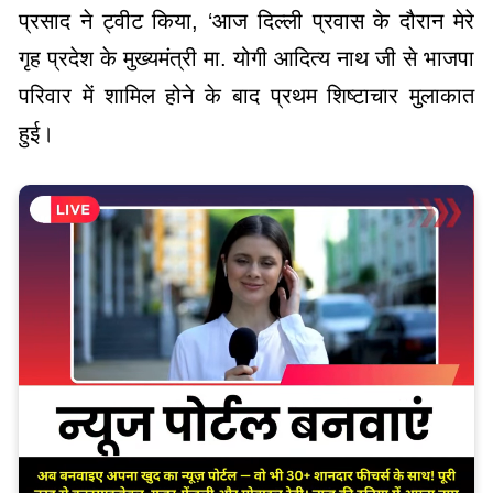
प्रसाद ने ट्वीट किया, ‘आज दिल्ली प्रवास के दौरान मेरे
गृह प्रदेश के मुख्यमंत्री मा. योगी आदित्य नाथ जी से भाजपा
परिवार में शामिल होने के बाद प्रथम शिष्टाचार मुलाकात
हुई।