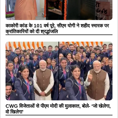
काकोरी कांड के 101 वर्ष पूरे, सीएम योगी ने शहीद स्मारक पर
क्रांतिकारियों को दी श्रद्धांजलि
CWG विजेताओं से पीएम मोदी की मुलाकात, बोले- ‘जो खेलेगा,
वो खिलेगा’