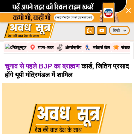
×
टॉप न्यूज़
राज्य-शहर
अंतर्राष्ट्रीय
स्पोर्ट्स खेल
संपादकी
चुनाव से पहले BJP का ब्राह्मण
कार्ड, जितिन प्रसाद
होंगे यूपी मंत्रिमंडल में शामिल