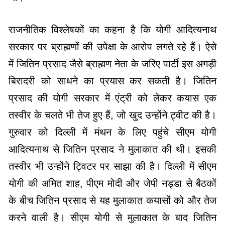
राजनीतिक विश्लेषकों का कहना है कि योगी आदित्यनाथ
सरकार पर ब्राह्मणों की उपेक्षा के आरोप लगते रहे हैं। ऐसे
में जितिन प्रसाद जैसे ब्राह्मण नेता के जरिए पार्टी इस अगड़ी
बिरादरी को साधने का प्रयास कर सकती है। जितिन
प्रसाद की योगी सरकार में एंट्री को लेकर कयास एक
तस्वीर के चलते भी तेज हुए हैं, जो खुद उन्होंने ट्वीट की है।
गुरुवार को दिल्ली में मंथन के लिए पहुंचे सीएम योगी
आदित्यनाथ से जितिन प्रसाद ने मुलाकात की थी। इसकी
तस्वीर भी उन्होंने ट्विटर पर साझा की है। दिल्ली में सीएम
योगी की अमित शाह, पीएम मोदी और जेपी नड्डा से बैठकों
के बीच जितिन प्रसाद से यह मुलाकात कयासों को और तेज
करने वाली है। सीएम योगी से मुलाकात के बाद जितिन