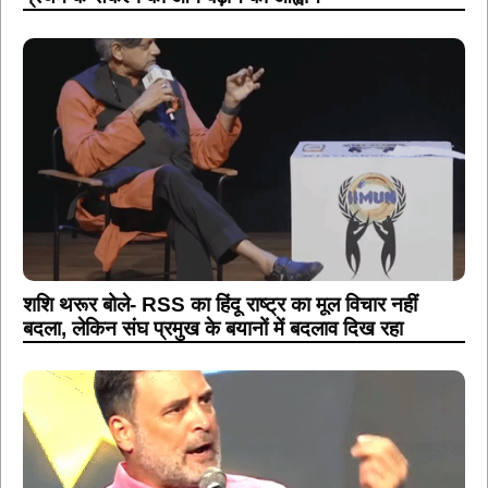
शशि थरूर बोले- RSS का हिंदू राष्ट्र का मूल विचार नहीं
बदला, लेकिन संघ प्रमुख के बयानों में बदलाव दिख रहा