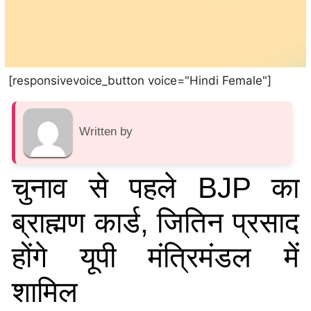
[responsivevoice_button voice="Hindi Female"]
Written by
चुनाव से पहले BJP का
ब्राह्मण कार्ड, जितिन प्रसाद
होंगे यूपी मंत्रिमंडल में
शामिल