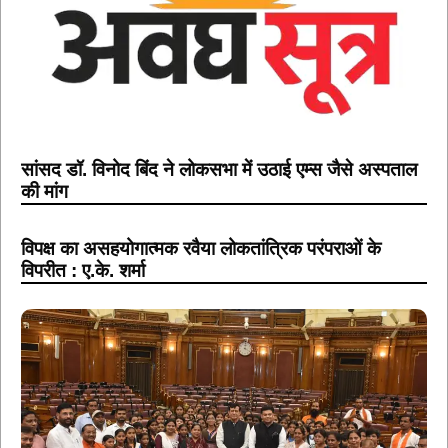
सांसद डॉ. विनोद बिंद ने लोकसभा में उठाई एम्स जैसे अस्पताल
की मांग
विपक्ष का असहयोगात्मक रवैया लोकतांत्रिक परंपराओं के
विपरीत : ए.के. शर्मा