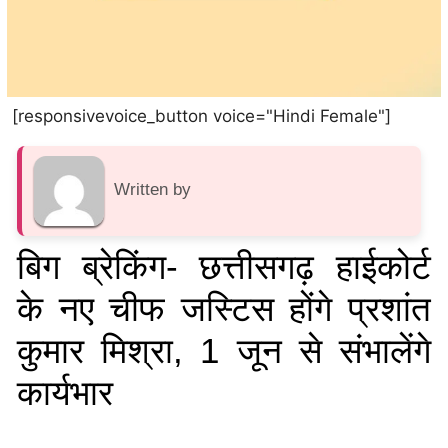
[responsivevoice_button voice="Hindi Female"]
Written by
बिग ब्रेकिंग- छत्तीसगढ़ हाईकोर्ट
के नए चीफ जस्टिस होंगे प्रशांत
कुमार मिश्रा, 1 जून से संभालेंगे
कार्यभार