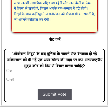
आज आपकी सामाजिक सक्रियता बढ़ेगी और आप किसी कार्यक्रम
में हिस्सा ले सकते हैं, जिससे आपके मान-सम्मान में वृद्धि होगी।
मित्रों के साथ कहीं घूमने या मनोरंजन की योजना भी बन सकती है,
जो आपको तरोताजा कर देगी।
वोट करें
'ऑपरेशन सिंदूर' के बाद दुनिया के सामने रोज बेनकाब हो रहे
पाकिस्तान को दी गई एक अरब डॉलर की मदद पर क्या अंतरराष्ट्रीय
मुद्रा कोष को फिर से विचार करना चाहिए?
हाँ
नहीं
Submit Vote