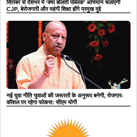
सितंबर से देशभर में ‘क्या बोलती पब्लिक’ अभियान चलाएगी
CJP, बेरोजगारी और महंगी शिक्षा होंगे प्रमुख मुद्दे
नई युवा नीति युवाओं की जरूरतों के अनुरूप बनेगी, रोजगार-
कौशल पर रहेगा फोकस: सीएम योगी