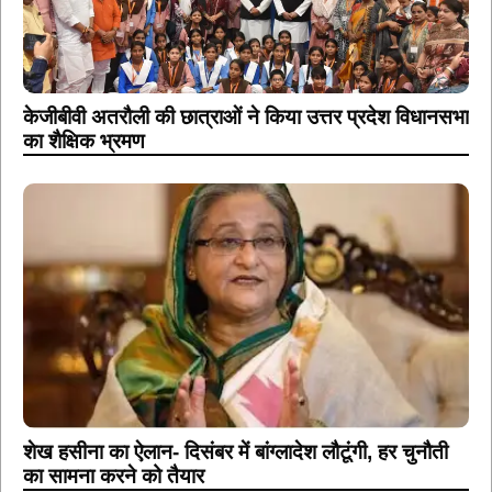
केजीबीवी अतरौली की छात्राओं ने किया उत्तर प्रदेश विधानसभा
का शैक्षिक भ्रमण
शेख हसीना का ऐलान- दिसंबर में बांग्लादेश लौटूंगी, हर चुनौती
का सामना करने को तैयार