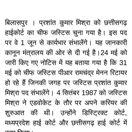
बिलासपुर । प्रशांत कुमार मिश्रा को छत्तीसगढ़
हाईकोर्ट का चीफ जस्टिस चुना गया है। इस पद
पर वे 1 जून से कार्यभार संभालेंगे। यह जानकारी
कानून मंत्रालय की ओर से दी गई है।24 मई को
जारी किए गए नोटिस में यह बताया गया है कि 31
मई को चीफ जस्टिस पीआर रामचंद्र मेनन रिटायर
हो रहे हैं जिनकी जगह पर जस्टिस प्रशांत कुमार
मिश्रा पद संभालेंगे। 4 सितंबर 1987 को जस्टिस
मिश्रा ने एडवोकेट के तौर पर अपने करियर की
शुरुआत की थी। उन्होंने डिस्ट्रिक्ट कोर्ट,
मध्यप्रदेश हाई कोर्ट और छत्तीसगढ़ हाई कोर्ट में