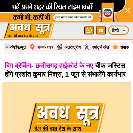
×
टॉप न्यूज़
राज्य-शहर
अंतर्राष्ट्रीय
स्पोर्ट्स खेल
संपादकी
बिग ब्रेकिंग- छत्तीसगढ़ हाईकोर्ट के नए
चीफ जस्टिस
होंगे प्रशांत कुमार मिश्रा, 1 जून से संभालेंगे कार्यभार