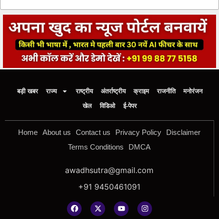
बड़ी खबर
राज्य
राष्ट्रीय
अंतर्राष्ट्रीय
क्राइम
राजनीति
मनोरंजन
खेल
विडिओ
ई-पेपर
Home
About us
Contact us
Privacy Policy
Disclaimer
Terms Conditions
DMCA
awadhsutra@gmail.com
+91 9450461091