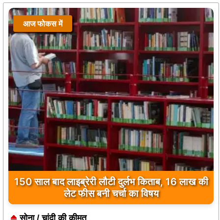
आज फोकस में
150 साल बाद लाइब्रेरी लौटी दुर्लभ किताब, 16 लाख की
लेट फीस बनी चर्चा का विषय
सोना / चांदी की कीमत