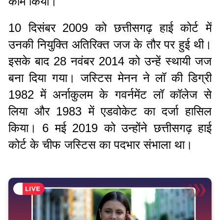
काम किया।
10 दिसंबर 2009 को छत्तीसगढ़ हाई कोर्ट में
उनकी नियुक्ति अतिरिक्त जज के तौर पर हुई थी।
इसके बाद 28 नवंबर 2014 को उन्हें स्थायी जज
बना दिया गया। जस्टिस मेनन ने लॉ की डिग्री
1982 में अर्नाकुलम के गवर्नमेंट लॉ कॉलेज से
लिया और 1983 में एडवोकेट का दर्जा हासिल
किया। 6 मई 2019 को उन्होंने छत्तीसगढ़ हाई
कोर्ट के चीफ जस्टिस का पदभार संभाला था।