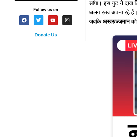
सौंपा। इस गुट ने दावा 
Follow us on
अलग रुख अपना रहे हैं
जबकि
अखरुज्जमान
को 
Donate Us