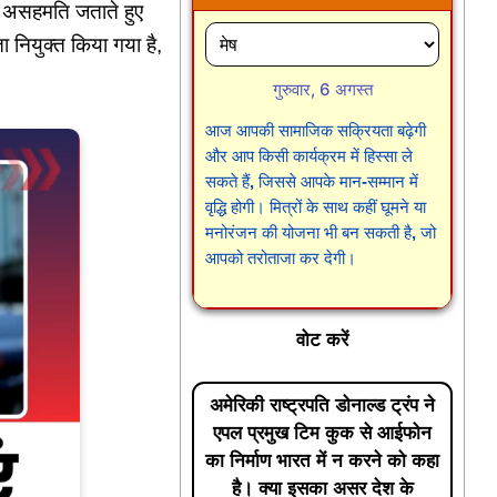
से असहमति जताते हुए
 नियुक्त किया गया है,
गुरुवार, 6 अगस्त
आज आपकी सामाजिक सक्रियता बढ़ेगी
और आप किसी कार्यक्रम में हिस्सा ले
सकते हैं, जिससे आपके मान-सम्मान में
वृद्धि होगी। मित्रों के साथ कहीं घूमने या
मनोरंजन की योजना भी बन सकती है, जो
आपको तरोताजा कर देगी।
वोट करें
अमेरिकी राष्ट्रपति डोनाल्ड ट्रंप ने
एपल प्रमुख टिम कुक से आईफोन
का निर्माण भारत में न करने को कहा
है। क्या इसका असर देश के