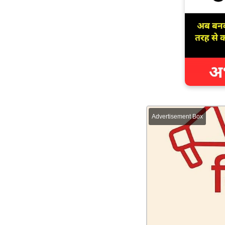
Advertisement Box