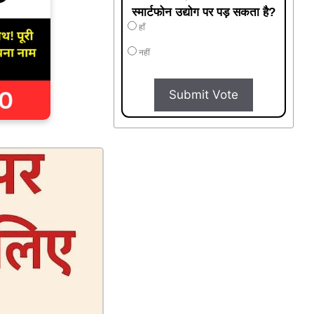
स्मार्टफोन उद्योग पर पड़ सकता है?
हाँ
नहीं
Submit Vote