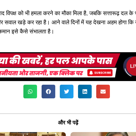
द विपक्ष को भी हमला करने का मौका मिला है, जबकि सत्तारूढ़ दल के 
 सवाल खड़े कर रहा है। आने वाले दिनों में यह देखना अहम होगा क
ाईकमान इसे कैसे संभालता है।
और भी पढ़ें