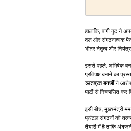
हालांकि, बागी गुट ने अपन
दल और संगठनात्मक फैस
भीतर नेतृत्व और नियंत
इससे पहले, अभिषेक बनर्
प्रतिपक्ष बनाने का प्र
ऋतब्रत बनर्जी
ने आरोप 
पार्टी से निष्कासित कर
इसी बीच, मुख्यमंत्री मम
फ्रंटल संगठनों को तत्का
तैयारी में है ताकि अंद