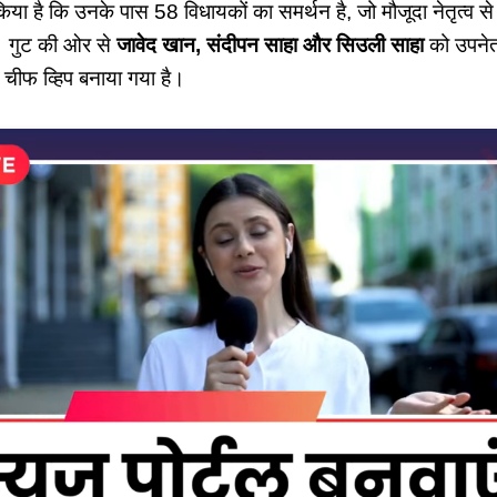
किया है कि उनके पास 58 विधायकों का समर्थन है, जो मौजूदा नेतृत्व 
। गुट की ओर से
जावेद खान, संदीपन साहा और सिउली साहा
को उपनेता
चीफ व्हिप बनाया गया है।