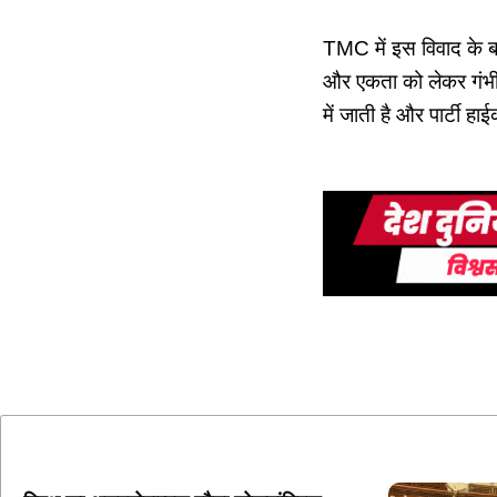
TMC में इस विवाद के बा
और एकता को लेकर गंभीर
में जाती है और पार्टी ह