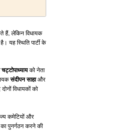
ते हैं, लेकिन विधायक
ै। यह स्थिति पार्टी के
 चट्टोपाध्याय
को नेता
िधायक
संदीपन साहा
और
 दोनों विधायकों को
ाज्य कमेटियों और
न का पुनर्गठन करने की