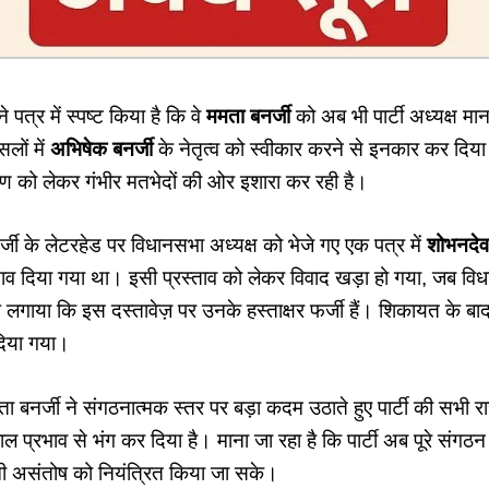
े पत्र में स्पष्ट किया है कि वे
ममता बनर्जी
को अब भी पार्टी अध्यक्ष मान
लों में
अभिषेक बनर्जी
के नेतृत्व को स्वीकार करने से इनकार कर दिया ह
्रण को लेकर गंभीर मतभेदों की ओर इशारा कर रही है।
जी के लेटरहेड पर विधानसभा अध्यक्ष को भेजे गए एक पत्र में
शोभनदेव
स्ताव दिया गया था। इसी प्रस्ताव को लेकर विवाद खड़ा हो गया, जब व
लगाया कि इस दस्तावेज़ पर उनके हस्ताक्षर फर्जी हैं। शिकायत के बाद
 दिया गया।
ता बनर्जी ने संगठनात्मक स्तर पर बड़ा कदम उठाते हुए पार्टी की सभी र
ल प्रभाव से भंग कर दिया है। माना जा रहा है कि पार्टी अब पूरे संगठ
रूनी असंतोष को नियंत्रित किया जा सके।