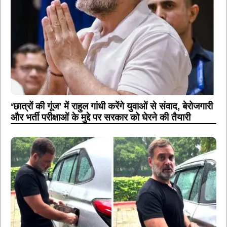
‘छात्रों की गूंज’ में राहुल गांधी करेंगे युवाओं से संवाद, बेरोजगारी
और भर्ती परीक्षाओं के मुद्दे पर सरकार को घेरने की तैयारी