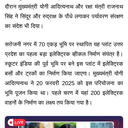
दौरान मुख्यमंत्री योगी आदित्यनाथ और रक्षा मंत्री राजनाथ
सिंह ने सिंदूर और रुद्राक्ष के पौधे लगाकर पर्यावरण संरक्षण
का संदेश भी दिया।
सरोजनी नगर में 70 एकड़ भूमि पर स्थापित यह प्लांट उत्तर
प्रदेश का पहला बड़ा इलेक्ट्रिक व्हीकल निर्माण संयंत्र है।
स्कूटर इंडिया की पूर्व भूमि पर बने इस प्लांट में इलेक्ट्रिक
बसों और ट्रकों का निर्माण किया जाएगा। मुख्यमंत्री योगी
आदित्यनाथ ने 20 फरवरी 2025 को इस परियोजना का
भूमि पूजन किया था। पहले चरण में यहां 200 इलेक्ट्रिक
वाहनों के निर्माण का लक्ष्य तय किया गया है।