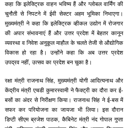
कहा कि इलेक्ट्रिक वाहन भविष्य हैं और ग्लोबल वार्मिंग की
चुनौती से निपटने में ईवी सेक्टर अहम भूमिका निभाएगा।
मुख्यमंत्री ने कहा कि इलेक्ट्रिक व्हीकल उद्योग में रोजगार
की अपार संभावनाएं हैं और उत्तर प्रदेश में बेहतर कानून
व्यवस्था व निवेश अनुकूल माहौल के चलते तेजी से औद्योगिक
विकास हो रहा है। उन्होंने कहा कि अब उत्तर प्रदेश
उपद्रव नहीं, उत्सव का प्रदेश बन चुका है।
रक्षा मंत्री राजनाथ सिंह, मुख्यमंत्री योगी आदित्यनाथ और
केंद्रीय मंत्री एचडी कुमारस्वामी ने फैक्ट्री का दौरा कर ई-
बसों का अंदर से निरीक्षण किया। राजनाथ सिंह ने ई-बस में
सफर कर परियोजना का जायजा भी लिया। इस दौरान
डिप्टी सीएम ब्रजेश पाठक, कैबिनेट मंत्री नंद गोपाल गुप्ता