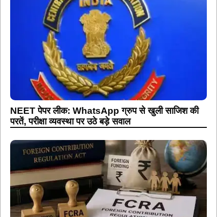
NEET पेपर लीक: WhatsApp ग्रुप से खुली साजिश की
परतें, परीक्षा व्यवस्था पर उठे बड़े सवाल