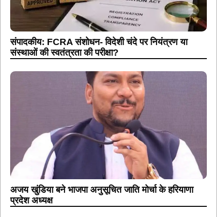
संपादकीय: FCRA संशोधन- विदेशी चंदे पर नियंत्रण या
संस्थाओं की स्वतंत्रता की परीक्षा?
अजय खुंडिया बने भाजपा अनुसूचित जाति मोर्चा के हरियाणा
प्रदेश अध्यक्ष