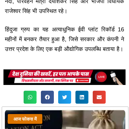
नंदी, परिवहन मंत्री दयाशंकर सिंह और भाजपा विधायक
राजेश्वर सिंह भी उपस्थित रहे।
हिंदुजा ग्रुप का यह अत्याधुनिक ईवी प्लांट रिकॉर्ड 16
महीनों में बनकर तैयार हुआ है, जिसे सरकार और कंपनी ने
उत्तर प्रदेश के लिए एक बड़ी औद्योगिक उपलब्धि बताया है।
आज फोकस में