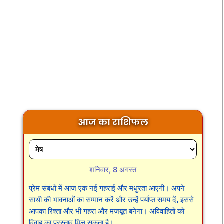
आज का राशिफल
शनिवार, 8 अगस्त
प्रेम संबंधों में आज एक नई गहराई और मधुरता आएगी। अपने
साथी की भावनाओं का सम्मान करें और उन्हें पर्याप्त समय दें, इससे
आपका रिश्ता और भी गहरा और मजबूत बनेगा। अविवाहितों को
विवाह का प्रस्ताव मिल सकता है।