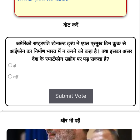
वोट करें
अमेरिकी राष्ट्रपति डोनाल्ड ट्रंप ने एपल प्रमुख टिम कुक से
आईफोन का निर्माण भारत में न करने को कहा है। क्या इसका असर
देश के स्मार्टफोन उद्योग पर पड़ सकता है?
हाँ
नहीं
Submit Vote
और भी पढ़ें