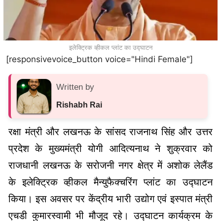
इलेक्ट्रिक व्हीकल प्लांट का उद्घाटन
[responsivevoice_button voice="Hindi Female"]
Written by
Rishabh Rai
रक्षा मंत्री और लखनऊ के सांसद राजनाथ सिंह और उत्तर
प्रदेश के मुख्यमंत्री योगी आदित्यनाथ ने शुक्रवार को
राजधानी लखनऊ के सरोजनी नगर क्षेत्र में अशोक लेलैंड
के इलेक्ट्रिक व्हीकल मैन्युफैक्चरिंग प्लांट का उद्घाटन
किया। इस अवसर पर केंद्रीय भारी उद्योग एवं इस्पात मंत्री
एचडी कुमारस्वामी भी मौजूद रहे। उद्घाटन कार्यक्रम के