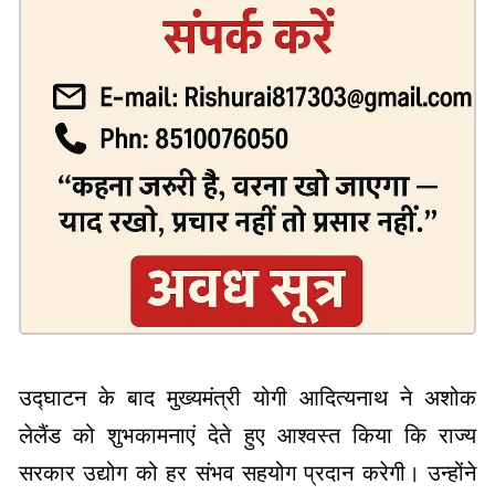
उद्घाटन के बाद मुख्यमंत्री योगी आदित्यनाथ ने अशोक
लेलैंड को शुभकामनाएं देते हुए आश्वस्त किया कि राज्य
सरकार उद्योग को हर संभव सहयोग प्रदान करेगी। उन्होंने