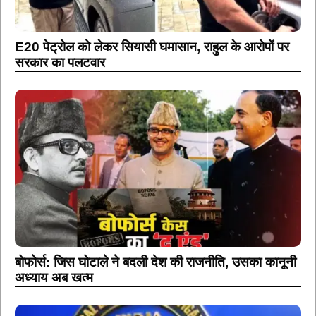
E20 पेट्रोल को लेकर सियासी घमासान, राहुल के आरोपों पर
सरकार का पलटवार
बोफोर्स: जिस घोटाले ने बदली देश की राजनीति, उसका कानूनी
अध्याय अब खत्म