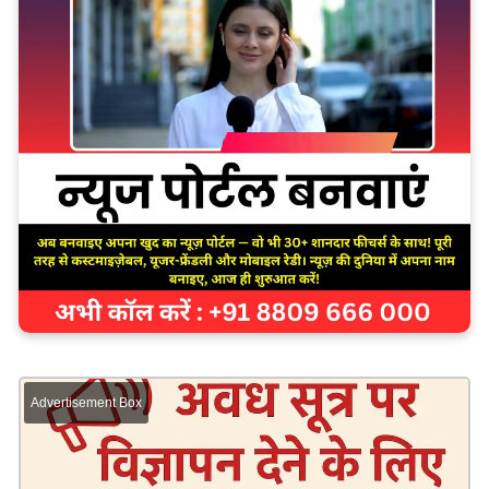
Advertisement Box