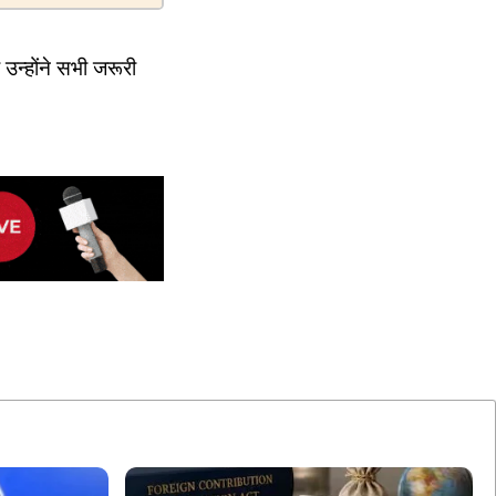
 उन्होंने सभी जरूरी