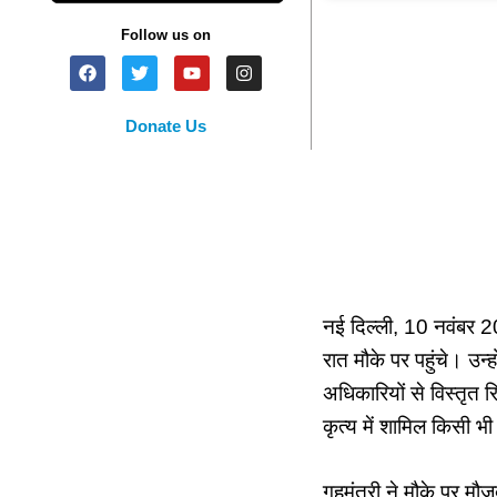
Follow us on
Donate Us
नई दिल्ली, 10 नवंबर 2
रात मौके पर पहुंचे। उ
अधिकारियों से विस्तृत 
कृत्य में शामिल किसी भी
गृहमंत्री ने मौके पर म