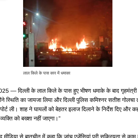
लाल किले के पास कार में धमाका
025 — दिल्ली के लाल किले के पास हुए भीषण धमाके के बाद गृहमंत्री
न्होंने स्थिति का जायजा लिया और दिल्ली पुलिस कमिश्नर सतीश गोल
रिपोर्ट ली। शाह ने घायलों को बेहतर इलाज दिलाने के निर्देश दिए और
 व्यक्ति को बख्शा नहीं जाएगा।”
ौजूद मीडिया से बातचीत में कहा कि जांच एजेंसियां पूरी सक्रियता से क