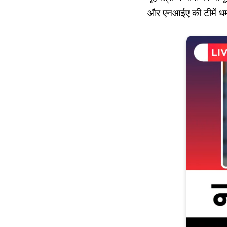
और एनआईए की टीमें धमा