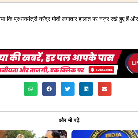
 कि प्रधानमंत्री नरेंद्र मोदी लगातार हालात पर नज़र रखे हुए हैं और
और भी पढ़ें