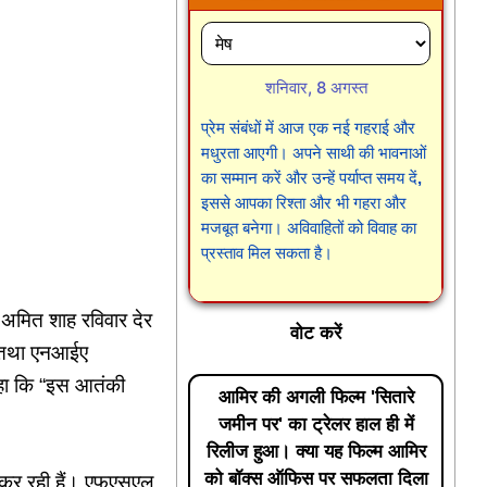
शनिवार, 8 अगस्त
प्रेम संबंधों में आज एक नई गहराई और
मधुरता आएगी। अपने साथी की भावनाओं
का सम्मान करें और उन्हें पर्याप्त समय दें,
इससे आपका रिश्ता और भी गहरा और
मजबूत बनेगा। अविवाहितों को विवाह का
प्रस्ताव मिल सकता है।
 अमित शाह रविवार देर
वोट करें
चा तथा एनआईए
 कहा कि “इस आतंकी
आमिर की अगली फिल्म 'सितारे
जमीन पर' का ट्रेलर हाल ही में
रिलीज हुआ। क्या यह फिल्म आमिर
को बॉक्स ऑफिस पर सफलता दिला
ाम कर रही हैं। एफएसएल