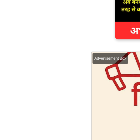
Advertisement Box