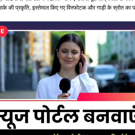
के की प्रकृति, इस्तेमाल किए गए विस्फोटक और गाड़ी के स्रोत का पत