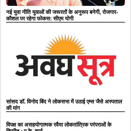
नई युवा नीति युवाओं की जरूरतों के अनुरूप बनेगी, रोजगार-
कौशल पर रहेगा फोकस: सीएम योगी
सांसद डॉ. विनोद बिंद ने लोकसभा में उठाई एम्स जैसे अस्पताल
की मांग
विपक्ष का असहयोगात्मक रवैया लोकतांत्रिक परंपराओं के