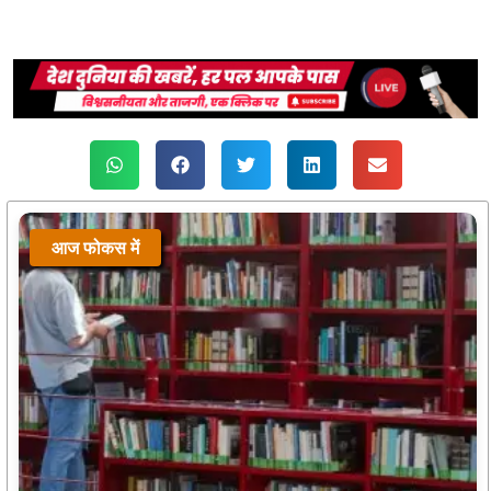
आज फोकस में