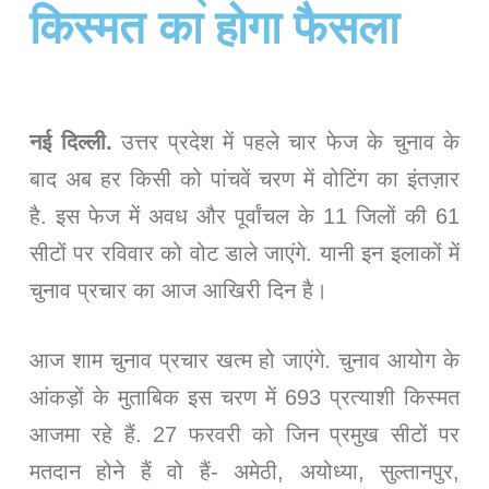
किस्मत का होगा फैसला
नई दिल्ली.
उत्तर प्रदेश में पहले चार फेज के चुनाव के
बाद अब हर किसी को पांचवें चरण में वोटिंग का इंतज़ार
है. इस फेज में अवध और पूर्वांचल के 11 जिलों की 61
सीटों पर रविवार को वोट डाले जाएंगे. यानी इन इलाकों में
चुनाव प्रचार का आज आखिरी दिन है।
आज शाम चुनाव प्रचार खत्म हो जाएंगे. चुनाव आयोग के
आंकड़ों के मुताबिक इस चरण में 693 प्रत्याशी किस्मत
आजमा रहे हैं. 27 फरवरी को जिन प्रमुख सीटों पर
मतदान होने हैं वो हैं- अमेठी, अयोध्या, सुल्तानपुर,