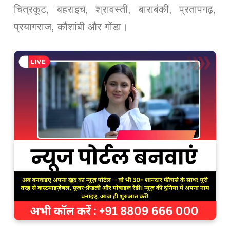
चित्रकूट, बहराइच, श्रावस्ती, बाराबंकी, प्रतापगढ़,
प्रयागराज, कौशांबी और गोंडा।