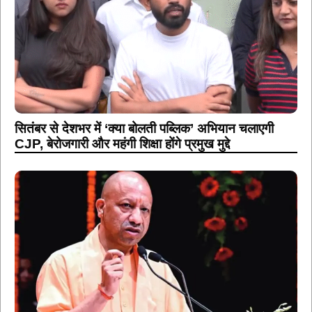
सितंबर से देशभर में ‘क्या बोलती पब्लिक’ अभियान चलाएगी
CJP, बेरोजगारी और महंगी शिक्षा होंगे प्रमुख मुद्दे