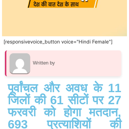
[responsivevoice_button voice="Hindi Female"]
Written by
पूर्वांचल और अवध के 11
जिलों की 61 सीटों पर 27
फरवरी को होगा मतदान,
693 प्रत्याशियों की