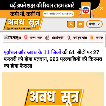
×
टॉप न्यूज़
राज्य-शहर
अंतर्राष्ट्रीय
स्पोर्ट्स खेल
संपादकी
पूर्वांचल और अवध के 11 जिलों
की 61 सीटों पर 27
फरवरी को होगा मतदान, 693 प्रत्याशियों की किस्मत
का होगा फैसला