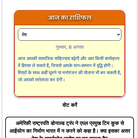
आज का राशिफल
गुरुवार, 6 अगस्त
आज आपकी सामाजिक सक्रियता बढ़ेगी और आप किसी कार्यक्रम
में हिस्सा ले सकते हैं, जिससे आपके मान-सम्मान में वृद्धि होगी।
मित्रों के साथ कहीं घूमने या मनोरंजन की योजना भी बन सकती है,
जो आपको तरोताजा कर देगी।
वोट करें
अमेरिकी राष्ट्रपति डोनाल्ड ट्रंप ने एपल प्रमुख टिम कुक से
आईफोन का निर्माण भारत में न करने को कहा है। क्या इसका असर