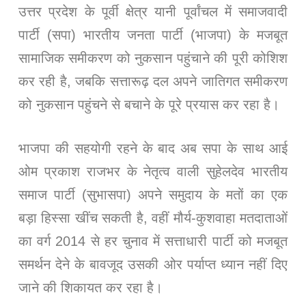
उत्तर प्रदेश के पूर्वी क्षेत्र यानी पूर्वांचल में समाजवादी
पार्टी (सपा) भारतीय जनता पार्टी (भाजपा) के मजबूत
सामाजिक समीकरण को नुकसान पहुंचाने की पूरी कोशिश
कर रही है, जबकि सत्तारूढ़ दल अपने जातिगत समीकरण
को नुकसान पहुंचने से बचाने के पूरे प्रयास कर रहा है।
भाजपा की सहयोगी रहने के बाद अब सपा के साथ आई
ओम प्रकाश राजभर के नेतृत्व वाली सुहेलदेव भारतीय
समाज पार्टी (सुभासपा) अपने समुदाय के मतों का एक
बड़ा हिस्सा खींच सकती है, वहीं मौर्य-कुशवाहा मतदाताओं
का वर्ग 2014 से हर चुनाव में सत्ताधारी पार्टी को मजबूत
समर्थन देने के बावजूद उसकी ओर पर्याप्त ध्यान नहीं दिए
जाने की शिकायत कर रहा है।