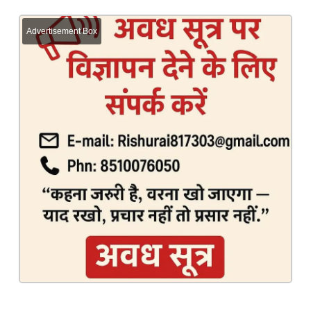
Advertisement Box