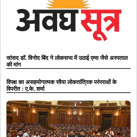
सांसद डॉ. विनोद बिंद ने लोकसभा में उठाई एम्स जैसे अस्पताल
की मांग
विपक्ष का असहयोगात्मक रवैया लोकतांत्रिक परंपराओं के
विपरीत : ए.के. शर्मा