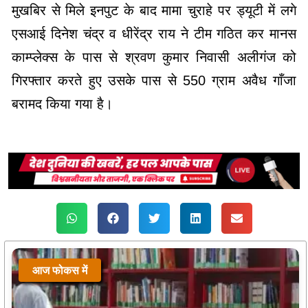
मुखबिर से मिले इनपुट के बाद मामा चुराहे पर ड्यूटी में लगे
एसआई दिनेश चंद्र व धीरेंद्र राय ने टीम गठित कर मानस
काम्प्लेक्स के पास से श्रवण कुमार निवासी अलीगंज को
गिरफ्तार करते हुए उसके पास से 550 ग्राम अवैध गाँजा
बरामद किया गया है।
आज फोकस में
आज फोकस में