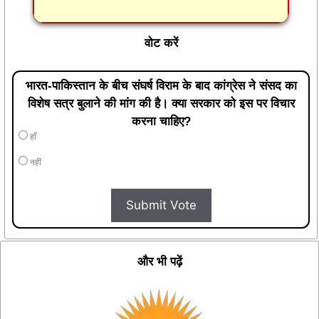
वोट करें
भारत-पाकिस्तान के बीच संघर्ष विराम के बाद कांग्रेस ने संसद का
विशेष सत्र बुलाने की मांग की है। क्या सरकार को इस पर विचार
करना चाहिए?
हाँ
नहीं
Submit Vote
और भी पढ़ें