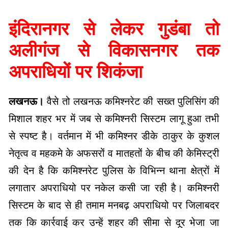
इंदिरानगर से लेकर गुडंबा तो
अलीगंज से विकासनगर तक
अपराधियों पर शिकंजा
लखनऊ।
वैसे तो लखनऊ कमिश्नरेट की सख्त पुलिसिंग की
मिशाल शहर भर में जब से कमिश्नरी सिस्टम लागू हुआ तभी
से स्पष्ट है। वर्तमान में भी कमिश्नर डीके ठाकुर के कुशल
नेतृत्व व महकमे के अफसरों व मातहतों के बीच की केमिस्ट्री
की देन है कि कमिश्नरेट पुलिस के विभिन्न थाना क्षेत्रों में
लगातार अपराधियो पर नकेल कसी जा रही है। कमिश्नरी
सिस्टम के बाद से ही तमाम मनबढ़ अपराधियो पर जिलाबदर
तक कि कार्रवाई कर उन्हें शहर की सीमा से दूर भेजा जा