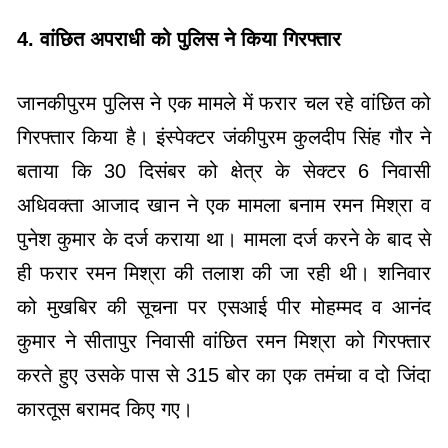
4. वांछित अपराधी को पुलिस ने किया गिरफ्तार
जानकीपुरम पुलिस ने एक मामले में फरार चल रहे वांछित को
गिरफ्तार किया है। इंस्पेक्टर जंकीपुरम कुलदीप सिंह गौर ने
बताया कि 30 दिसंबर को क्षेत्र के सेक्टर 6 निवासी
अधिवक्ता आजाद खान ने एक मामला बनाम रमन मिश्रा व
पुनेश कुमार के दर्ज कराया था। मामला दर्ज करने के बाद से
ही फरार रमन मिश्रा की तलाश की जा रही थी। शनिवार
को मुखबिर की सूचना पर एसआई पीर मोहम्मद व आनंद
कुमार ने सीतापुर निवासी वांछित रमन मिश्रा को गिरफ्तार
करते हुए उसके पास से 315 बोर का एक तमंचा व दो जिंदा
कारतूस बरामद किए गए।