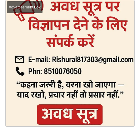
Advertisement Box