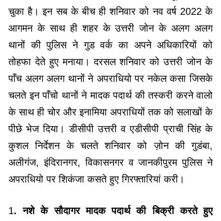
चुका है। इन सब के बीच ही शनिवार को नव वर्ष 2022 के
आगमन के साथ ही शहर के उत्तरी जोन के अलग अलग
थानों की पुलिस ने गुड वर्क का अपने अधिकारियों को
तोहफा देते हुए मनाया। दरसल शनिवार को उत्तरी जोन के
पाँच अलग अलग थानों ने अपराधियो पर नकेल कसा जिसके
चलते इन पाँचो थानों ने मादक पदार्थ की तस्करी करने वालो
के साथ ही चोर और इनामिया अपराधियों तक को सलाखों के
पीछे भेज दिया। डीसीपी उत्तरी व एडीसीपी प्राची सिंह के
कुशल निर्देशन के चलते शनिवार को ज़ोन की गुडंबा,
अलीगंज, इंदिरानगर, विकासनगर व जानकीपुरम पुलिस ने
अपराधियो पर शिकंजा कसते हुए गिरफ्तारियां करी।
1
. नशे के सौदागर मादक पदार्थ की बिक्री करते हुए