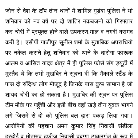
जोन से देश के टॉप तीन थानों में शामिल गुडंबा पुलिस ने भी
शनिवार को नव वर्ष पर दो शातिर नकबजनो को गिरफ्तार
कर चोरी में प्रयुक्त होने वाले उपकरण,माल व नगदी बरामद
करी है। एसीपी गाजीपुर सुनील शर्मा के मुताबिक अपराधियो
पर नकेल कसने हेतु शनिवार को थाने के दारोगा फारूक
आलम व आसित यादव क्षेत्र में ही पुलिस फोर्स संग ड्यूटी में
मुस्तैद थे कि तभी मुखबिर ने सूचना दी कि मैकाले स्टैंड के
पास दो संदिग्ध लोग मौजूद है जिनके पास कुछ सामान है जो
शायद चोरी का हो सकता है। मुखबिर की सूचन पर पुलिस
टीम मौके पर पहुँची और इसी बीच वहाँ खड़े तीन युवक भागने
लगे जिसमे से दो को पुलिस बल द्वारा पकड़ लिया गया।
आरोपियों की पहचान अमन कुमार सिंह निवासी संडीला
हरदोई व मोहम्मद हफीज निवासी दुबग्गा ठाकुरगंज के रूप में