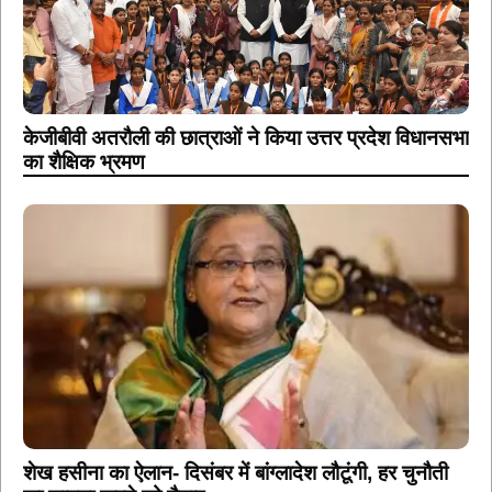
केजीबीवी अतरौली की छात्राओं ने किया उत्तर प्रदेश विधानसभा
का शैक्षिक भ्रमण
शेख हसीना का ऐलान- दिसंबर में बांग्लादेश लौटूंगी, हर चुनौती