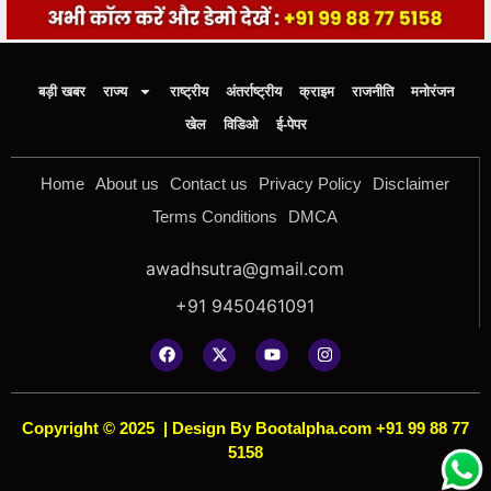
बड़ी खबर
राज्य
राष्ट्रीय
अंतर्राष्ट्रीय
क्राइम
राजनीति
मनोरंजन
खेल
विडिओ
ई-पेपर
Home
About us
Contact us
Privacy Policy
Disclaimer
Terms Conditions
DMCA
awadhsutra@gmail.com
+91 9450461091
Copyright © 2025
|
Design By Bootalpha.com +91 99 88 77
5158