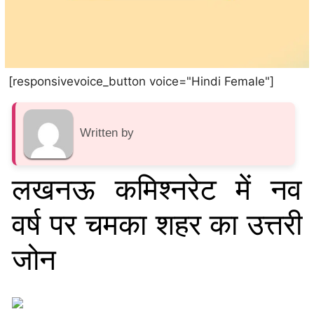
[responsivevoice_button voice="Hindi Female"]
Written by
लखनऊ कमिश्नरेट में नव
वर्ष पर चमका शहर का उत्तरी
जोन