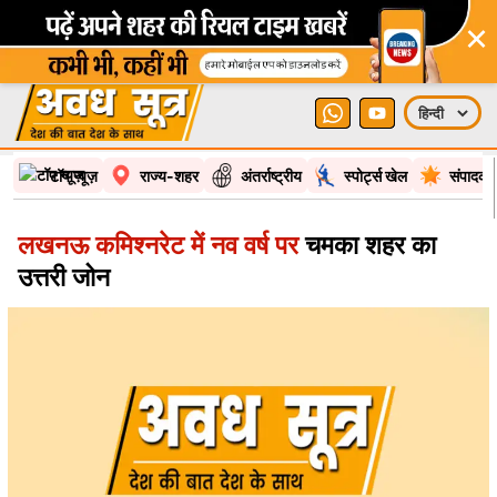
×
टॉप न्यूज़
राज्य-शहर
अंतर्राष्ट्रीय
स्पोर्ट्स खेल
संपादकी
लखनऊ कमिश्नरेट में नव वर्ष पर
चमका शहर का
उत्तरी जोन