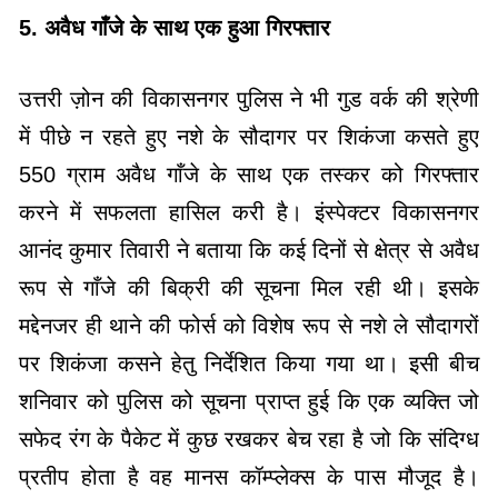
5. अवैध गाँजे के साथ एक हुआ गिरफ्तार
उत्तरी ज़ोन की विकासनगर पुलिस ने भी गुड वर्क की श्रेणी
में पीछे न रहते हुए नशे के सौदागर पर शिकंजा कसते हुए
550 ग्राम अवैध गाँजे के साथ एक तस्कर को गिरफ्तार
करने में सफलता हासिल करी है। इंस्पेक्टर विकासनगर
आनंद कुमार तिवारी ने बताया कि कई दिनों से क्षेत्र से अवैध
रूप से गाँजे की बिक्री की सूचना मिल रही थी। इसके
मद्देनजर ही थाने की फोर्स को विशेष रूप से नशे ले सौदागरों
पर शिकंजा कसने हेतु निर्देशित किया गया था। इसी बीच
शनिवार को पुलिस को सूचना प्राप्त हुई कि एक व्यक्ति जो
सफेद रंग के पैकेट में कुछ रखकर बेच रहा है जो कि संदिग्ध
प्रतीप होता है वह मानस कॉम्प्लेक्स के पास मौजूद है।