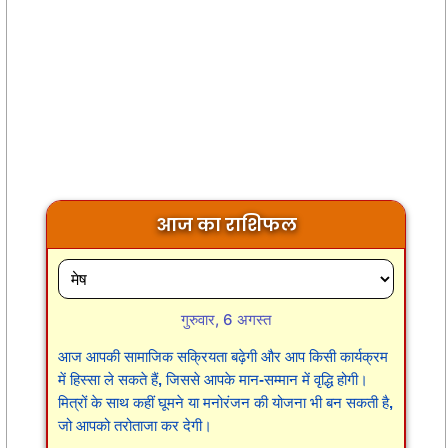
आज का राशिफल
गुरुवार, 6 अगस्त
आज आपकी सामाजिक सक्रियता बढ़ेगी और आप किसी कार्यक्रम
में हिस्सा ले सकते हैं, जिससे आपके मान-सम्मान में वृद्धि होगी।
मित्रों के साथ कहीं घूमने या मनोरंजन की योजना भी बन सकती है,
जो आपको तरोताजा कर देगी।