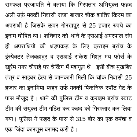
रामफल प्रजापति ने बताया कि गिरफ्तार अभियुक्त फहद
अली उर्फ़ मक्की निवासी राजा बाजार चौक शातिर किस्म का
अपराधी है जिसके ऊपर गोरखपुर से 25 हजार रुपये का
इनाम घोषित था। शनिवार को थाने के एसआई अमरपाल संग
ही अपराधियो की धड़पकड़ के लिए क्राइम ब्रांच के
इंस्पेक्टर तेजबहादुर व एसआई राकेश मिश्र मय फोर्स के
खुर्रम नगर चौराहे पर चेकिंग में मशगूल थे। इसी बीच मुखबिर
तंत्र व साइबर हेल्प से जानकारी मिली कि चौक निवासी 25
हजार का इनामिया फहद उर्फ मक्की पिकनिक स्पॉट गेट के
पास मौजूद है। थाने की पुलिस टीम व क्राइम ब्रांच स्वाट
टीम की संयुक्त टीम गठित कर फहद को गिरफ्तार कर लिया
गया। पुलिस ने फहद के पास से 315 बोर का एक तमंचा व
एक जिंदा कारतूस बरामद करी है।