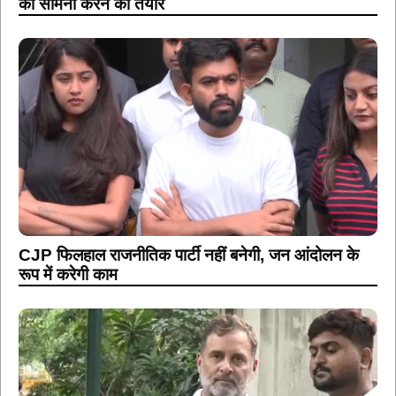
का सामना करने को तैयार
CJP फिलहाल राजनीतिक पार्टी नहीं बनेगी, जन आंदोलन के
रूप में करेगी काम