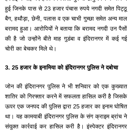
हुई जिनके पास से 23 हजार पंचास रुपये नगदी समेत पिट्ठू
बैग, हथौड़ा, छेनी, पलास व एक चाभी गुच्छा समेत अन्य माल
बरामद हुआ। आरोपियों ने बताया कि बरामद नगदी उन पैसों
की है जो उन्होंने बीते माह गुडंबा व इंदिरानगर में कई गई
चोरी का बेचकर मिले थे।
3. 25 हजार के इनामिया को इंदिरानगर पुलिस ने दबोचा
जोन की इंदिरानगर पुलिस ने भी शनिवार को एक कुख्यात
शातिर को गिरफ्तार करने में सफलता हासिल करी है जिसके
ऊपर एक जनपद की पुलिस द्वारा 25 हजार का इनाम घोषित
था। यह कामयाबी इंदिरानगर पुलिस के संग क्राइम ब्रांच ने
संयुक्त कार्रवाई कर हासिल करी है। इंस्पेक्टर इंदिरानगर