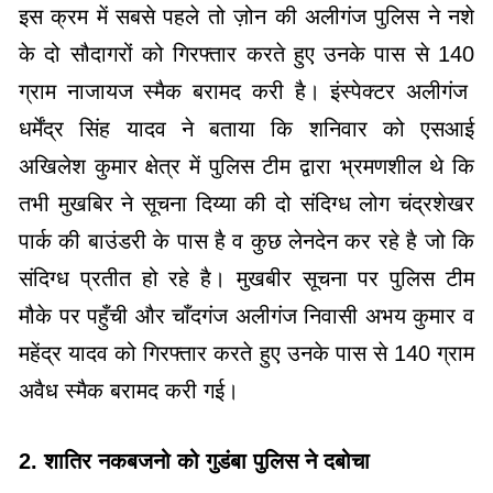
इस क्रम में सबसे पहले तो ज़ोन की अलीगंज पुलिस ने नशे
के दो सौदागरों को गिरफ्तार करते हुए उनके पास से 140
ग्राम नाजायज स्मैक बरामद करी है। इंस्पेक्टर अलीगंज
धर्मेंद्र सिंह यादव ने बताया कि शनिवार को एसआई
अखिलेश कुमार क्षेत्र में पुलिस टीम द्वारा भ्रमणशील थे कि
तभी मुखबिर ने सूचना दिय्या की दो संदिग्ध लोग चंद्रशेखर
पार्क की बाउंडरी के पास है व कुछ लेनदेन कर रहे है जो कि
संदिग्ध प्रतीत हो रहे है। मुखबीर सूचना पर पुलिस टीम
मौके पर पहुँची और चाँदगंज अलीगंज निवासी अभय कुमार व
महेंद्र यादव को गिरफ्तार करते हुए उनके पास से 140 ग्राम
अवैध स्मैक बरामद करी गई।
2. शातिर नकबजनो को गुडंबा पुलिस ने दबोचा