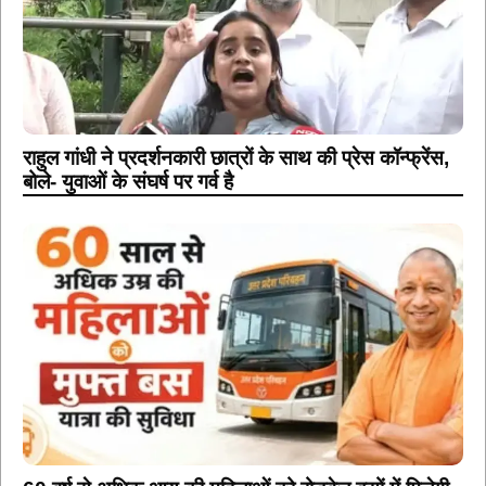
राहुल गांधी ने प्रदर्शनकारी छात्रों के साथ की प्रेस कॉन्फ्रेंस,
बोले- युवाओं के संघर्ष पर गर्व है