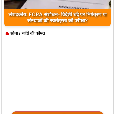
संपादकीय: FCRA संशोधन- विदेशी चंदे पर नियंत्रण या
संस्थाओं की स्वतंत्रता की परीक्षा?
सोना / चांदी की कीमत