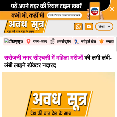
×
टॉप न्यूज़
राज्य-शहर
अंतर्राष्ट्रीय
स्पोर्ट्स खेल
संपादकी
सरोजनी नगर सीएचसी में महिला मरीजों
की लगी लंबी-
लंबी लाइने डॉक्टर नदारद