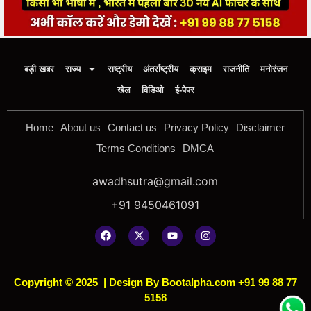
बड़ी खबर
राज्य
राष्ट्रीय
अंतर्राष्ट्रीय
क्राइम
राजनीति
मनोरंजन
खेल
विडिओ
ई-पेपर
Home
About us
Contact us
Privacy Policy
Disclaimer
Terms Conditions
DMCA
awadhsutra@gmail.com
+91 9450461091
Copyright © 2025
|
Design By Bootalpha.com +91 99 88 77
5158