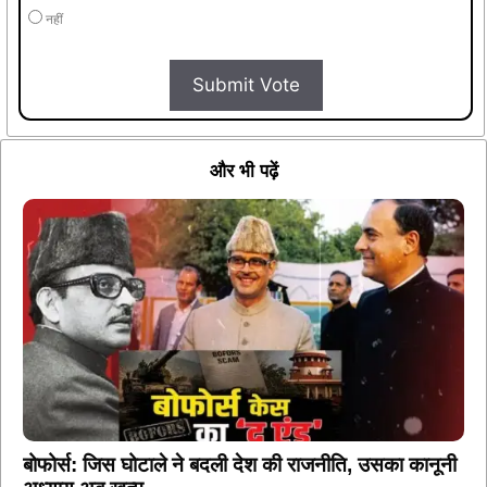
नहीं
Submit Vote
और भी पढ़ें
बोफोर्स: जिस घोटाले ने बदली देश की राजनीति, उसका कानूनी