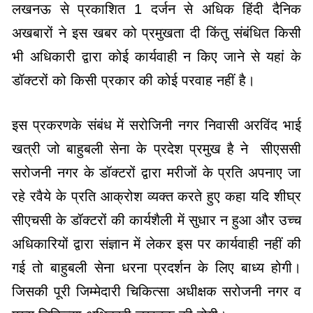
लखनऊ से प्रकाशित 1 दर्जन से अधिक हिंदी दैनिक
अखबारों ने इस खबर को प्रमुखता दी किंतु संबंधित किसी
भी अधिकारी द्वारा कोई कार्यवाही न किए जाने से यहां के
डॉक्टरों को किसी प्रकार की कोई परवाह नहीं है।
इस प्रकरणके संबंध में सरोजिनी नगर निवासी अरविंद भाई
खत्री जो बाहुबली सेना के प्रदेश प्रमुख है ने सीएससी
सरोजनी नगर के डॉक्टरों द्वारा मरीजों के प्रति अपनाए जा
रहे रवैये के प्रति आक्रोश व्यक्त करते हुए कहा यदि शीघ्र
सीएचसी के डॉक्टरों की कार्यशैली में सुधार न हुआ और उच्च
अधिकारियों द्वारा संज्ञान में लेकर इस पर कार्यवाही नहीं की
गई तो बाहुबली सेना धरना प्रदर्शन के लिए बाध्य होगी।
जिसकी पूरी जिम्मेदारी चिकित्सा अधीक्षक सरोजनी नगर व