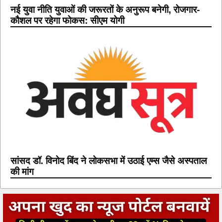
नई युवा नीति युवाओं की जरूरतों के अनुरूप बनेगी, रोजगार-
कौशल पर रहेगा फोकस: सीएम योगी
सांसद डॉ. विनोद बिंद ने लोकसभा में उठाई एम्स जैसे अस्पताल
की मांग