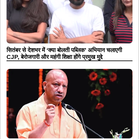
सितंबर से देशभर में ‘क्या बोलती पब्लिक’ अभियान चलाएगी
CJP, बेरोजगारी और महंगी शिक्षा होंगे प्रमुख मुद्दे