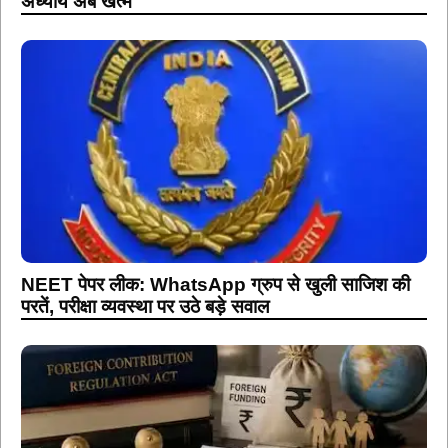
अध्याय अब खत्म
NEET पेपर लीक: WhatsApp ग्रुप से खुली साजिश की
परतें, परीक्षा व्यवस्था पर उठे बड़े सवाल