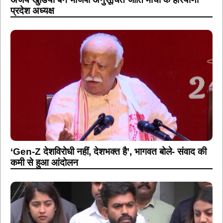
प्रदेश अध्यक्ष
‘Gen-Z देशविरोधी नहीं, देशभक्त है’, भागवत बोले- संवाद की
कमी से हुआ आंदोलन