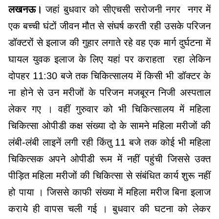
लखनऊ।
जहां बुधवार को सीएचसी सरोजनी नगर नगर में
एक बच्ची घंटों जीवन मौत से संघर्ष करती रही उसके परिजन
डॉक्टरों से इलाज की गुहार लगाते रहे वह एक मार्ग दुर्घटना में
घायल युवक इलाज के लिए यहां पर कराहता रहा लेकिन
दोपहर 11:30 बजे तक चिकित्सालय में किसी भी डॉक्टर के
ना होने से उन मरीजों के परिजन मजबूरन निजी अस्पताल
लेकर गए । वहीं गुरुवार को भी चिकित्सालय में महिला
चिकित्सा ओपीडी कक्ष संख्या दो के सामने महिला मरीजों की
लंबी-लंबी लाइनें लगी रही किंतु 11 बजे तक कोई भी महिला
चिकित्सक अपने ओपीडी रूम में नहीं पहुंची जिससे उक्त
पीड़ित महिला मरीजों की चिकित्सा से संबंधित कार्य शुरू नहीं
हो पाया । जिससे काफी संख्या में महिला मरीज बिना इलाज
कराये ही वापस चली गई । बुधवार की घटना को लेकर