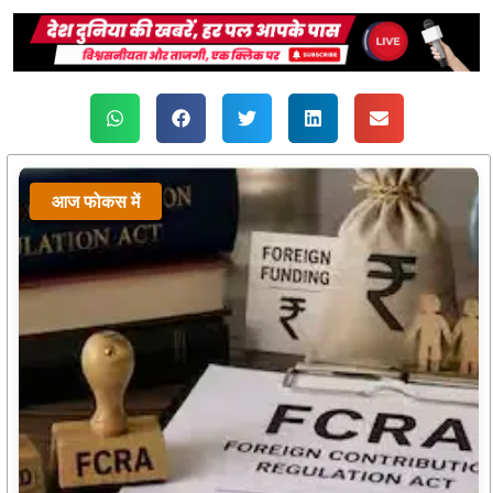
आज फोकस में