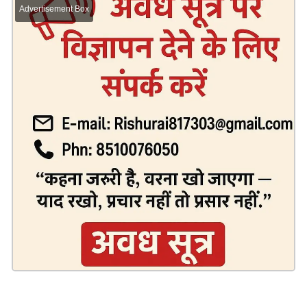
Advertisement Box