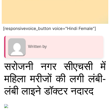
[responsivevoice_button voice="Hindi Female"]
Written by
सरोजनी नगर सीएचसी में
महिला मरीजों की लगी लंबी-
लंबी लाइने डॉक्टर नदारद