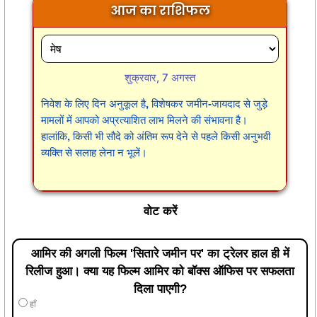
आज का राशिफल
शुक्रवार, 7 अगस्त
निवेश के लिए दिन अनुकूल है, विशेषकर जमीन-जायदाद से जुड़े
मामलों में आपको अप्रत्याशित लाभ मिलने की संभावना है।
हालांकि, किसी भी सौदे को अंतिम रूप देने से पहले किसी अनुभवी
व्यक्ति से सलाह लेना न भूलें।
वोट करें
आमिर की अगली फिल्म 'सितारे जमीन पर' का ट्रेलर हाल ही में
रिलीज हुआ। क्या यह फिल्म आमिर को बॉक्स ऑफिस पर सफलता
दिला पाएगी?
हाँ