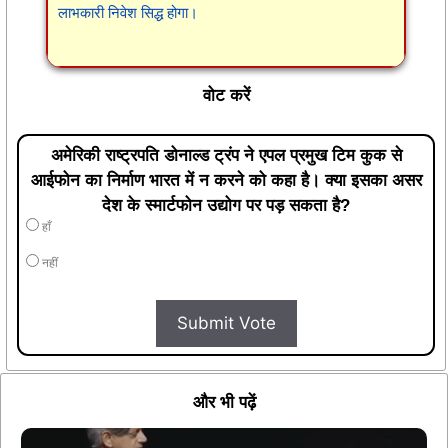
लाभकारी निवेश सिद्ध होगा।
वोट करें
अमेरिकी राष्ट्रपति डोनाल्ड ट्रंप ने एपल प्रमुख टिम कुक से
आईफोन का निर्माण भारत में न करने को कहा है। क्या इसका असर
देश के स्मार्टफोन उद्योग पर पड़ सकता है?
हाँ
नहीं
Submit Vote
और भी पढ़ें