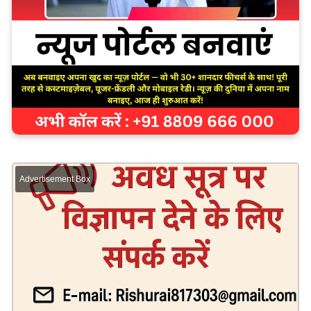
Advertisement Box