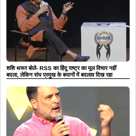
शशि थरूर बोले- RSS का हिंदू राष्ट्र का मूल विचार नहीं
बदला, लेकिन संघ प्रमुख के बयानों में बदलाव दिख रहा