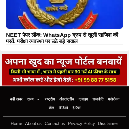
NEET पेपर लीक: WhatsApp ग्रुप से खुली साजिश की
परतें, परीक्षा व्यवस्था पर उठे बड़े सवाल
बड़ी खबर
राज्य
राष्ट्रीय
अंतर्राष्ट्रीय
क्राइम
राजनीति
मनोरंजन
खेल
विडिओ
ई-पेपर
Home
About us
Contact us
Privacy Policy
Disclaimer