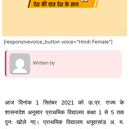
[responsivevoice_button voice="Hindi Female"]
Written by
आज दिनांक 1 सितंबर 2021 को ऊ.प्र. राज्य के
शासनादेश अनुसार प्राथमिक विद्यालय कक्षा 1 से 5 तक
पुनः खोले गए। प्राथमिक विद्यालय धनुवासांड अ. म.