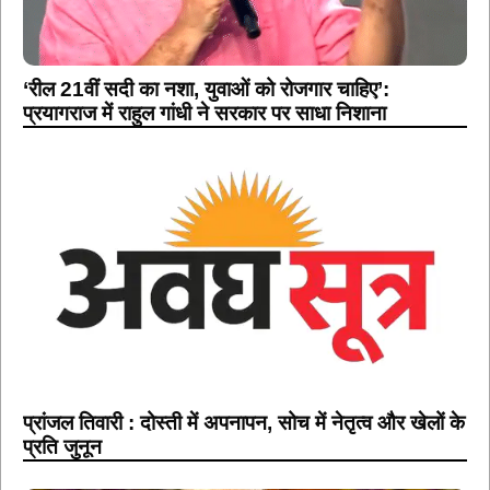
‘रील 21वीं सदी का नशा, युवाओं को रोजगार चाहिए’:
प्रयागराज में राहुल गांधी ने सरकार पर साधा निशाना
प्रांजल तिवारी : दोस्ती में अपनापन, सोच में नेतृत्व और खेलों के
प्रति जुनून