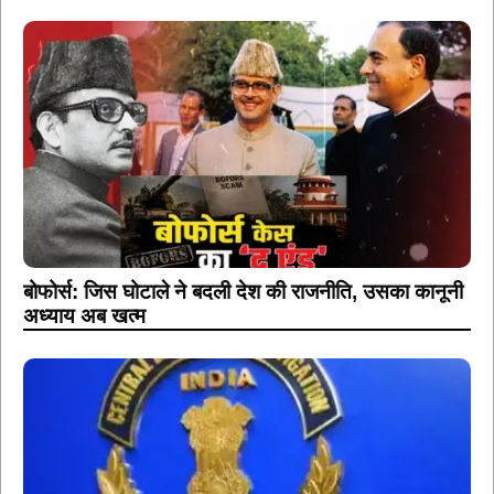
बोफोर्स: जिस घोटाले ने बदली देश की राजनीति, उसका कानूनी
अध्याय अब खत्म