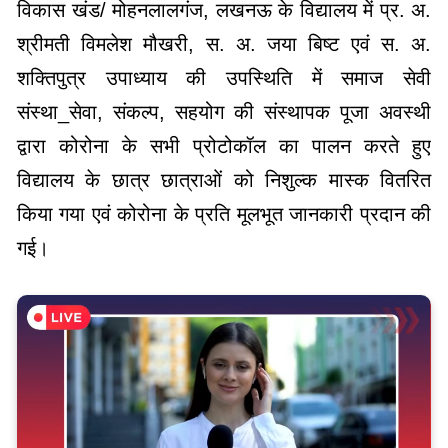
विकास खंड/ मोहनलालगंज, लखनऊ के विद्यालय में प्र. अ.
श्रीमती विमलेश मौखरी, स. अ. जया बिष्ट एवं स. अ.
शक्तिपुत्र उपाध्याय की उपस्थिति में समाज सेवी
संस्था_सेवा, संकल्प, सहयोग की संस्थापक पूजा अवस्थी
द्वारा कोरोना के सभी प्रोटोकॉल का पालन करते हुए
विद्यालय के छात्र छात्राओं को निशुल्क मास्क वितरित
किया गया एवं कोरोना के प्रति मूलभूत जानकारी प्रदान की
गई।