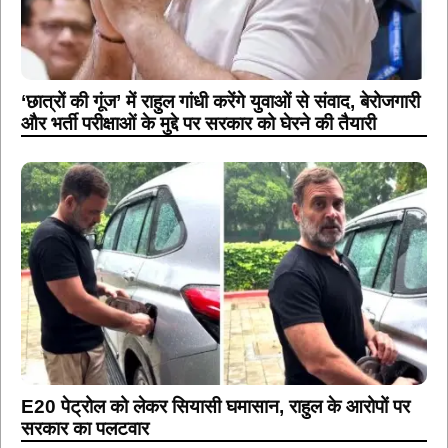
‘छात्रों की गूंज’ में राहुल गांधी करेंगे युवाओं से संवाद, बेरोजगारी
और भर्ती परीक्षाओं के मुद्दे पर सरकार को घेरने की तैयारी
E20 पेट्रोल को लेकर सियासी घमासान, राहुल के आरोपों पर
सरकार का पलटवार