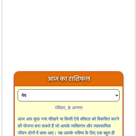
आज का राशिफल
रविवार, 9 अगस्त
आज आप कुछ नया सीखने या किसी ऐसे कौशल को विकसित करने
की योजना बना सकते हैं जो आपके व्यक्तिगत और व्यावसायिक
जीवन दोनों में काम आए। यह आपके भविष्य के लिए एक बहुत ही