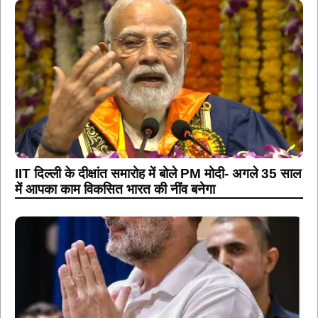
IIT दिल्ली के दीक्षांत समारोह में बोले PM मोदी- अगले 35 साल
में आपका काम विकसित भारत की नींव बनेगा