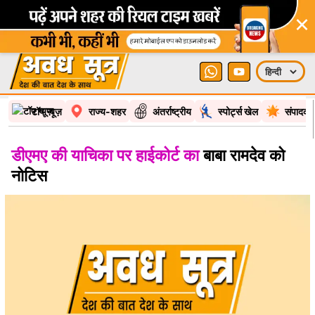
×
टॉप न्यूज़
राज्य-शहर
अंतर्राष्ट्रीय
स्पोर्ट्स खेल
संपादकी
डीएमए की याचिका पर हाईकोर्ट का
बाबा रामदेव को
नोटिस