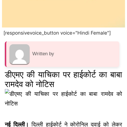
[responsivevoice_button voice="Hindi Female"]
Written by
डीएमए की याचिका पर हाईकोर्ट का बाबा
रामदेव को नोटिस
नई दिल्ली।
दिल्ली हाईकोर्ट ने कोरोनिल दवाई को लेकर