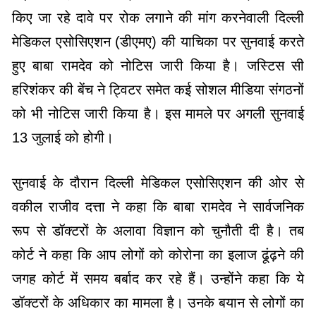
किए जा रहे दावे पर रोक लगाने की मांग करनेवाली दिल्ली
मेडिकल एसोसिएशन (डीएमए) की याचिका पर सुनवाई करते
हुए बाबा रामदेव को नोटिस जारी किया है। जस्टिस सी
हरिशंकर की बेंच ने ट्विटर समेत कई सोशल मीडिया संगठनों
को भी नोटिस जारी किया है। इस मामले पर अगली सुनवाई
13 जुलाई को होगी।
सुनवाई के दौरान दिल्ली मेडिकल एसोसिएशन की ओर से
वकील राजीव दत्ता ने कहा कि बाबा रामदेव ने सार्वजनिक
रूप से डॉक्टरों के अलावा विज्ञान को चुनौती दी है। तब
कोर्ट ने कहा कि आप लोगों को कोरोना का इलाज ढूंढ़ने की
जगह कोर्ट में समय बर्बाद कर रहे हैं। उन्होंने कहा कि ये
डॉक्टरों के अधिकार का मामला है। उनके बयान से लोगों का