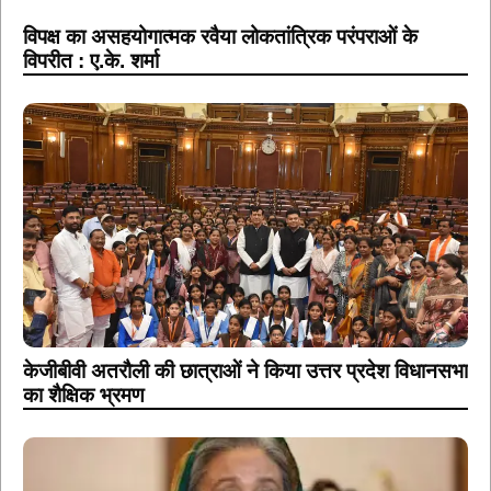
विपक्ष का असहयोगात्मक रवैया लोकतांत्रिक परंपराओं के
विपरीत : ए.के. शर्मा
केजीबीवी अतरौली की छात्राओं ने किया उत्तर प्रदेश विधानसभा
का शैक्षिक भ्रमण