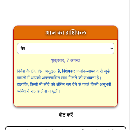
आज का राशिफल
शुक्रवार, 7 अगस्त
निवेश के लिए दिन अनुकूल है, विशेषकर जमीन-जायदाद से जुड़े
मामलों में आपको अप्रत्याशित लाभ मिलने की संभावना है।
हालांकि, किसी भी सौदे को अंतिम रूप देने से पहले किसी अनुभवी
व्यक्ति से सलाह लेना न भूलें।
वोट करें