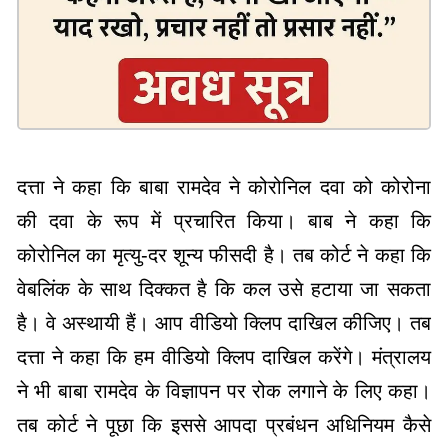
दत्ता ने कहा कि बाबा रामदेव ने कोरोनिल दवा को कोरोना
की दवा के रूप में प्रचारित किया। बाब ने कहा कि
कोरोनिल का मृत्यु-दर शून्य फीसदी है। तब कोर्ट ने कहा कि
वेबलिंक के साथ दिक्कत है कि कल उसे हटाया जा सकता
है। वे अस्थायी हैं। आप वीडियो क्लिप दाखिल कीजिए। तब
दत्ता ने कहा कि हम वीडियो क्लिप दाखिल करेंगे। मंत्रालय
ने भी बाबा रामदेव के विज्ञापन पर रोक लगाने के लिए कहा।
तब कोर्ट ने पूछा कि इससे आपदा प्रबंधन अधिनियम कैसे