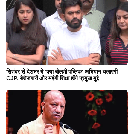
सितंबर से देशभर में ‘क्या बोलती पब्लिक’ अभियान चलाएगी
CJP, बेरोजगारी और महंगी शिक्षा होंगे प्रमुख मुद्दे