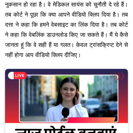
नुकसान हो रहा है। वे मेडिकल सायंस को चुनौती दे रहे हैं।
तब कोर्ट ने पूछा कि क्या आपने वीडियो क्लिप दिया है। तब
दत्ता ने कहा कि हमने वेबसाइट का लिंक दिया है। तब कोर्ट
ने कहा कि वेबलिंक डाउनलोड किए जा सकते हैं। मैं ये कैसे
जानता हूं कि वे सही हैं या गलत। केवल ट्रांसक्रिप्ट देने से
नहीं होगा आप वीडियो क्लिप दीजिए।