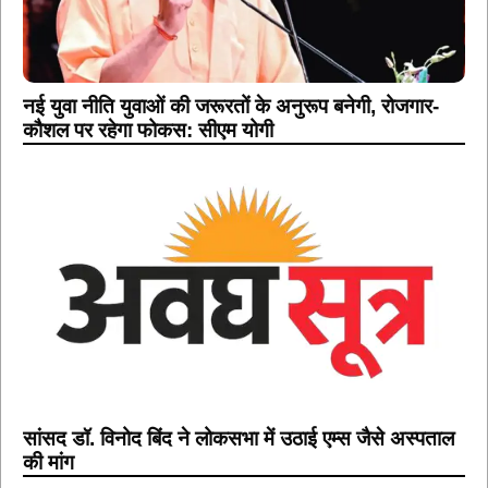
नई युवा नीति युवाओं की जरूरतों के अनुरूप बनेगी, रोजगार-
कौशल पर रहेगा फोकस: सीएम योगी
सांसद डॉ. विनोद बिंद ने लोकसभा में उठाई एम्स जैसे अस्पताल
की मांग