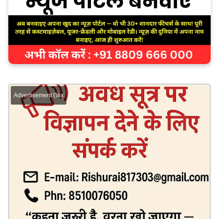
Advertisement Box