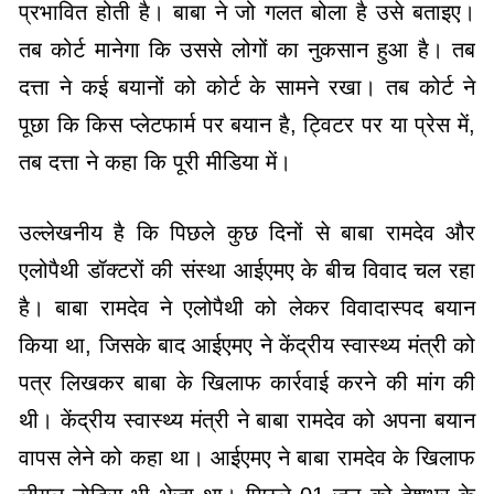
प्रभावित होती है। बाबा ने जो गलत बोला है उसे बताइए।
तब कोर्ट मानेगा कि उससे लोगों का नुकसान हुआ है। तब
दत्ता ने कई बयानों को कोर्ट के सामने रखा। तब कोर्ट ने
पूछा कि किस प्लेटफार्म पर बयान है, ट्विटर पर या प्रेस में,
तब दत्ता ने कहा कि पूरी मीडिया में।
उल्लेखनीय है कि पिछले कुछ दिनों से बाबा रामदेव और
एलोपैथी डॉक्टरों की संस्था आईएमए के बीच विवाद चल रहा
है। बाबा रामदेव ने एलोपैथी को लेकर विवादास्पद बयान
किया था, जिसके बाद आईएमए ने केंद्रीय स्वास्थ्य मंत्री को
पत्र लिखकर बाबा के खिलाफ कार्रवाई करने की मांग की
थी। केंद्रीय स्वास्थ्य मंत्री ने बाबा रामदेव को अपना बयान
वापस लेने को कहा था। आईएमए ने बाबा रामदेव के खिलाफ