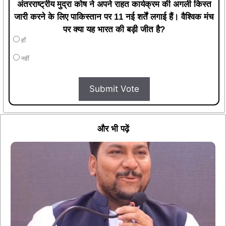
अंतरराष्ट्रीय मुद्रा कोष ने अपने राहत कार्यक्रम की अगली किस्त
जारी करने के लिए पाकिस्तान पर 11 नई शर्तें लगाई हैं। वैश्विक मंच
पर क्या यह भारत की बड़ी जीत है?
हाँ
नहीं
Submit Vote
और भी पढ़ें