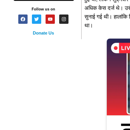
अधिक केस दर्ज थे। उसे 
Follow us on
सुनाई गई थी। हालांकि प
था।
Donate Us