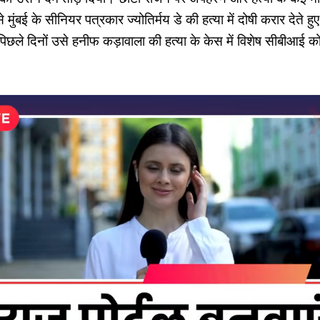
मुंबई के सीनियर पत्रकार ज्योतिर्मय डे की हत्या में दोषी करार देते
िछले दिनों उसे हनीफ कड़ावाला की हत्या के केस में विशेष सीबीआई कोर