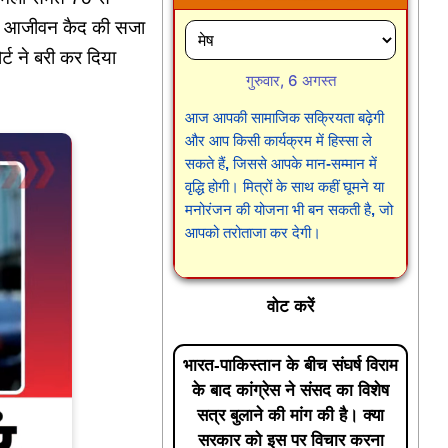
 हुए आजीवन कैद की सजा
्ट ने बरी कर दिया
गुरुवार, 6 अगस्त
आज आपकी सामाजिक सक्रियता बढ़ेगी
और आप किसी कार्यक्रम में हिस्सा ले
सकते हैं, जिससे आपके मान-सम्मान में
वृद्धि होगी। मित्रों के साथ कहीं घूमने या
मनोरंजन की योजना भी बन सकती है, जो
आपको तरोताजा कर देगी।
वोट करें
भारत-पाकिस्तान के बीच संघर्ष विराम
के बाद कांग्रेस ने संसद का विशेष
सत्र बुलाने की मांग की है। क्या
सरकार को इस पर विचार करना