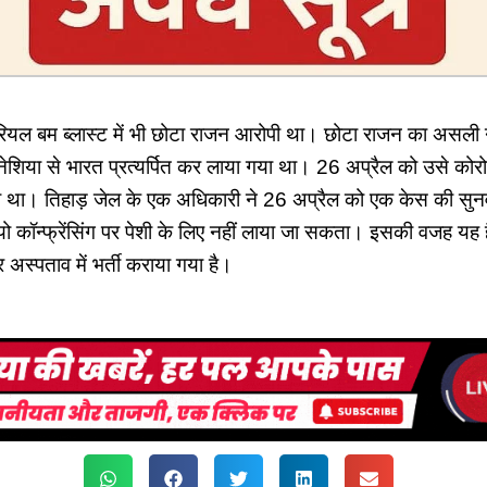
 सीरियल बम ब्लास्ट में भी छोटा राजन आरोपी था। छोटा राजन का असली 
नेशिया से भारत प्रत्यर्पित कर लाया गया था। 26 अप्रैल को उसे को
या था। तिहाड़ जेल के एक अधिकारी ने 26 अप्रैल को एक केस की सुन
ो कॉन्फ्रेंसिंग पर पेशी के लिए नहीं लाया जा सकता। इसकी वजह यह 
 अस्पताव में भर्ती कराया गया है।