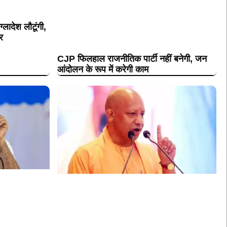
्लादेश लौटूंगी,
र
CJP फिलहाल राजनीतिक पार्टी नहीं बनेगी, जन
आंदोलन के रूप में करेगी काम