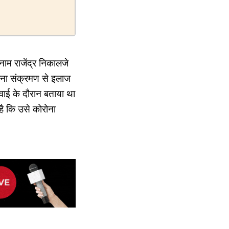
नाम राजेंद्र निकालजे
रोना संक्रमण से इलाज
वाई के दौरान बताया था
है कि उसे कोरोना