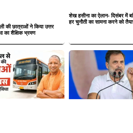
शेख हसीना का ऐलान- दिसंबर में बांग
हर चुनौती का सामना करने को तैया
ी की छात्राओं ने किया उत्तर
ा का शैक्षिक भ्रमण