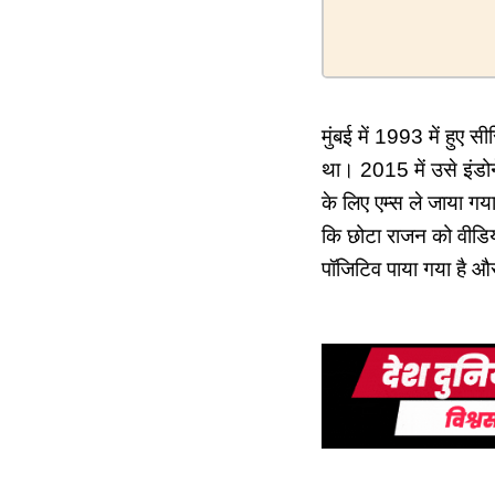
मुंबई में 1993 में हुए
था। 2015 में उसे इंडो
के लिए एम्स ले जाया ग
कि छोटा राजन को वीडिय
पॉजिटिव पाया गया है और