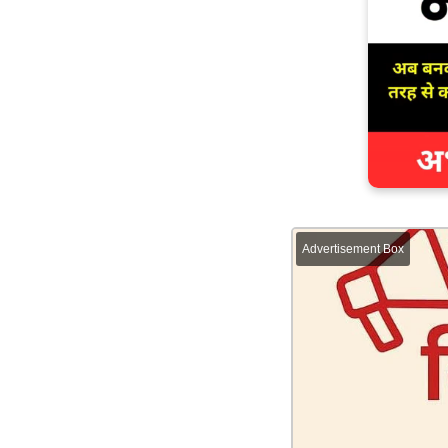
Advertisement Box