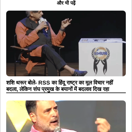
और भी पढ़ें
शशि थरूर बोले- RSS का हिंदू राष्ट्र का मूल विचार नहीं
बदला, लेकिन संघ प्रमुख के बयानों में बदलाव दिख रहा