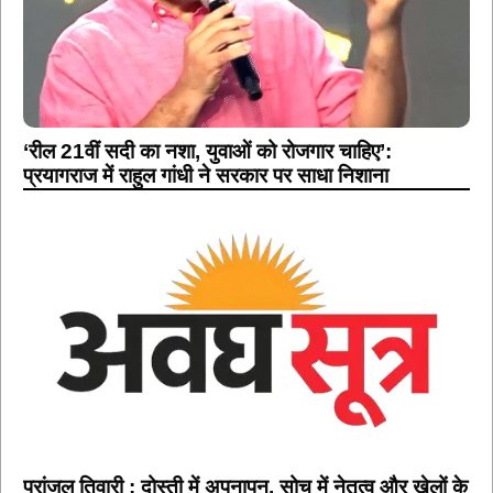
‘रील 21वीं सदी का नशा, युवाओं को रोजगार चाहिए’:
प्रयागराज में राहुल गांधी ने सरकार पर साधा निशाना
प्रांजल तिवारी : दोस्ती में अपनापन, सोच में नेतृत्व और खेलों के