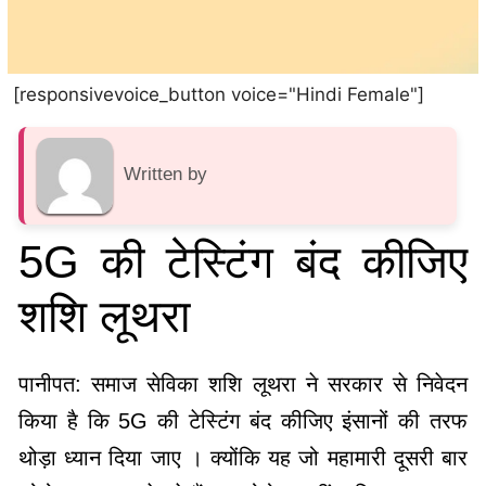
[responsivevoice_button voice="Hindi Female"]
Written by
5G की टेस्टिंग बंद कीजिए
शशि लूथरा
पानीपत: समाज सेविका शशि लूथरा ने सरकार से निवेदन
किया है कि 5G की टेस्टिंग बंद कीजिए इंसानों की तरफ
थोड़ा ध्यान दिया जाए । क्योंकि यह जो महामारी दूसरी बार