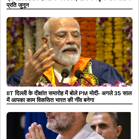
प्रति जुनून
IIT दिल्ली के दीक्षांत समारोह में बोले PM मोदी- अगले 35 साल
में आपका काम विकसित भारत की नींव बनेगा