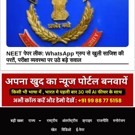
NEET पेपर लीक: WhatsApp ग्रुप से खुली साजिश की
परतें, परीक्षा व्यवस्था पर उठे बड़े सवाल
बड़ी खबर
राज्य
राष्ट्रीय
अंतर्राष्ट्रीय
क्राइम
राजनीति
मनोरंजन
खेल
विडिओ
ई-पेपर