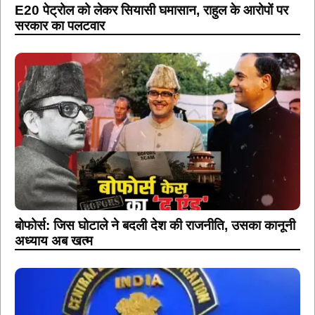
E20 पेट्रोल को लेकर सियासी घमासान, राहुल के आरोपों पर
सरकार का पलटवार
बोफोर्स: जिस घोटाले ने बदली देश की राजनीति, उसका कानूनी
अध्याय अब खत्म