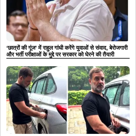
‘छात्रों की गूंज’ में राहुल गांधी करेंगे युवाओं से संवाद, बेरोजगारी
और भर्ती परीक्षाओं के मुद्दे पर सरकार को घेरने की तैयारी