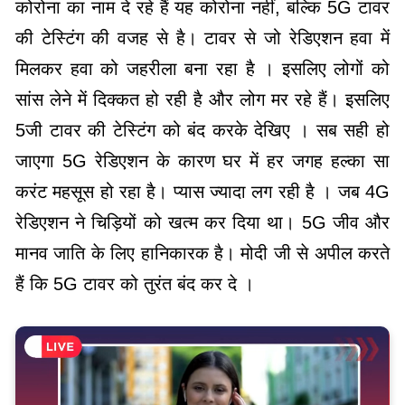
कोरोना का नाम दे रहे हैं यह कोरोना नहीं, बल्कि 5G टावर
की टेस्टिंग की वजह से है। टावर से जो रेडिएशन हवा में
मिलकर हवा को जहरीला बना रहा है । इसलिए लोगों को
सांस लेने में दिक्कत हो रही है और लोग मर रहे हैं। इसलिए
5जी टावर की टेस्टिंग को बंद करके देखिए । सब सही हो
जाएगा 5G रेडिएशन के कारण घर में हर जगह हल्का सा
करंट महसूस हो रहा है। प्यास ज्यादा लग रही है । जब 4G
रेडिएशन ने चिड़ियों को खत्म कर दिया था। 5G जीव और
मानव जाति के लिए हानिकारक है। मोदी जी से अपील करते
हैं कि 5G टावर को तुरंत बंद कर दे ।