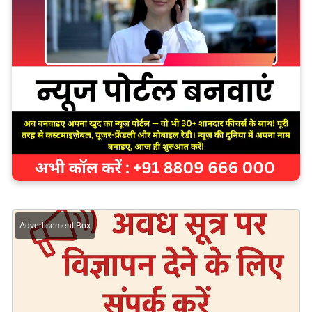
Advertisement Box