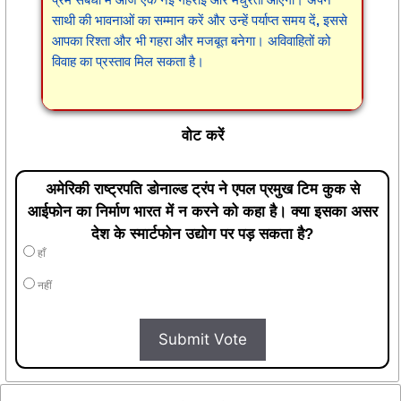
साथी की भावनाओं का सम्मान करें और उन्हें पर्याप्त समय दें, इससे
आपका रिश्ता और भी गहरा और मजबूत बनेगा। अविवाहितों को
विवाह का प्रस्ताव मिल सकता है।
वोट करें
अमेरिकी राष्ट्रपति डोनाल्ड ट्रंप ने एपल प्रमुख टिम कुक से
आईफोन का निर्माण भारत में न करने को कहा है। क्या इसका असर
देश के स्मार्टफोन उद्योग पर पड़ सकता है?
हाँ
नहीं
Submit Vote