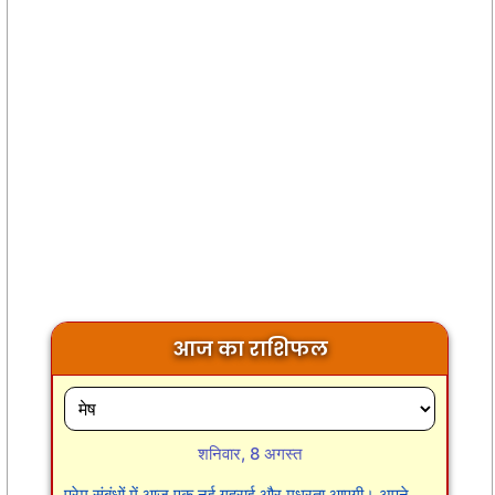
आज का राशिफल
शनिवार, 8 अगस्त
प्रेम संबंधों में आज एक नई गहराई और मधुरता आएगी। अपने