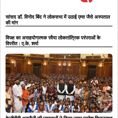
सांसद डॉ. विनोद बिंद ने लोकसभा में उठाई एम्स जैसे अस्पताल
की मांग
विपक्ष का असहयोगात्मक रवैया लोकतांत्रिक परंपराओं के
विपरीत : ए.के. शर्मा