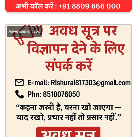
Advertisement Box