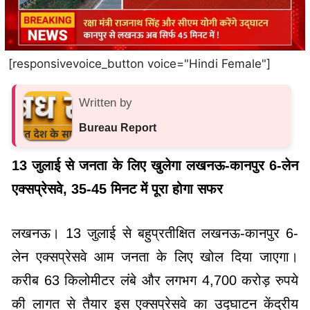
[responsivevoice_button voice="Hindi Female"]
Written by
Bureau Report
13 जुलाई से जनता के लिए खुलेगा लखनऊ-कानपुर 6-लेन
एक्सप्रेसवे, 35-45 मिनट में पूरा होगा सफर
लखनऊ। 13 जुलाई से बहुप्रतीक्षित लखनऊ-कानपुर 6-
लेन एक्सप्रेसवे आम जनता के लिए खोल दिया जाएगा।
करीब 63 किलोमीटर लंबे और लगभग 4,700 करोड़ रुपये
की लागत से तैयार इस एक्सप्रेसवे का उद्घाटन केंद्रीय