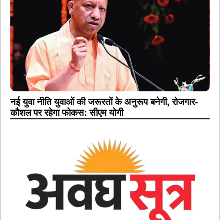
नई युवा नीति युवाओं की जरूरतों के अनुरूप बनेगी, रोजगार-
कौशल पर रहेगा फोकस: सीएम योगी