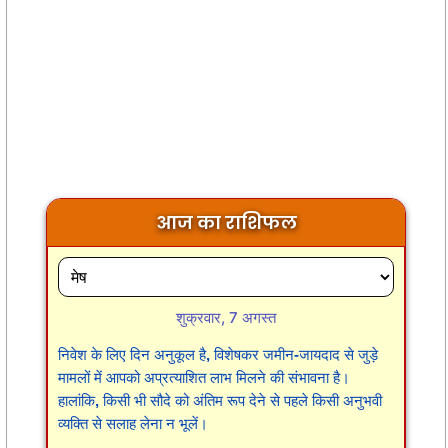
आज का राशिफल
शुक्रवार, 7 अगस्त
निवेश के लिए दिन अनुकूल है, विशेषकर जमीन-जायदाद से जुड़े
मामलों में आपको अप्रत्याशित लाभ मिलने की संभावना है।
हालांकि, किसी भी सौदे को अंतिम रूप देने से पहले किसी अनुभवी
व्यक्ति से सलाह लेना न भूलें।