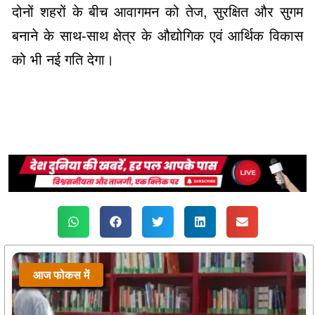
दोनों शहरों के बीच आवागमन को तेज, सुरक्षित और सुगम
बनाने के साथ-साथ क्षेत्र के औद्योगिक एवं आर्थिक विकास
को भी नई गति देगा।
आज फोकस में