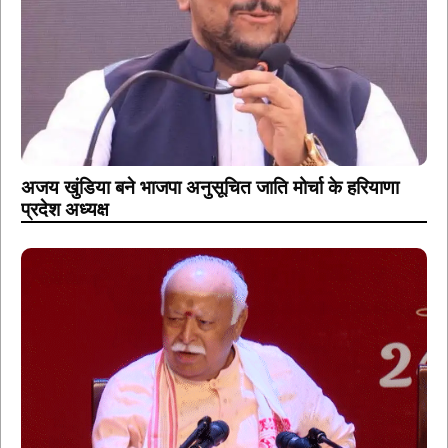
अजय खुंडिया बने भाजपा अनुसूचित जाति मोर्चा के हरियाणा
प्रदेश अध्यक्ष