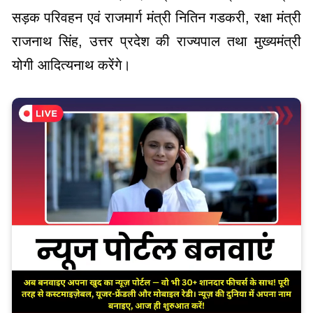
सड़क परिवहन एवं राजमार्ग मंत्री नितिन गडकरी, रक्षा मंत्री
राजनाथ सिंह, उत्तर प्रदेश की राज्यपाल तथा मुख्यमंत्री
योगी आदित्यनाथ करेंगे।