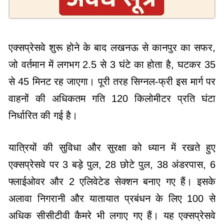
एक्सप्रेसवे शुरू होने के बाद लखनऊ से कानपुर का सफर,
जो वर्तमान में लगभग 2.5 से 3 घंटे का होता है, घटकर 35
से 45 मिनट रह जाएगा। पूरी तरह सिग्नल-फ्री इस मार्ग पर
वाहनों की अधिकतम गति 120 किलोमीटर प्रति घंटा
निर्धारित की गई है।
यात्रियों की सुविधा और सुरक्षा को ध्यान में रखते हुए
एक्सप्रेसवे पर 3 बड़े पुल, 28 छोटे पुल, 38 अंडरपास, 6
फ्लाईओवर और 2 एलिवेटेड सेक्शन बनाए गए हैं। इसके
अलावा निगरानी और यातायात प्रबंधन के लिए 100 से
अधिक सीसीटीवी कैमरे भी लगाए गए हैं। यह एक्सप्रेसवे