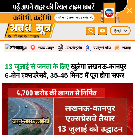
×
टॉप न्यूज़
राज्य-शहर
अंतर्राष्ट्रीय
स्पोर्ट्स खेल
संपादकी
13 जुलाई से जनता के लिए
खुलेगा लखनऊ-कानपुर
6-लेन एक्सप्रेसवे, 35-45 मिनट में पूरा होगा सफर