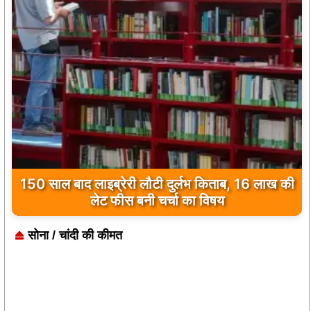
150 साल बाद लाइब्रेरी लौटी दुर्लभ किताब, 16 लाख की
लेट फीस बनी चर्चा का विषय
सोना / चांदी की कीमत