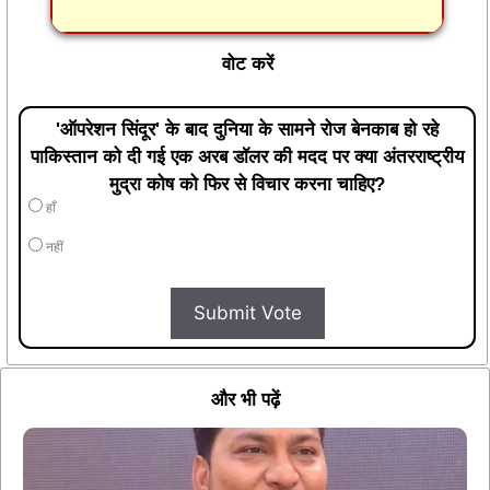
वोट करें
'ऑपरेशन सिंदूर' के बाद दुनिया के सामने रोज बेनकाब हो रहे
पाकिस्तान को दी गई एक अरब डॉलर की मदद पर क्या अंतरराष्ट्रीय
मुद्रा कोष को फिर से विचार करना चाहिए?
हाँ
नहीं
Submit Vote
और भी पढ़ें