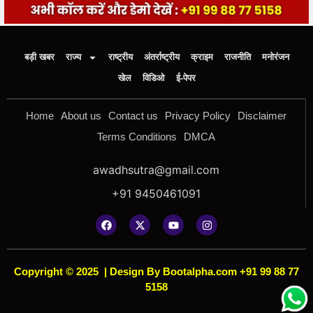
बड़ी खबर
राज्य
राष्ट्रीय
अंतर्राष्ट्रीय
क्राइम
राजनीति
मनोरंजन
खेल
विडिओ
ई-पेपर
Home
About us
Contact us
Privacy Policy
Disclaimer
Terms Conditions
DMCA
awadhsutra@gmail.com
+91 9450461091
Copyright © 2025
|
Design By Bootalpha.com +91 99 88 77
5158