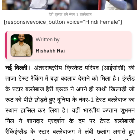
हैरी ब्रूक बने नंबर-1 बल्लेबाज
[responsivevoice_button voice="Hindi Female"]
Written by
Rishabh Rai
नई दिल्ली।
अंतरराष्ट्रीय क्रिकेट परिषद (आईसीसी) की
ताजा टेस्ट रैंकिंग में बड़ा बदलाव देखने को मिला है। इंग्लैंड
के स्टार बल्लेबाज हैरी ब्रूक ने अपने ही साथी खिलाड़ी जो
रूट को पीछे छोड़ते हुए दुनिया के नंबर-1 टेस्ट बल्लेबाज का
स्थान हासिल कर लिया है। वहीं भारतीय कप्तान शुभमन
गिल ने शानदार प्रदर्शन के दम पर टेस्ट बल्लेबाजी
रैंकिंइंग्लैंड के स्टार बल्लेबाजग में लंबी छलांग लगाते हुए