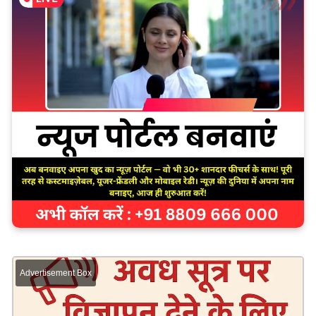
Advertisement Box