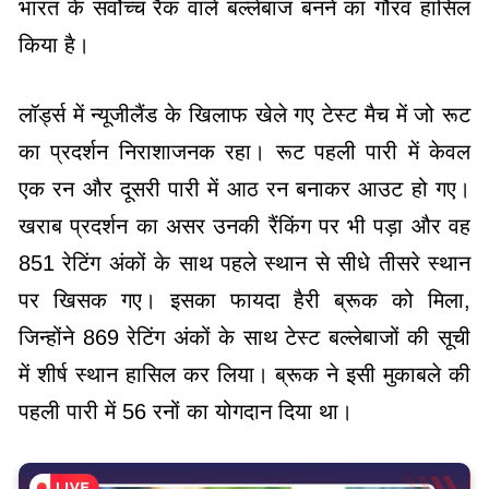
भारत के सर्वोच्च रैंक वाले बल्लेबाज बनने का गौरव हासिल
किया है।
लॉर्ड्स में न्यूजीलैंड के खिलाफ खेले गए टेस्ट मैच में जो रूट
का प्रदर्शन निराशाजनक रहा। रूट पहली पारी में केवल
एक रन और दूसरी पारी में आठ रन बनाकर आउट हो गए।
खराब प्रदर्शन का असर उनकी रैंकिंग पर भी पड़ा और वह
851 रेटिंग अंकों के साथ पहले स्थान से सीधे तीसरे स्थान
पर खिसक गए। इसका फायदा हैरी ब्रूक को मिला,
जिन्होंने 869 रेटिंग अंकों के साथ टेस्ट बल्लेबाजों की सूची
में शीर्ष स्थान हासिल कर लिया। ब्रूक ने इसी मुकाबले की
पहली पारी में 56 रनों का योगदान दिया था।