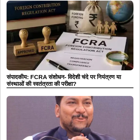
संपादकीय: FCRA संशोधन- विदेशी चंदे पर नियंत्रण या
संस्थाओं की स्वतंत्रता की परीक्षा?