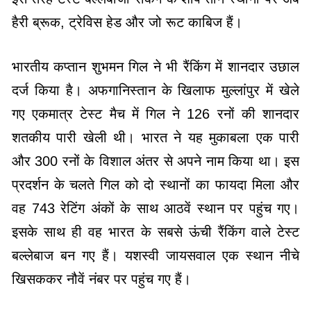
हैरी ब्रूक, ट्रेविस हेड और जो रूट काबिज हैं।
भारतीय कप्तान शुभमन गिल ने भी रैंकिंग में शानदार उछाल
दर्ज किया है। अफगानिस्तान के खिलाफ मुल्लांपुर में खेले
गए एकमात्र टेस्ट मैच में गिल ने 126 रनों की शानदार
शतकीय पारी खेली थी। भारत ने यह मुकाबला एक पारी
और 300 रनों के विशाल अंतर से अपने नाम किया था। इस
प्रदर्शन के चलते गिल को दो स्थानों का फायदा मिला और
वह 743 रेटिंग अंकों के साथ आठवें स्थान पर पहुंच गए।
इसके साथ ही वह भारत के सबसे ऊंची रैंकिंग वाले टेस्ट
बल्लेबाज बन गए हैं। यशस्वी जायसवाल एक स्थान नीचे
खिसककर नौवें नंबर पर पहुंच गए हैं।