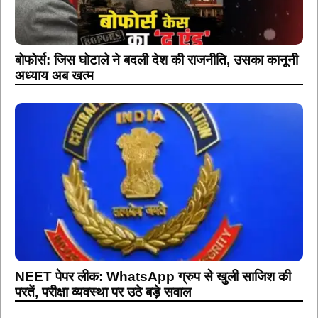
बोफोर्स: जिस घोटाले ने बदली देश की राजनीति, उसका कानूनी
अध्याय अब खत्म
NEET पेपर लीक: WhatsApp ग्रुप से खुली साजिश की
परतें, परीक्षा व्यवस्था पर उठे बड़े सवाल