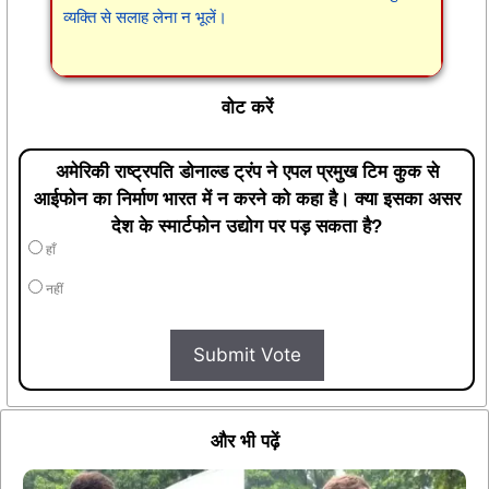
व्यक्ति से सलाह लेना न भूलें।
वोट करें
अमेरिकी राष्ट्रपति डोनाल्ड ट्रंप ने एपल प्रमुख टिम कुक से
आईफोन का निर्माण भारत में न करने को कहा है। क्या इसका असर
देश के स्मार्टफोन उद्योग पर पड़ सकता है?
हाँ
नहीं
Submit Vote
और भी पढ़ें