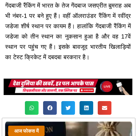
गेंदबाजी रैंकिंग में भारत के तेज गेंदबाज जसप्रीत बुमराह अब
भी नंबर-1 पर बने हुए हैं। वहीं ऑलराउंडर रैंकिंग में रवींद्र
जडेजा शीर्ष स्थान पर कायम हैं। हालांकि गेंदबाजी रैंकिंग में
जडेजा को तीन स्थान का नुकसान हुआ है और वह 17वें
स्थान पर पहुंच गए हैं। इसके बावजूद भारतीय खिलाड़ियों
का टेस्ट क्रिकेट में दबदबा बरकरार है।
आज फोकस में
आज फोकस में