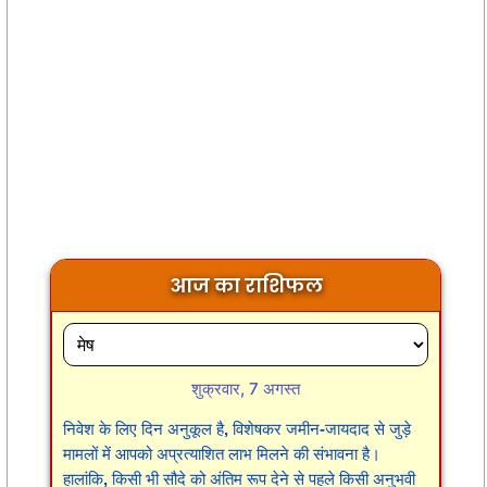
आज का राशिफल
शुक्रवार, 7 अगस्त
निवेश के लिए दिन अनुकूल है, विशेषकर जमीन-जायदाद से जुड़े
मामलों में आपको अप्रत्याशित लाभ मिलने की संभावना है।
हालांकि, किसी भी सौदे को अंतिम रूप देने से पहले किसी अनुभवी