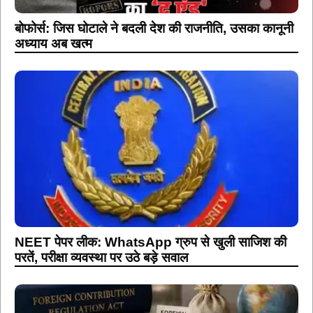
बोफोर्स: जिस घोटाले ने बदली देश की राजनीति, उसका कानूनी
अध्याय अब खत्म
NEET पेपर लीक: WhatsApp ग्रुप से खुली साजिश की
परतें, परीक्षा व्यवस्था पर उठे बड़े सवाल