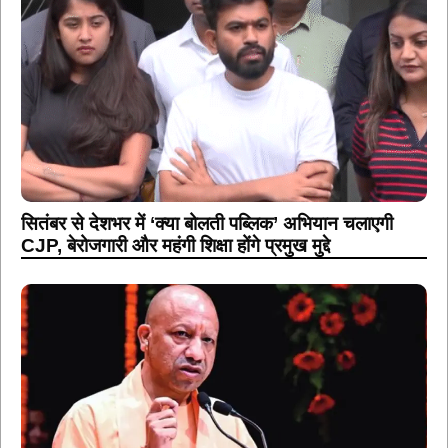
सितंबर से देशभर में ‘क्या बोलती पब्लिक’ अभियान चलाएगी
CJP, बेरोजगारी और महंगी शिक्षा होंगे प्रमुख मुद्दे