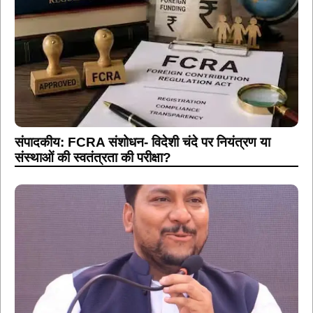
संपादकीय: FCRA संशोधन- विदेशी चंदे पर नियंत्रण या
संस्थाओं की स्वतंत्रता की परीक्षा?