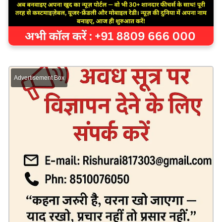
Advertisement Box