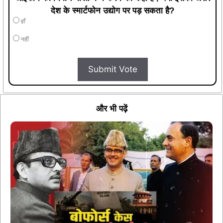
देश के स्मार्टफोन उद्योग पर पड़ सकता है?
हाँ
नहीं
Submit Vote
और भी पढ़ें