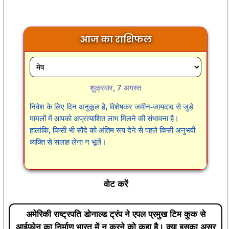
आज का राशिफल
शुक्रवार, 7 अगस्त
निवेश के लिए दिन अनुकूल है, विशेषकर जमीन-जायदाद से जुड़े
मामलों में आपको अप्रत्याशित लाभ मिलने की संभावना है।
हालांकि, किसी भी सौदे को अंतिम रूप देने से पहले किसी अनुभवी
व्यक्ति से सलाह लेना न भूलें।
वोट करें
अमेरिकी राष्ट्रपति डोनाल्ड ट्रंप ने एपल प्रमुख टिम कुक से
आईफोन का निर्माण भारत में न करने को कहा है। क्या इसका असर