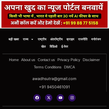
बड़ी खबर
राज्य
राष्ट्रीय
अंतर्राष्ट्रीय
क्राइम
राजनीति
मनोरंजन
खेल
विडिओ
ई-पेपर
Home
About us
Contact us
Privacy Policy
Disclaimer
Terms Conditions
DMCA
awadhsutra@gmail.com
+91 9450461091