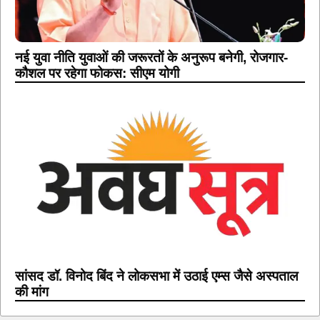
नई युवा नीति युवाओं की जरूरतों के अनुरूप बनेगी, रोजगार-
कौशल पर रहेगा फोकस: सीएम योगी
सांसद डॉ. विनोद बिंद ने लोकसभा में उठाई एम्स जैसे अस्पताल
की मांग