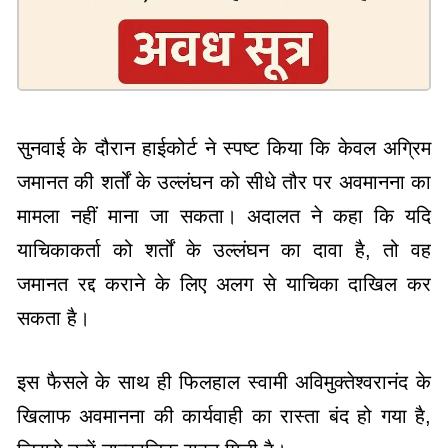
सुनवाई के दौरान हाईकोर्ट ने स्पष्ट किया कि केवल अग्रिम
जमानत की शर्तों के उल्लंघन को सीधे तौर पर अवमानना का
मामला नहीं माना जा सकता। अदालत ने कहा कि यदि
याचिकाकर्ता को शर्तों के उल्लंघन का दावा है, तो वह
जमानत रद्द कराने के लिए अलग से याचिका दाखिल कर
सकता है।
इस फैसले के साथ ही फिलहाल स्वामी अविमुक्तेश्वरानंद के
खिलाफ अवमानना की कार्यवाही का रास्ता बंद हो गया है,