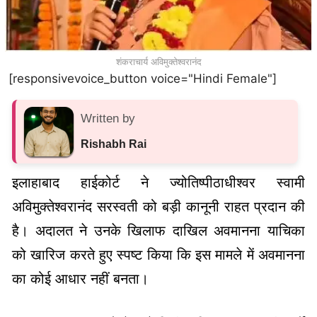
शंकराचार्य अविमुक्तेश्वरानंद
[responsivevoice_button voice="Hindi Female"]
Written by
Rishabh Rai
इलाहाबाद हाईकोर्ट ने ज्योतिष्पीठाधीश्वर स्वामी
अविमुक्तेश्वरानंद सरस्वती को बड़ी कानूनी राहत प्रदान की
है। अदालत ने उनके खिलाफ दाखिल अवमानना याचिका
को खारिज करते हुए स्पष्ट किया कि इस मामले में अवमानना
का कोई आधार नहीं बनता।