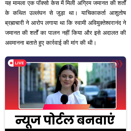
यह मामला एक पॉक्सो केस में मिली अग्रिम जमानत की शर्तों
के कथित उल्लंघन से जुड़ा था। याचिकाकर्ता आशुतोष
ब्रह्मचारी ने आरोप लगाया था कि स्वामी अविमुक्तेश्वरानंद ने
जमानत की शर्तों का पालन नहीं किया और इसे अदालत की
अवमानना बताते हुए कार्रवाई की मांग की थी।