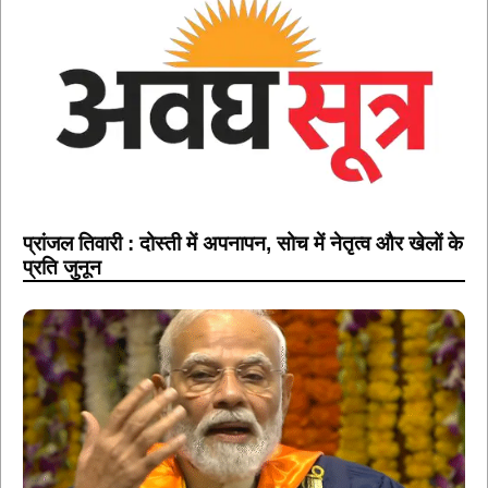
प्रांजल तिवारी : दोस्ती में अपनापन, सोच में नेतृत्व और खेलों के
प्रति जुनून