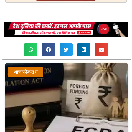
आज फोकस में