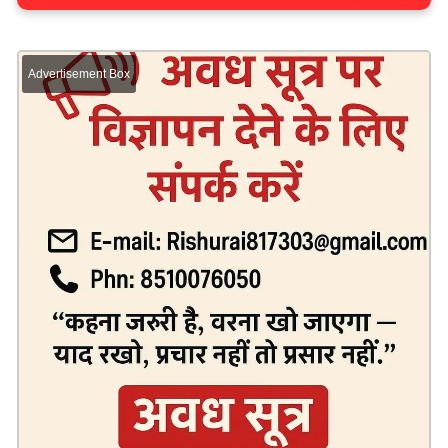
Advertisement Box