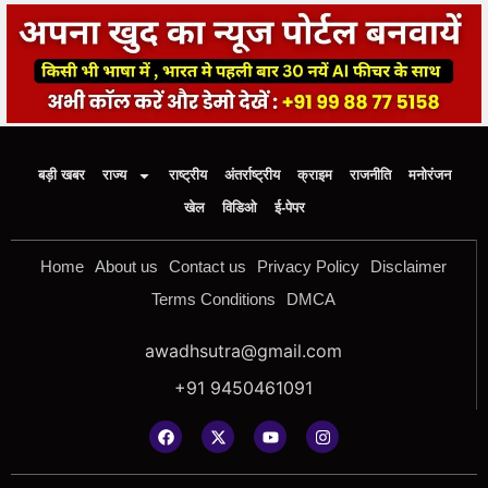
बड़ी खबर
राज्य
राष्ट्रीय
अंतर्राष्ट्रीय
क्राइम
राजनीति
मनोरंजन
खेल
विडिओ
ई-पेपर
Home
About us
Contact us
Privacy Policy
Disclaimer
Terms Conditions
DMCA
awadhsutra@gmail.com
+91 9450461091