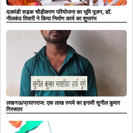
दलमंडी सड़क चौड़ीकरण परियोजना का भूमि पूजन, डॉ.
नीलकंठ तिवारी ने किया निर्माण कार्य का शुभारंभ
लखनऊ/प्रयागराज: एक लाख रुपये का इनामी सुनील कुमार
गिरफ्तार