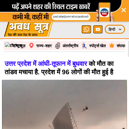
×
टॉप न्यूज़
राज्य-शहर
अंतर्राष्ट्रीय
स्पोर्ट्स खेल
संपादकी
उत्तर प्रदेश में आंधी-तूफान में बुधवार
को मौत का
तांडव मचाया है. प्रदेश में 96 लोगों की मौत हुई है