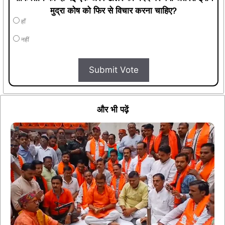
मुद्रा कोष को फिर से विचार करना चाहिए?
हाँ
नहीं
Submit Vote
और भी पढ़ें