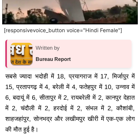
[responsivevoice_button voice="Hindi Female"]
Written by
Bureau Report
सबसे ज्यादा भदोही में 18, प्रयागराज में 17, मिर्जापुर में
15, प्रतापगढ़ में 4, बरेली में 4, फतेहपुर में 10, उन्नाव में
6, बदायूं में 6, सीतापुर में 2, रायबरेली में 2, कानपुर देहात
में 2, चंदौली में 2, हरदोई में 2, संभल में 2, कौशांबी,
शाहजहांपुर, सोनभद्र और लखीमपुर खीरी में एक-एक लोग
की मौत हुई है।