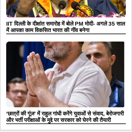
IIT दिल्ली के दीक्षांत समारोह में बोले PM मोदी- अगले 35 साल
में आपका काम विकसित भारत की नींव बनेगा
‘छात्रों की गूंज’ में राहुल गांधी करेंगे युवाओं से संवाद, बेरोजगारी
और भर्ती परीक्षाओं के मुद्दे पर सरकार को घेरने की तैयारी