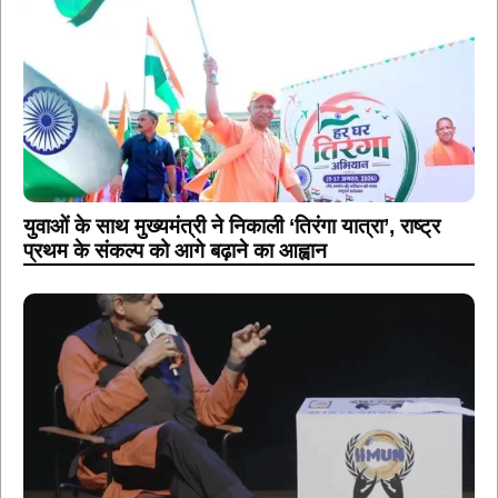
युवाओं के साथ मुख्यमंत्री ने निकाली ‘तिरंगा यात्रा’, राष्ट्र
प्रथम के संकल्प को आगे बढ़ाने का आह्वान