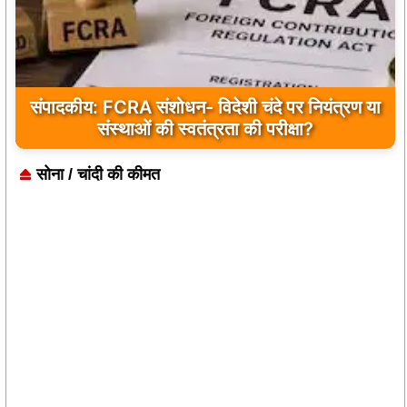
संपादकीय: FCRA संशोधन- विदेशी चंदे पर नियंत्रण या
संस्थाओं की स्वतंत्रता की परीक्षा?
सोना / चांदी की कीमत