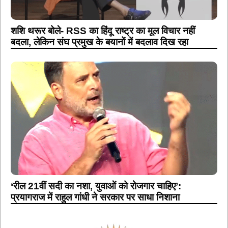
शशि थरूर बोले- RSS का हिंदू राष्ट्र का मूल विचार नहीं
बदला, लेकिन संघ प्रमुख के बयानों में बदलाव दिख रहा
‘रील 21वीं सदी का नशा, युवाओं को रोजगार चाहिए’:
प्रयागराज में राहुल गांधी ने सरकार पर साधा निशाना