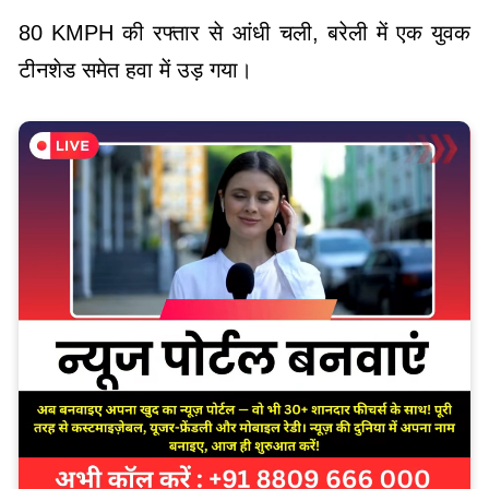
80 KMPH की रफ्तार से आंधी चली, बरेली में एक युवक
टीनशेड समेत हवा में उड़ गया।