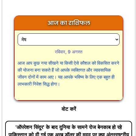
आज का राशिफल
रविवार, 9 अगस्त
आज आप कुछ नया सीखने या किसी ऐसे कौशल को विकसित करने
की योजना बना सकते हैं जो आपके व्यक्तिगत और व्यावसायिक
जीवन दोनों में काम आए। यह आपके भविष्य के लिए एक बहुत ही
लाभकारी निवेश सिद्ध होगा।
वोट करें
'ऑपरेशन सिंदूर' के बाद दुनिया के सामने रोज बेनकाब हो रहे
पाकिस्तान को दी गई एक अरब डॉलर की मदद पर क्या अंतरराष्ट्रीय