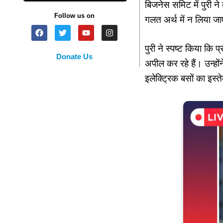
बिजनेस समिट में पुरी न
Follow us on
गलत अर्थ में न लिया ज
पुरी ने स्पष्ट किया कि 
Donate Us
अपील कर रहे हैं। उन्हों
इलेक्ट्रिक बसों का इस्