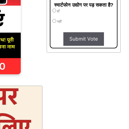
स्मार्टफोन उद्योग पर पड़ सकता है?
हाँ
नहीं
Submit Vote