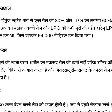
ा उछाल
में होर्मुज स्ट्रेट मार्ग से कुल तेल का 20% और LPG का लगभग 60% आ
ेलू उत्पादन बढ़ाकर कच्चे तेल और LPG की कमी पूरी की गई। घरेलू L
क टन था, जिसे बढ़ाकर 54,000 मीट्रिक टन किया गया।
मकसद
मंत्री की ऊर्जा बचत अपील का मकसद तेल की कमी नहीं बल्कि डॉलर 
ल विदेश से आयात करता है और अंतरराष्ट्रीय संकट के कारण तेल मह
हा है।
च
50 लाख बैरल कच्चे तेल की खपत होती है। जंग से पहले रोजाना खर्च