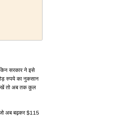
लेकिन सरकार ने इसे
ोड़ रुपये का नुकसान
ेखें तो अब तक कुल
ीं, जो अब बढ़कर $115