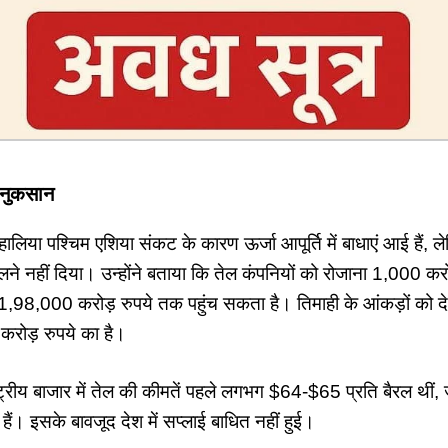
 नुकसान
 हालिया पश्चिम एशिया संकट के कारण ऊर्जा आपूर्ति में बाधाएं आई हैं, 
नहीं दिया। उन्होंने बताया कि तेल कंपनियों को रोजाना 1,000 कर
 1,98,000 करोड़ रुपये तक पहुंच सकता है। तिमाही के आंकड़ों को द
रोड़ रुपये का है।
ष्ट्रीय बाजार में तेल की कीमतें पहले लगभग $64-$65 प्रति बैरल थ
हैं। इसके बावजूद देश में सप्लाई बाधित नहीं हुई।