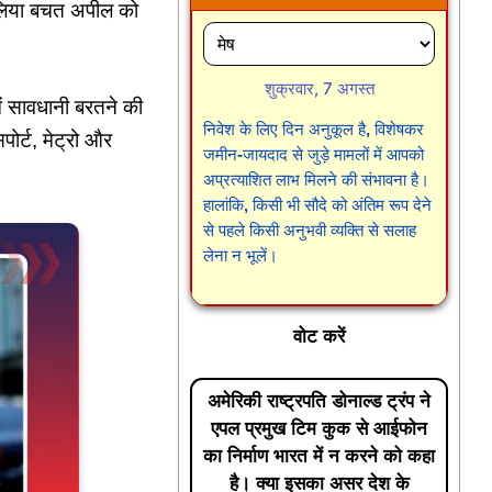
हालिया बचत अपील को
शुक्रवार, 7 अगस्त
में सावधानी बरतने की
निवेश के लिए दिन अनुकूल है, विशेषकर
पोर्ट, मेट्रो और
जमीन-जायदाद से जुड़े मामलों में आपको
अप्रत्याशित लाभ मिलने की संभावना है।
हालांकि, किसी भी सौदे को अंतिम रूप देने
से पहले किसी अनुभवी व्यक्ति से सलाह
लेना न भूलें।
वोट करें
अमेरिकी राष्ट्रपति डोनाल्ड ट्रंप ने
एपल प्रमुख टिम कुक से आईफोन
का निर्माण भारत में न करने को कहा
है। क्या इसका असर देश के