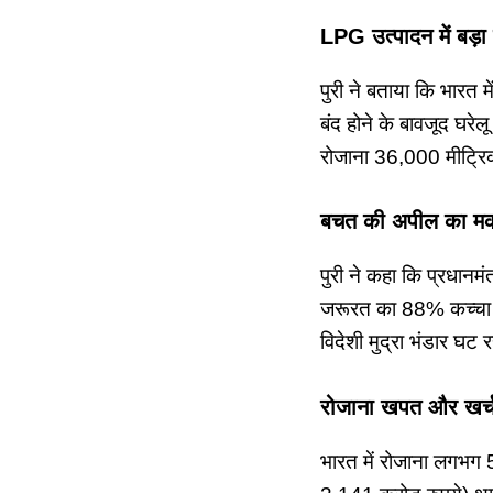
LPG उत्पादन में बड़
पुरी ने बताया कि भारत 
बंद होने के बावजूद घर
रोजाना 36,000 मीट्रि
बचत की अपील का 
पुरी ने कहा कि प्रधान
जरूरत का 88% कच्चा ते
विदेशी मुद्रा भंडार घट र
रोजाना खपत और खर्
भारत में रोजाना लगभग 