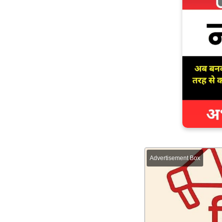
Advertisement Box