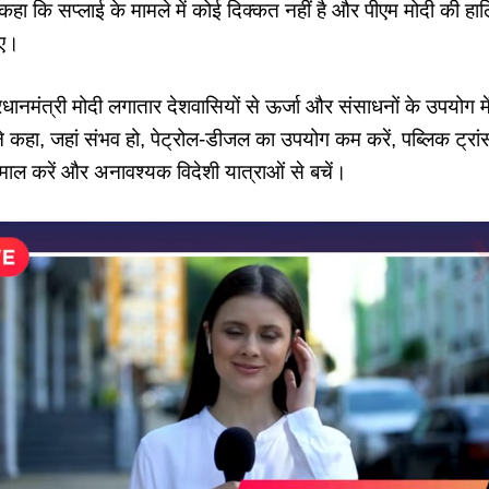
े कहा कि सप्लाई के मामले में कोई दिक्कत नहीं है और पीएम मोदी की 
ाए।
प्रधानमंत्री मोदी लगातार देशवासियों से ऊर्जा और संसाधनों के उपयोग 
ने कहा, जहां संभव हो, पेट्रोल-डीजल का उपयोग कम करें, पब्लिक ट्रांस
तेमाल करें और अनावश्यक विदेशी यात्राओं से बचें।