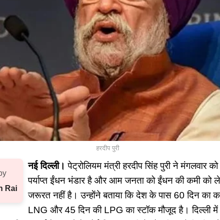
हरदीप पुरी
नई दिल्ली।
पेट्रोलियम मंत्री हरदीप सिंह पुरी ने मंगलवार 
by
पर्याप्त ईंधन भंडार है और आम जनता को ईंधन की कमी को ल
h Rai
जरूरत नहीं है। उन्होंने बताया कि देश के पास 60 दिन का 
LNG और 45 दिन की LPG का स्टॉक मौजूद है। दिल्ली मे