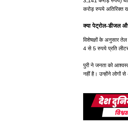
3,141 करोड़ रुपये) थ
करोड़ रुपये अतिरिक्त खर्
क्या पेट्रोल-डीजल और
विशेषज्ञों के अनुसार त
4 से 5 रुपये प्रति ली
पुरी ने जनता को आश्वस
नहीं है। उन्होंने लोगों