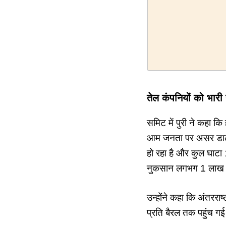
तेल कंपनियों को भारी
समिट में पुरी ने कहा कि
आम जनता पर असर डालने 
हो रहा है और कुल घाटा
नुकसान लगभग 1 लाख क
उन्होंने कहा कि अंतररा
प्रति बैरल तक पहुंच गई 