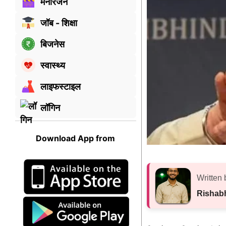
मनोरंजन
जॉब - शिक्षा
बिजनेस
स्वास्थ्य
लाइफस्टाइल
लॉगिन
Download App from
Written 
Rishab