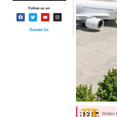
Follow us on
Donate Us
Written 