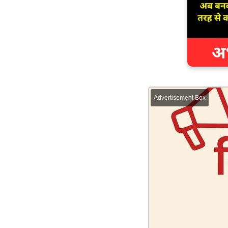
Advertisement Box