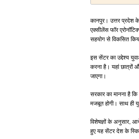
कानपुर। उत्तर प्रदेश क
एक्सीलेंस फॉर एरोनॉटिक्
सहयोग से विकसित किय
इस सेंटर का उद्देश्य यु
करना है। यहां छात्रों औ
जाएगा।
सरकार का मानना है कि 
मजबूत होगी। साथ ही यु
विशेषज्ञों के अनुसार, आन
हुए यह सेंटर देश के स्कि