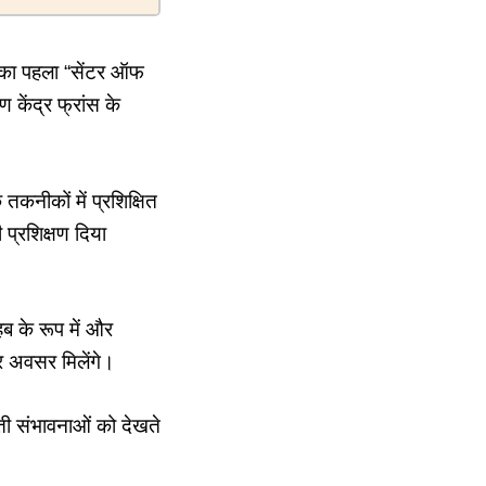
रत का पहला “सेंटर ऑफ
 केंद्र फ्रांस के
तकनीकों में प्रशिक्षित
 प्रशिक्षण दिया
ब के रूप में और
र अवसर मिलेंगे।
ढ़ती संभावनाओं को देखते