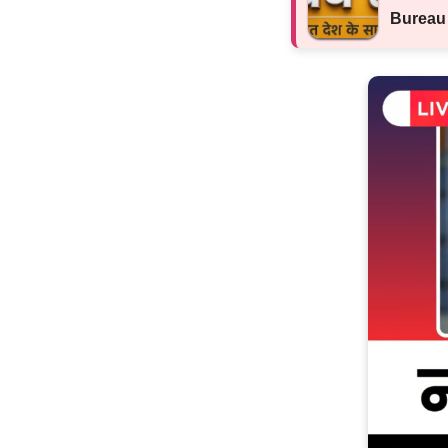
Bureau