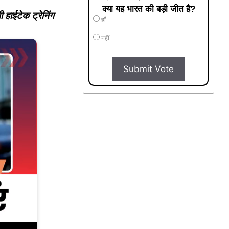
क्या यह भारत की बड़ी जीत है?
 हाईटेक ट्रेनिंग
हाँ
नहीं
Submit Vote