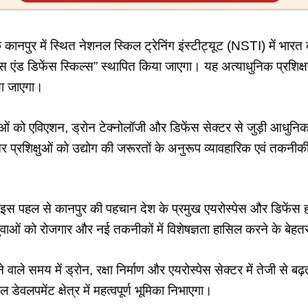
े कानपुर में स्थित नेशनल स्किल ट्रेनिंग इंस्टीट्यूट (NSTI) में भा
स एंड डिफेंस स्किल्स” स्थापित किया जाएगा। यह अत्याधुनिक प्रशिक्षण
ा जाएगा।
वाओं को एविएशन, ड्रोन टेक्नोलॉजी और डिफेंस सेक्टर से जुड़ी आधुनिक 
र प्रशिक्षुओं को उद्योग की जरूरतों के अनुरूप व्यावहारिक एवं तकनीकी
इस पहल से कानपुर की पहचान देश के प्रमुख एयरोस्पेस और डिफेंस ह
वाओं को रोजगार और नई तकनीकों में विशेषज्ञता हासिल करने के बेहत
े वाले समय में ड्रोन, रक्षा निर्माण और एयरोस्पेस सेक्टर में तेजी से ब
ल डेवलपमेंट क्षेत्र में महत्वपूर्ण भूमिका निभाएगा।