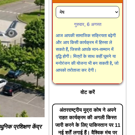
गुरुवार, 6 अगस्त
आज आपकी सामाजिक सक्रियता बढ़ेगी
और आप किसी कार्यक्रम में हिस्सा ले
सकते हैं, जिससे आपके मान-सम्मान में
वृद्धि होगी। मित्रों के साथ कहीं घूमने या
मनोरंजन की योजना भी बन सकती है, जो
आपको तरोताजा कर देगी।
वोट करें
अंतरराष्ट्रीय मुद्रा कोष ने अपने
राहत कार्यक्रम की अगली किस्त
जारी करने के लिए पाकिस्तान पर 11
ुनिक प्रशिक्षण केंद्र
नई शर्तें लगाई हैं। वैश्विक मंच पर