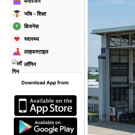
मनोरंजन
जॉब - शिक्षा
बिजनेस
स्वास्थ्य
लाइफस्टाइल
लॉगिन
Download App from