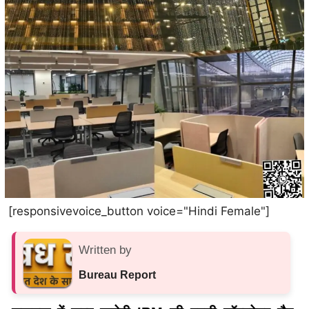
[responsivevoice_button voice="Hindi Female"]
Written by
Bureau Report