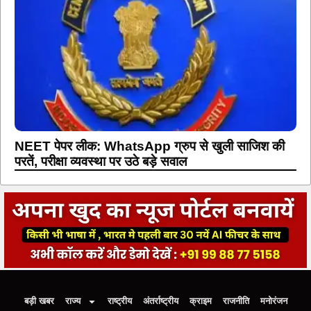
NEET पेपर लीक: WhatsApp ग्रुप से खुली साजिश की
परतें, परीक्षा व्यवस्था पर उठे बड़े सवाल
बड़ी खबर
राज्य
राष्ट्रीय
अंतर्राष्ट्रीय
क्राइम
राजनीति
मनोरंजन