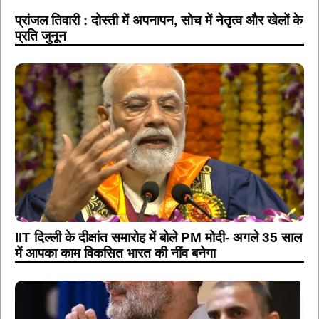
प्रांजल तिवारी : दोस्ती में अपनापन, सोच में नेतृत्व और खेलों के
प्रति जुनून
IIT दिल्ली के दीक्षांत समारोह में बोले PM मोदी- अगले 35 साल
में आपका काम विकसित भारत की नींव बनेगा