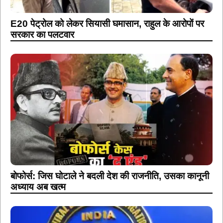
E20 पेट्रोल को लेकर सियासी घमासान, राहुल के आरोपों पर
सरकार का पलटवार
बोफोर्स: जिस घोटाले ने बदली देश की राजनीति, उसका कानूनी
अध्याय अब खत्म