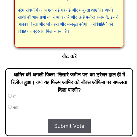
प्रेम संबंधों में आज एक नई गहराई और मधुरता आएगी। अपने
साथी की भावनाओं का सम्मान करें और उन्हें पर्याप्त समय दें, इससे
आपका रिश्ता और भी गहरा और मजबूत बनेगा। अविवाहितों को
विवाह का प्रस्ताव मिल सकता है।
वोट करें
आमिर की अगली फिल्म 'सितारे जमीन पर' का ट्रेलर हाल ही में
रिलीज हुआ। क्या यह फिल्म आमिर को बॉक्स ऑफिस पर सफलता
दिला पाएगी?
हाँ
नहीं
Submit Vote