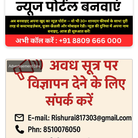
Advertisement Box