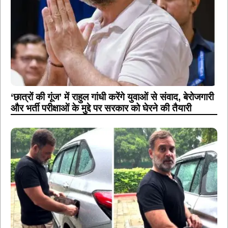
‘छात्रों की गूंज’ में राहुल गांधी करेंगे युवाओं से संवाद, बेरोजगारी
और भर्ती परीक्षाओं के मुद्दे पर सरकार को घेरने की तैयारी