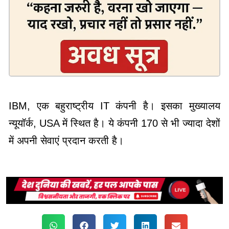
IBM, एक बहुराष्ट्रीय IT कंपनी है। इसका मुख्यालय
न्यूयॉर्क, USA में स्थित है। ये कंपनी 170 से भी ज्यादा देशों
में अपनी सेवाएं प्रदान करती है।