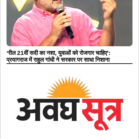
‘रील 21वीं सदी का नशा, युवाओं को रोजगार चाहिए’:
प्रयागराज में राहुल गांधी ने सरकार पर साधा निशाना