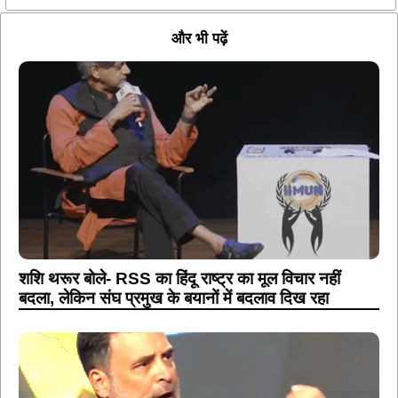
और भी पढ़ें
शशि थरूर बोले- RSS का हिंदू राष्ट्र का मूल विचार नहीं
बदला, लेकिन संघ प्रमुख के बयानों में बदलाव दिख रहा