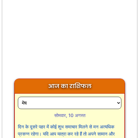
आज का राशिफल
सोमवार, 10 अगस्त
दिन के दूसरे पहर में कोई शुभ समाचार मिलने से मन अत्यधिक
प्रसन्न रहेगा। यदि आप यात्रा कर रहे हैं तो अपने सामान और