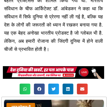
बेहतर प्रैक्टिसेस को शामिल किया गया था. भारतीय
संविधान के चीफ आर्किटेक्ट डॉ. आंबेडकर ने कहा था कि
संविधान में सिर्फ दुनिया से प्रेरणा नहीं ली गई है, बल्कि यह
देश के लोगों की जरूरतों को ध्यान में रखकर बनाया गया है.
यह एक बेहद अनोखा भारतीय प्रोडक्ट है जो ग्लोबल भी है.
लेकिन, अब हमारी रोजाना की जिंदगी दुनिया में होने वाली
चीजों से प्रभावित होती है।