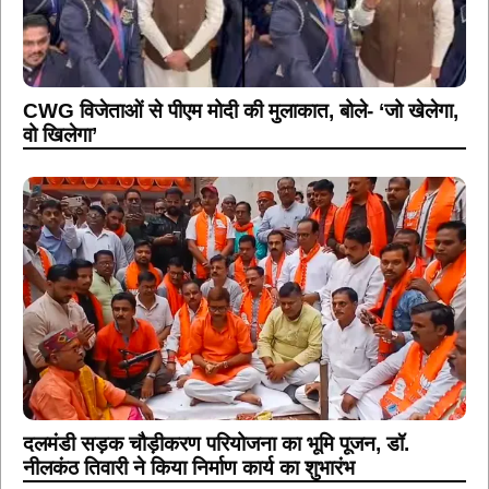
CWG विजेताओं से पीएम मोदी की मुलाकात, बोले- ‘जो खेलेगा,
वो खिलेगा’
दलमंडी सड़क चौड़ीकरण परियोजना का भूमि पूजन, डॉ.
नीलकंठ तिवारी ने किया निर्माण कार्य का शुभारंभ