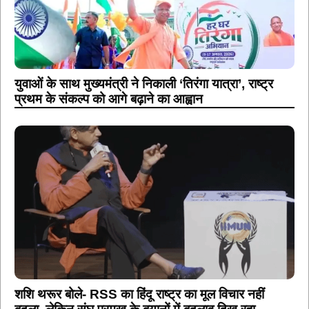
युवाओं के साथ मुख्यमंत्री ने निकाली ‘तिरंगा यात्रा’, राष्ट्र
प्रथम के संकल्प को आगे बढ़ाने का आह्वान
शशि थरूर बोले- RSS का हिंदू राष्ट्र का मूल विचार नहीं