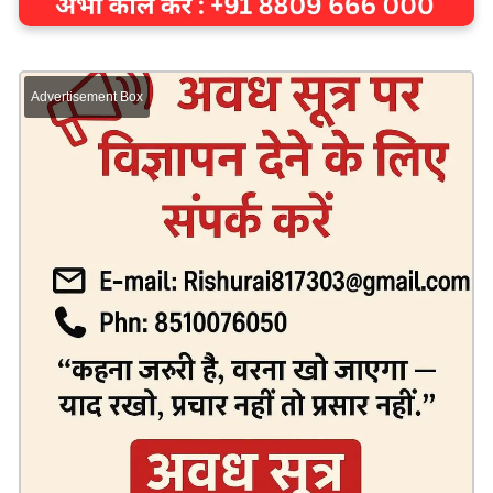
Advertisement Box