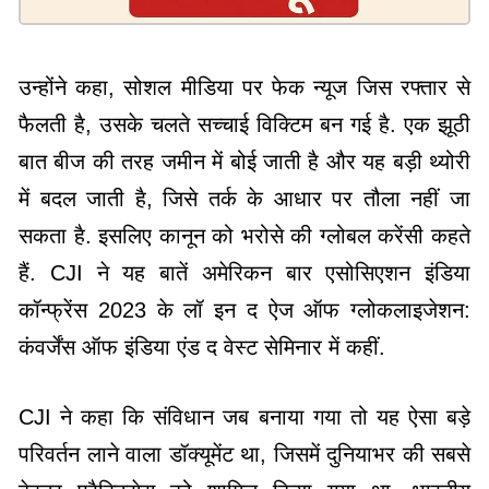
उन्होंने कहा, सोशल मीडिया पर फेक न्यूज जिस रफ्तार से
फैलती है, उसके चलते सच्चाई विक्टिम बन गई है. एक झूठी
बात बीज की तरह जमीन में बोई जाती है और यह बड़ी थ्योरी
में बदल जाती है, जिसे तर्क के आधार पर तौला नहीं जा
सकता है. इसलिए कानून को भरोसे की ग्लोबल करेंसी कहते
हैं. CJI ने यह बातें अमेरिकन बार एसोसिएशन इंडिया
कॉन्फ्रेंस 2023 के लॉ इन द ऐज ऑफ ग्लोकलाइजेशन:
कंवर्जेंस ऑफ इंडिया एंड द वेस्ट सेमिनार में कहीं.
CJI ने कहा कि संविधान जब बनाया गया तो यह ऐसा बड़े
परिवर्तन लाने वाला डॉक्यूमेंट था, जिसमें दुनियाभर की सबसे