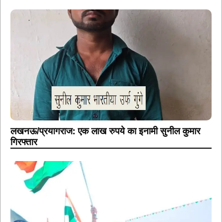
लखनऊ/प्रयागराज: एक लाख रुपये का इनामी सुनील कुमार
गिरफ्तार