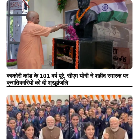
काकोरी कांड के 101 वर्ष पूरे, सीएम योगी ने शहीद स्मारक पर
क्रांतिकारियों को दी श्रद्धांजलि