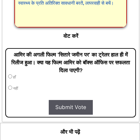
स्वास्थ्य के प्रति अतिरिक्त सावधानी बरतें, लापरवाही से बचें।
वोट करें
आमिर की अगली फिल्म 'सितारे जमीन पर' का ट्रेलर हाल ही में
रिलीज हुआ। क्या यह फिल्म आमिर को बॉक्स ऑफिस पर सफलता
दिला पाएगी?
हाँ
नहीं
Submit Vote
और भी पढ़ें