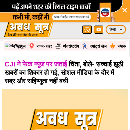
×
टॉप न्यूज़
राज्य-शहर
अंतर्राष्ट्रीय
स्पोर्ट्स खेल
संपादकी
CJI ने फेक न्यूज पर जताई
चिंता, बोले- सच्चाई झूठी
खबरों का शिकार हो गई, सोशल मीडिया के दौर में
सब्र और सहिष्णुता नहीं बची