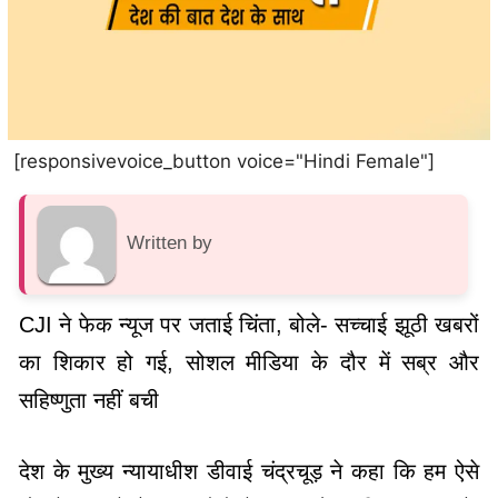
[responsivevoice_button voice="Hindi Female"]
Written by
CJI ने फेक न्यूज पर जताई चिंता, बोले- सच्चाई झूठी खबरों
का शिकार हो गई, सोशल मीडिया के दौर में सब्र और
सहिष्णुता नहीं बची
देश के मुख्य न्यायाधीश डीवाई चंद्रचूड़ ने कहा कि हम ऐसे