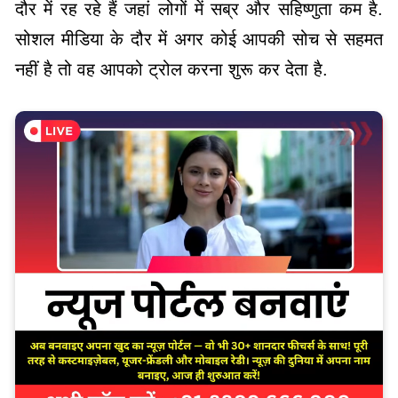
दौर में रह रहे हैं जहां लोगों में सब्र और सहिष्णुता कम है.
सोशल मीडिया के दौर में अगर कोई आपकी सोच से सहमत
नहीं है तो वह आपको ट्रोल करना शुरू कर देता है.