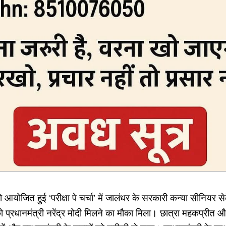
ो आयोजित हुई ‘परीक्षा पे चर्चा’ में जालंधर के सरकारी कन्या सीनियर से
ो प्रधानमंत्री नरेंद्र मोदी मिलने का मौका मिला। छात्रा महकप्रीत और क