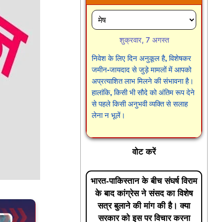
शुक्रवार, 7 अगस्त
निवेश के लिए दिन अनुकूल है, विशेषकर
जमीन-जायदाद से जुड़े मामलों में आपको
अप्रत्याशित लाभ मिलने की संभावना है।
हालांकि, किसी भी सौदे को अंतिम रूप देने
से पहले किसी अनुभवी व्यक्ति से सलाह
लेना न भूलें।
वोट करें
भारत-पाकिस्तान के बीच संघर्ष विराम
के बाद कांग्रेस ने संसद का विशेष
सत्र बुलाने की मांग की है। क्या
सरकार को इस पर विचार करना