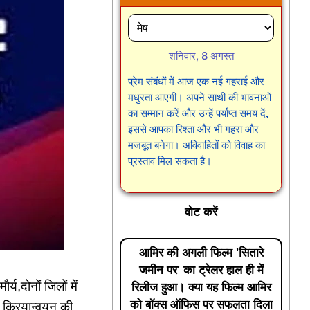
शनिवार, 8 अगस्त
प्रेम संबंधों में आज एक नई गहराई और
मधुरता आएगी। अपने साथी की भावनाओं
का सम्मान करें और उन्हें पर्याप्त समय दें,
इससे आपका रिश्ता और भी गहरा और
मजबूत बनेगा। अविवाहितों को विवाह का
प्रस्ताव मिल सकता है।
वोट करें
आमिर की अगली फिल्म 'सितारे
जमीन पर' का ट्रेलर हाल ही में
य,दोनों जिलों में
रिलीज हुआ। क्या यह फिल्म आमिर
को बॉक्स ऑफिस पर सफलता दिला
े क्रियान्वयन की