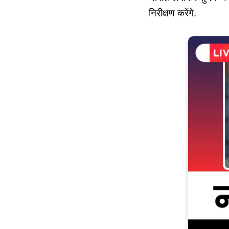
निरीक्षण करेंगे.