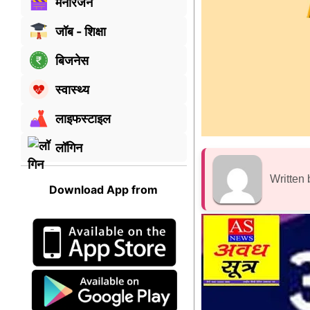
मनोरंजन
जॉब - शिक्षा
बिजनेस
स्वास्थ्य
लाइफस्टाइल
लॉगिन
Written 
Download App from