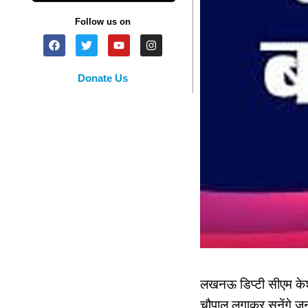
Follow us on
Donate Us
लखनऊ डिप्टी सीएम केशव प
चौपाल लगाकर सुनेंगे जनस