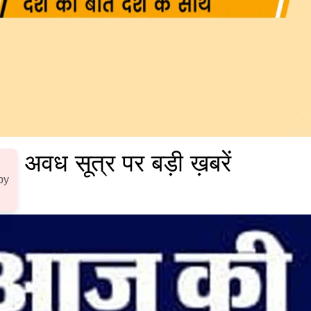
अवध सूत्र पर बड़ी ख़बरें
by