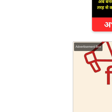
Advertisement Box