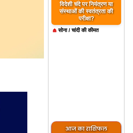
विदेशी चंदे पर नियंत्रण या
संस्थाओं की स्वतंत्रता की
परीक्षा?
सोना / चांदी की कीमत
आज का राशिफल