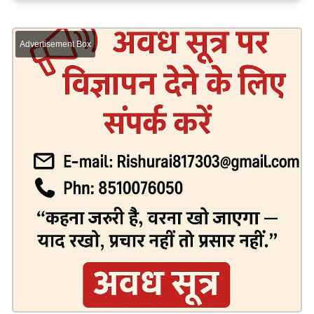
Advertisement Box