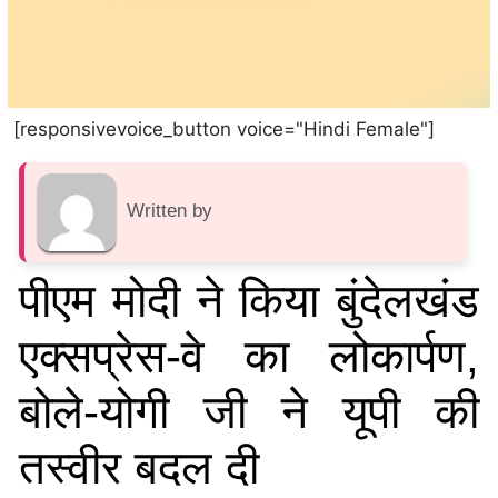
[responsivevoice_button voice="Hindi Female"]
Written by
पीएम मोदी ने किया बुंदेलखंड
एक्सप्रेस-वे का लोकार्पण,
बोले-योगी जी ने यूपी की
तस्वीर बदल दी