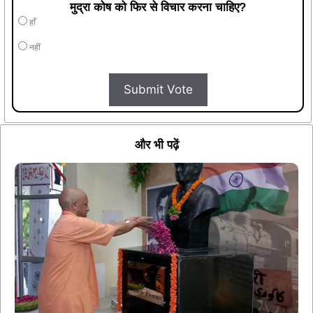
मुद्रा कोष को फिर से विचार करना चाहिए?
हाँ
नहीं
Submit Vote
और भी पढ़ें