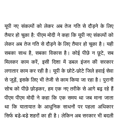
यूपी नए संकल्पों को लेकर अब तेज गति से दौड़ने के लिए
तैयार हो चुका है: पीएम मोदी ने कहा कि यूपी नए संकल्पों को
लेकर अब तेज गति से दौड़ने के लिए तैयार हो चुका है। यही
सबका साथ है, सबका विकास है। कोई पीछे न छूटे, सब
मिलकर काम करें, इसी दिशा में डबल इंजन की सरकार
लगातार काम कर रही है। यूपी के छोटे-छोटे जिले हवाई सेवा
से जुड़ें, इसके लिए भी तेजी से काम किया जा रहा है। पुरानी
सोच को पीछे छोड़कर, हम एक नए तरीके से आगे बढ़ रहे हैं
पीएम पीएम मोदी ने कहा कि एक समय था जब माना जाता
था कि यातायात के आधुनिक साधनों पर पहला अधिकार
सिर्फ बड़े-बड़े शहरों का ही है। लेकिन अब सरकार भी बदली