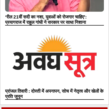
‘रील 21वीं सदी का नशा, युवाओं को रोजगार चाहिए’:
प्रयागराज में राहुल गांधी ने सरकार पर साधा निशाना
प्रांजल तिवारी : दोस्ती में अपनापन, सोच में नेतृत्व और खेलों के
प्रति जुनून