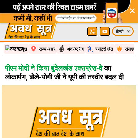
×
टॉप न्यूज़
राज्य-शहर
अंतर्राष्ट्रीय
स्पोर्ट्स खेल
संपादकी
पीएम मोदी ने किया बुंदेलखंड एक्सप्रेस-वे
का
लोकार्पण, बोले-योगी जी ने यूपी की तस्वीर बदल दी