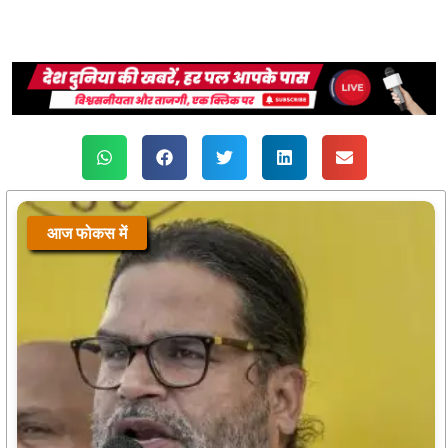
आज फोकस में