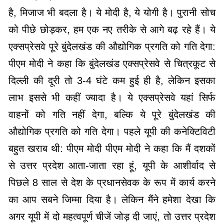
है, मिजाज भी बदला है। ये मोदी है, ये योगी है। पुरानी सोच
को पीछे छोड़कर, हम एक नए तरीके से आगे बढ़ रहे हैं। ये
एक्सप्रेसवे पूरे बुंदेलखंड की औद्योगिक प्रगति को गति देगा:
पीएम मोदी ने कहा कि बुंदेलखंड एक्सप्रेसवे से चित्रकूट से
दिल्ली की दूरी तो 3-4 घंटे कम हुई ही है, लेकिन इसका
लाभ इससे भी कहीं ज्यादा है। ये एक्सप्रेसवे यहां सिर्फ
वाहनों को गति नहीं देगा, बल्कि ये पूरे बुंदेलखंड की
औद्योगिक प्रगति को गति देगा। पहले यूपी की कनेक्टिविटी
बहुत खराब थी: पीएम मोदी पीएम मोदी ने कहा कि मैं दशकों
से उत्तर प्रदेश आता-जाता रहा हूं, यूपी के आशीर्वाद से
पिछले 8 साल से देश के प्रधानसेवक के रूप में कार्य करने
का आप सबने जिम्मा दिया है। लेकिन मैंने हमेशा देखा कि
अगर यूपी में दो महत्वपूर्ण चीजें जोड़ दी जाएं, तो उत्तर प्रदेश