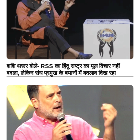
शशि थरूर बोले- RSS का हिंदू राष्ट्र का मूल विचार नहीं
बदला, लेकिन संघ प्रमुख के बयानों में बदलाव दिख रहा