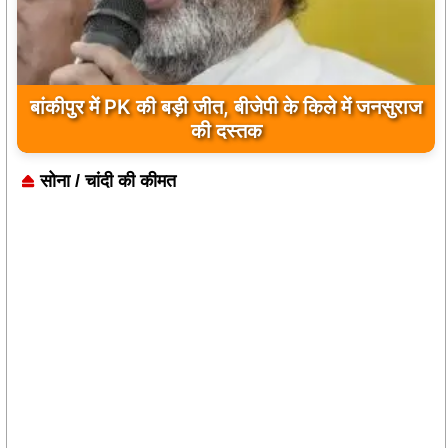
बांकीपुर में PK की बड़ी जीत, बीजेपी के किले में जनसुराज
की दस्तक
सोना / चांदी की कीमत