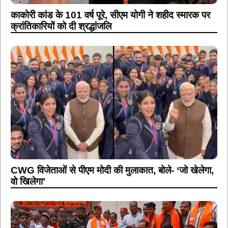
काकोरी कांड के 101 वर्ष पूरे, सीएम योगी ने शहीद स्मारक पर
क्रांतिकारियों को दी श्रद्धांजलि
CWG विजेताओं से पीएम मोदी की मुलाकात, बोले- ‘जो खेलेगा,
वो खिलेगा’