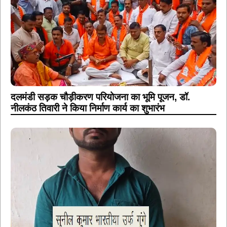
दलमंडी सड़क चौड़ीकरण परियोजना का भूमि पूजन, डॉ.
नीलकंठ तिवारी ने किया निर्माण कार्य का शुभारंभ