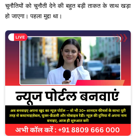
चुनौतियों को चुनौती देने की बहुत बड़ी ताकत के साथ खड़ा
हो जाएगा। पहला मुद्दा था।