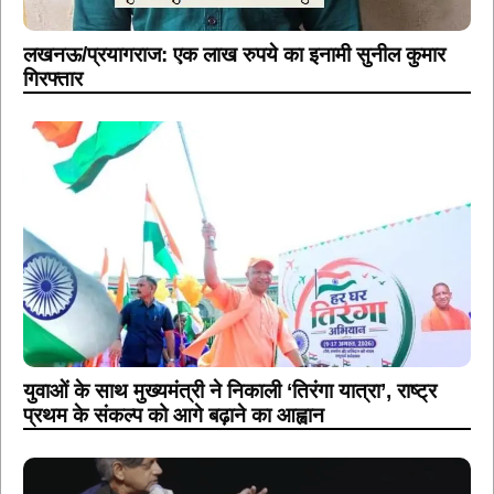
लखनऊ/प्रयागराज: एक लाख रुपये का इनामी सुनील कुमार
गिरफ्तार
युवाओं के साथ मुख्यमंत्री ने निकाली ‘तिरंगा यात्रा’, राष्ट्र
प्रथम के संकल्प को आगे बढ़ाने का आह्वान