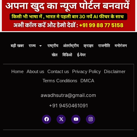
बड़ी खबर
राज्य
राष्ट्रीय
अंतर्राष्ट्रीय
क्राइम
राजनीति
मनोरंजन
खेल
विडिओ
ई-पेपर
Home
About us
Contact us
Privacy Policy
Disclaimer
Terms Conditions
DMCA
awadhsutra@gmail.com
+91 9450461091