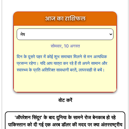
आज का राशिफल
सोमवार, 10 अगस्त
दिन के दूसरे पहर में कोई शुभ समाचार मिलने से मन अत्यधिक
प्रसन्न रहेगा। यदि आप यात्रा कर रहे हैं तो अपने सामान और
स्वास्थ्य के प्रति अतिरिक्त सावधानी बरतें, लापरवाही से बचें।
वोट करें
'ऑपरेशन सिंदूर' के बाद दुनिया के सामने रोज बेनकाब हो रहे
पाकिस्तान को दी गई एक अरब डॉलर की मदद पर क्या अंतरराष्ट्रीय