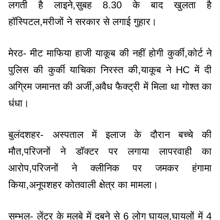
लगती है लाइने,सुबह 8.30 के बाद खुलता है
हॉस्पिटल,मरीजों ने सरकार से लगाई गुहार।
मेरठ- मीट माफिया हाजी याकूब की नहीं होगी कुर्की,कोर्ट ने
पुलिस की कुर्की याचिका निरस्त की,याकूब ने HC में दी
अग्रिम जमानत की अर्जी,अवैध फैक्ट्री में मिला था गोश्त का
धंधा।
बुलंदशहर- अस्पताल में इलाज के दौरान बच्चे की
मौत,परिजनों ने डॉक्टर पर लगाया लापरवाही का
आरोप,परिजनों ने क्लीनिक पर जमकर हंगामा
किया,अनूपशहर कोतवाली क्षेत्र का मामला।
सम्भल- लेंटर के मलबे में दबने से 6 लोग घायल,घायलों में 4