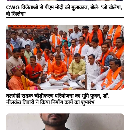
CWG विजेताओं से पीएम मोदी की मुलाकात, बोले- ‘जो खेलेगा,
वो खिलेगा’
दलमंडी सड़क चौड़ीकरण परियोजना का भूमि पूजन, डॉ.
नीलकंठ तिवारी ने किया निर्माण कार्य का शुभारंभ