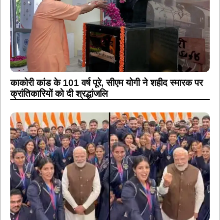
काकोरी कांड के 101 वर्ष पूरे, सीएम योगी ने शहीद स्मारक पर
क्रांतिकारियों को दी श्रद्धांजलि