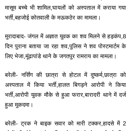
मासूम बच्चे भी शामिल,घायलों को अस्पताल में कराया गया
भर्ती,बहजोई कोतवाली के मऊकठेर का मामला।
मुरादाबाद- जंगल में अज्ञात युवक का शव मिलने से हड़कंप,8
दिन पुराना बताया जा रहा शव,पुलिस ने शव पोस्टमार्टम के
लिए भेजा,मूंढापांडे थाने के जगतपुर रामराय का मामला।
बरेली- नर्सिंग की छात्रा से होटल में दुष्कर्म,छात्रा को
अस्पताल में किया भर्ती,हालत बिगड़ने आरोपी ने किया
भर्ती,आरोपी युवक मौके से हुआ फरार,बारादरी थाने में दर्ज
हुआ मुकदमा।
बरेली- ट्रक ने बाइक सवार को मारी टक्कर,हादसे में 2