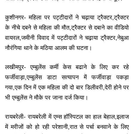
कुशीनगर- महिला पर पट्टीदारों ने चढ़ाया ट्रैक्टर,ट्रैक्टर
के नीचे दबने से महिला की मौत,ट्रैक्टर से दबाने का वीडियो
वायरल,जमीनी विवाद में पट्टीदारों ने चढ़ाया ट्रैक्टर,नेबुआ
नौरंगिया थाने के मठिया आलम की घटना।
लखीमपुर- एम्बुलेंस कर्मी केस बढाने के लिए कर रहे
फर्जीवाड़ा,एम्बुलेंस डाटा सत्यापन में फर्जीवाड़ा पकड़ा
गया,एक दिन में एक महिला की दो बार डिलीवरी,देरी होने पर
भी एम्बुलेंस ने मौके पर जाना दर्ज किया।
रायबरेली- रायबरेली में एम्स हॉस्पिटल का हाल बेहाल,इलाज
में मरीजों को हो रही परेशानी,रात से पर्चा बनवाने के लिए