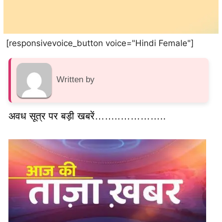
[responsivevoice_button voice="Hindi Female"]
Written by
अवध सूत्र पर बड़ी खबरें……..…………..