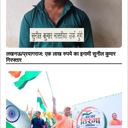
लखनऊ/प्रयागराज: एक लाख रुपये का इनामी सुनील कुमार
गिरफ्तार