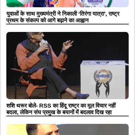
युवाओं के साथ मुख्यमंत्री ने निकाली ‘तिरंगा यात्रा’, राष्ट्र
प्रथम के संकल्प को आगे बढ़ाने का आह्वान
शशि थरूर बोले- RSS का हिंदू राष्ट्र का मूल विचार नहीं
बदला, लेकिन संघ प्रमुख के बयानों में बदलाव दिख रहा