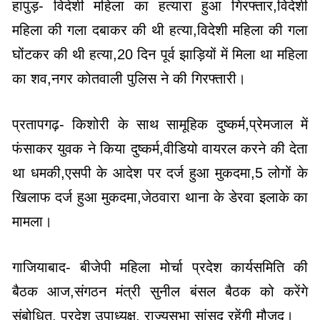
हापुड़- विदेशी महिला का हत्यारा हुआ गिरफ्तार,विदेशी
महिला की गला दबाकर की थी हत्या,विदेशी महिला की गला
घोंटकर की थी हत्या,20 दिन पूर्व झाड़ियों में मिला था महिला
का शव,नगर कोतवाली पुलिस ने की गिरफ्तारी।
प्रतापगढ़- किशोरी के साथ सामूहिक दुष्कर्म,प्रेमजाल में
फंसाकर युवक ने किया दुष्कर्म,वीडियो वायरल करने की देता
था धमकी,एसपी के आदेश पर दर्ज हुआ मुकदमा,5 लोगों के
खिलाफ दर्ज हुआ मुकदमा,जेठवारा थाना के डेरवा इलाके का
मामला।
गाजियाबाद- बीजेपी महिला मोर्चा प्रदेश कार्यसमिति की
बैठक आज,संगठन मंत्री सुनील बंसल बैठक को करेंगे
संबोधित, प्रदेश उपाध्यक्ष, राज्यसभा सांसद रहेंगी मौजूद।