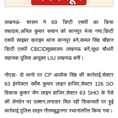
लखनऊ- शासन ने 69 डिप्टी एसपी का किया
तबादला,अनिल कुमार सचान को कानपुर भेजा गया,डिप्टी
एसपी साइबर क्राइम थाना कानपुर बने,कमल सिंह चौहान
डिप्टी एसपी CBCIDमुख्यालय लखनऊ बनें,सुधा चौधरी
सहायक पुलिस आयुक्त LIU लखनऊ बनीं।
नोएडा- दो थानो पर CP आलोक सिंह की कार्रवाई,सेक्टर
63 इंस्पेक्टर सर्वेश कुमार लाइन हाजिर,सेक्टर 126 SO
विकास कुमार जैन लाइन हाजिर,सेक्टर 63 SHO के पैसे
की लेनदेन पर एक्शन,लगातार मिल रही शिकायतों पर हुई
कार्रवाई,पुलिस लाइन गौतमबुद्धनगर स्थानांतरित किया गया।