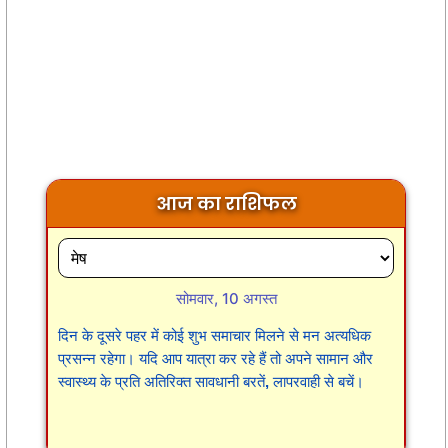
आज का राशिफल
सोमवार, 10 अगस्त
दिन के दूसरे पहर में कोई शुभ समाचार मिलने से मन अत्यधिक
प्रसन्न रहेगा। यदि आप यात्रा कर रहे हैं तो अपने सामान और
स्वास्थ्य के प्रति अतिरिक्त सावधानी बरतें, लापरवाही से बचें।