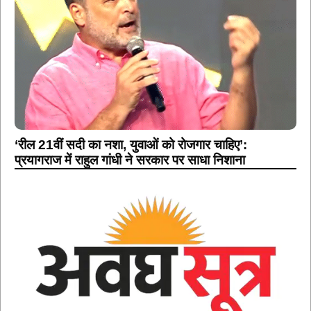
‘रील 21वीं सदी का नशा, युवाओं को रोजगार चाहिए’:
प्रयागराज में राहुल गांधी ने सरकार पर साधा निशाना