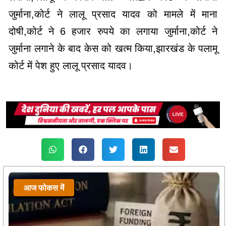
जुर्माना,कोर्ट ने लालू प्रसाद यादव को मामले में माना
दोषी,कोर्ट ने 6 हजार रुपये का लगाया जुर्माना,कोर्ट ने
जुर्माना लगाने के बाद केस को खत्म किया,झारखंड के पलामू
कोर्ट में पेश हुए लालू प्रसाद यादव।
आज फोकस में
आज फोकस में