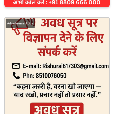
Advertisement Box