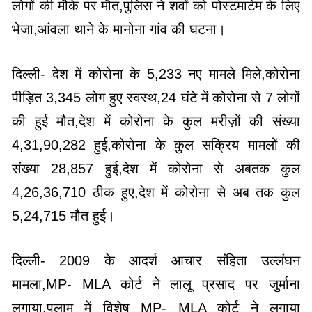
लोगों की मौके पर मौत,पुलिस ने शवों को पोस्टमार्टम के लिए
भेजा,आंवला थाने के मानोना गांव की घटना।
दिल्ली- देश में कोरोना के 5,233 नए मामले मिले,कोरोना
पीड़ित 3,345 लोग हुए स्वस्थ,24 घंटे में कोरोना से 7 लोगों
की हुई मौत,देश में कोरोना के कुल मरीज़ों की संख्या
4,31,90,282 हुई,कोरोना के कुल सक्रिय मामलों की
संख्या 28,857 हुई,देश में कोरोना से अबतक कुल
4,26,36,710 ठीक हुए,देश में कोरोना से अब तक कुल
5,24,715 मौत हुई।
दिल्ली- 2009 के आदर्श आचार संहिता उल्लंघन
मामला,MP- MLA कोर्ट ने लालू प्रसाद पर जुर्माना
लगाया,पलामू में विशेष MP- MLA कोर्ट ने लगाया