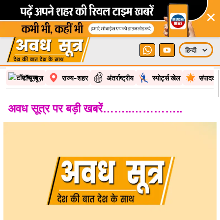
×
टॉप न्यूज़
राज्य-शहर
अंतर्राष्ट्रीय
स्पोर्ट्स खेल
संपादकी
अवध सूत्र पर बड़ी खबरें……..…………..