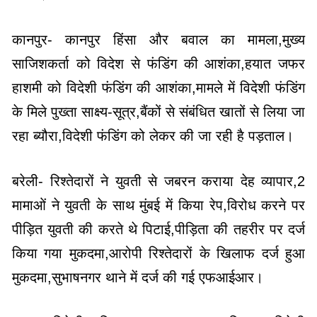
कानपुर- कानपुर हिंसा और बवाल का मामला,मुख्य
साजिशकर्ता को विदेश से फंडिंग की आशंका,हयात जफर
हाशमी को विदेशी फंडिंग की आशंका,मामले में विदेशी फंडिंग
के मिले पुख्ता साक्ष्य-सूत्र,बैंकों से संबंधित खातों से लिया जा
रहा ब्यौरा,विदेशी फंडिंग को लेकर की जा रही है पड़ताल।
बरेली- रिश्तेदारों ने युवती से जबरन कराया देह व्यापार,2
मामाओं ने युवती के साथ मुंबई में किया रेप,विरोध करने पर
पीड़ित युवती की करते थे पिटाई,पीड़िता की तहरीर पर दर्ज
किया गया मुकदमा,आरोपी रिश्तेदारों के खिलाफ दर्ज हुआ
मुकदमा,सुभाषनगर थाने में दर्ज की गई एफआईआर।