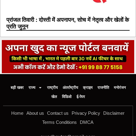
प्रांजल तिवारी : दोस्ती में अपनापन, सोच में नेतृत्व और खेलों के
प्रति जुनून
बड़ी खबर
राज्य
राष्ट्रीय
अंतर्राष्ट्रीय
क्राइम
राजनीति
मनोरंजन
खेल
विडिओ
ई-पेपर
Home
About us
Contact us
Privacy Policy
Disclaimer
Terms Conditions
DMCA