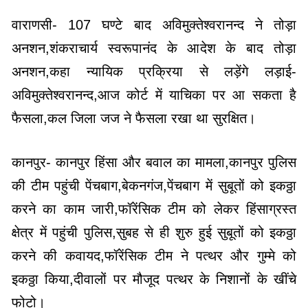
वाराणसी- 107 घण्टे बाद अविमुक्तेश्वरानन्द ने तोड़ा
अनशन,शंकराचार्य स्वरूपानंद के आदेश के बाद तोड़ा
अनशन,कहा न्यायिक प्रक्रिया से लड़ेंगे लड़ाई-
अविमुक्तेश्वरानन्द,आज कोर्ट में याचिका पर आ सकता है
फैसला,कल जिला जज ने फैसला रखा था सुरक्षित।
कानपुर- कानपुर हिंसा और बवाल का मामला,कानपुर पुलिस
की टीम पहुंची पेंचबाग,बेकनगंज,पेंचबाग में सुबूतों को इकठ्ठा
करने का काम जारी,फॉरेंसिक टीम को लेकर हिंसाग्रस्त
क्षेत्र में पहुंची पुलिस,सुबह से ही शुरु हुई सुबूतों को इकठ्ठा
करने की कवायद,फॉरेंसिक टीम ने पत्थर और गुम्मे को
इकठ्ठा किया,दीवालों पर मौजूद पत्थर के निशानों के खींचे
फोटो।