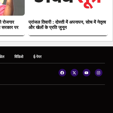
ो रोजगार
प्रांजल तिवारी : दोस्ती में अपनापन, सोच में नेतृत्व
 ने सरकार पर
और खेलों के प्रति जुनून
खेल
विडिओ
ई-पेपर