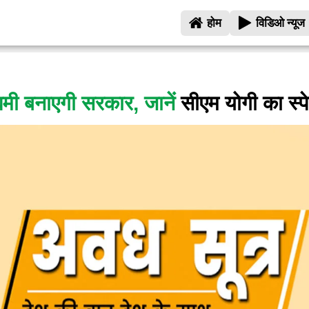
होम
विडिओ न्यूज
यमी बनाएगी सरकार, जानें
सीएम योगी का स्प