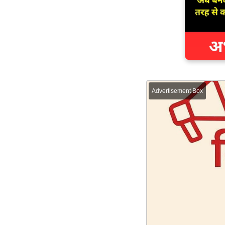
Advertisement Box