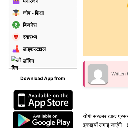
मनोरंजन
जॉब - शिक्षा
बिजनेस
स्वास्थ्य
लाइफस्टाइल
लॉगिन
Written 
Download App from
योगी सरकार खाद्य प्र
इकाइयों लगाई जाएंगी। 