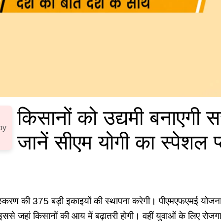
किसानों को उद्यमी बनाएगी 
by
जानें सीएम योगी का स्पेशल प
संस्करण की 375 बड़ी इकाइयों की स्थापना करेगी। पीएमएफएमई यो
इससे जहां किसानों की आय में बढ़ातरी होगी। वहीं युवाओं के लिए रोज