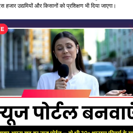
स हजार उद्यमियों और किसानों को प्रशिक्षण भी दिया जाएगा।