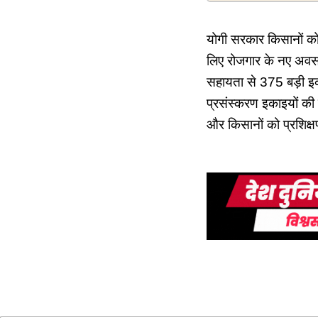
योगी सरकार किसानों को
लिए रोजगार के नए अवसर
सहायता से 375 बड़ी इ
प्रसंस्करण इकाइयों की
और किसानों को प्रशिक्