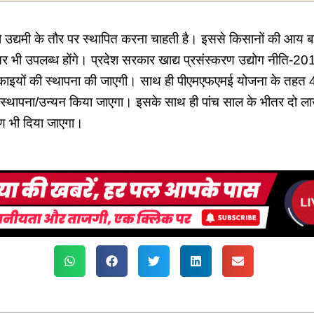
 उद्यमी के तौर पर स्थापित करना चाहती है। इससे किसानों की आय बढ़
 भी उपलब्ध होंगे। प्रदेश सरकार खाद्य प्रसंस्करण उद्योग नीति-20
काइयों की स्थापना की जाएगी। साथ ही पीएमएफएमई योजना के तहत 
 स्थापना/उन्यन किया जाएगा। इसके साथ ही पांच साल के भीतर दो ला
षण भी दिया जाएगा।