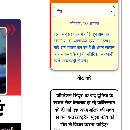
सोमवार, 10 अगस्त
दिन के दूसरे पहर में कोई शुभ समाचार
मिलने से मन अत्यधिक प्रसन्न रहेगा।
यदि आप यात्रा कर रहे हैं तो अपने सामान
और स्वास्थ्य के प्रति अतिरिक्त सावधानी
बरतें, लापरवाही से बचें।
वोट करें
'ऑपरेशन सिंदूर' के बाद दुनिया के
सामने रोज बेनकाब हो रहे पाकिस्तान
को दी गई एक अरब डॉलर की मदद
पर क्या अंतरराष्ट्रीय मुद्रा कोष को
फिर से विचार करना चाहिए?