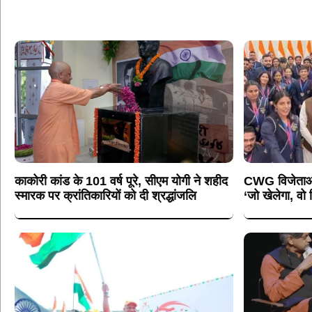
काकोरी कांड के 101 वर्ष पूरे, सीएम योगी ने शहीद
CWG विजेताओं 
स्मारक पर क्रांतिकारियों को दी श्रद्धांजलि
‘जो खेलेगा, वो 