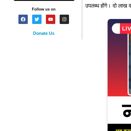
उपलब्ध होंगे। दो लाख द
Follow us on
Donate Us