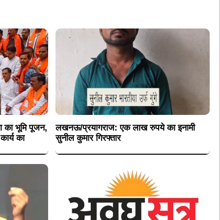
 का भूमि पूजन,
लखनऊ/प्रयागराज: एक लाख रुपये का इनामी
कार्य का
सुनील कुमार गिरफ्तार