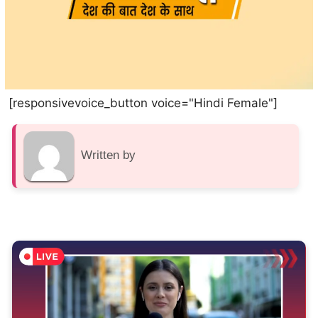
[responsivevoice_button voice="Hindi Female"]
Written by