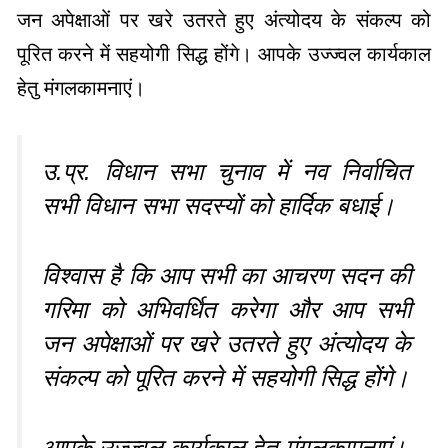
जन अपेक्षाओं पर खरे उतरते हुए अंत्योदय के संकल्प को
पूरित करने में सहयोगी सिद्ध होंगे। आपके उज्ज्वल कार्यकाल
हेतु मंगलकामनाएं।
उ.प्र. विधान सभा चुनाव में नव निर्वाचित
सभी विधान सभा सदस्यों को हार्दिक बधाई।
विश्वास है कि आप सभी का आचरण सदन की
गरिमा को अभिवर्धित करेगा और आप सभी
जन अपेक्षाओं पर खरे उतरते हुए अंत्योदय के
संकल्प को पूरित करने में सहयोगी सिद्ध होंगे।
आपके उज्ज्वल कार्यकाल हेतु मंगलकामनाएं।