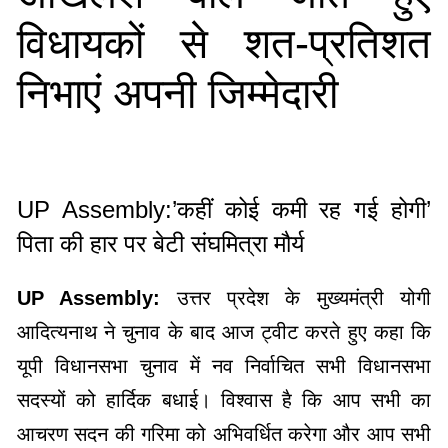
विधायकों से शत-प्रतिशत
निभाएं अपनी जिम्मेदारी
UP Assembly:’कहीं कोई कमी रह गई होगी’
पिता की हार पर बेटी संघमित्रा मौर्य
UP Assembly:
उत्तर प्रदेश के मुख्यमंत्री योगी
आदित्यनाथ ने चुनाव के बाद आज ट्वीट करते हुए कहा कि
यूपी विधानसभा चुनाव में नव निर्वाचित सभी विधानसभा
सदस्यों को हार्दिक बधाई। विश्वास है कि आप सभी का
आचरण सदन की गरिमा को अभिवर्धित करेगा और आप सभी