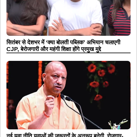
सितंबर से देशभर में ‘क्या बोलती पब्लिक’ अभियान चलाएगी
CJP, बेरोजगारी और महंगी शिक्षा होंगे प्रमुख मुद्दे
नई युवा नीति युवाओं की जरूरतों के अनुरूप बनेगी, रोजगार-