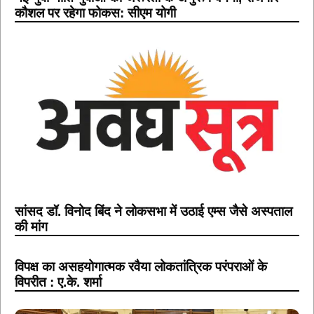
कौशल पर रहेगा फोकस: सीएम योगी
सांसद डॉ. विनोद बिंद ने लोकसभा में उठाई एम्स जैसे अस्पताल
की मांग
विपक्ष का असहयोगात्मक रवैया लोकतांत्रिक परंपराओं के
विपरीत : ए.के. शर्मा