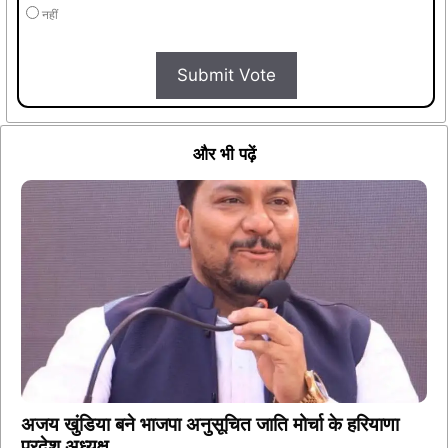
नहीं
Submit Vote
और भी पढ़ें
अजय खुंडिया बने भाजपा अनुसूचित जाति मोर्चा के हरियाणा
प्रदेश अध्यक्ष