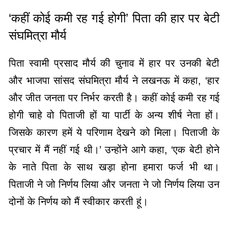
‘कहीं कोई कमी रह गई होगी’ पिता की हार पर बेटी
संघमित्रा मौर्य
पिता स्वामी प्रसाद मौर्य की चुनाव में हार पर उनकी बेटी
और भाजपा सांसद संघमित्रा मौर्य ने लखनऊ में कहा, ‘हार
और जीत जनता पर निर्भर करती है। कहीं कोई कमी रह गई
होगी चाहे वो पिताजी हों या पार्टी के अन्य शीर्ष नेता हों।
जिसके कारण हमें ये परिणाम देखने को मिला। पिताजी के
प्रचार में मैं नहीं गई थी।’ उन्होंने आगे कहा, ‘एक बेटी होने
के नाते पिता के साथ खड़ा होना हमारा फर्ज भी था।
पिताजी ने जो निर्णय लिया और जनता ने जो निर्णय लिया उन
दोनों के निर्णय को मैं स्वीकार करती हूं।