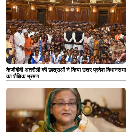
केजीबीवी अतरौली की छात्राओं ने किया उत्तर प्रदेश विधानसभा
का शैक्षिक भ्रमण