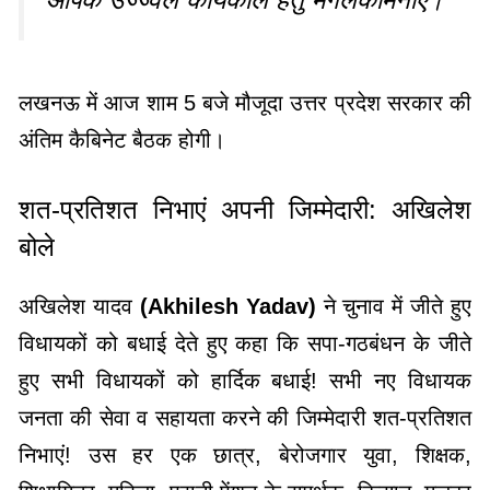
लखनऊ में आज शाम 5 बजे मौजूदा उत्तर प्रदेश सरकार की
अंतिम कैबिनेट बैठक होगी।
शत-प्रतिशत निभाएं अपनी जिम्मेदारी: अखिलेश
बोले
अखिलेश यादव
(Akhilesh Yadav)
ने चुनाव में जीते हुए
विधायकों को बधाई देते हुए कहा कि सपा-गठबंधन के जीते
हुए सभी विधायकों को हार्दिक बधाई! सभी नए विधायक
जनता की सेवा व सहायता करने की जिम्मेदारी शत-प्रतिशत
निभाएं! उस हर एक छात्र, बेरोजगार युवा, शिक्षक,