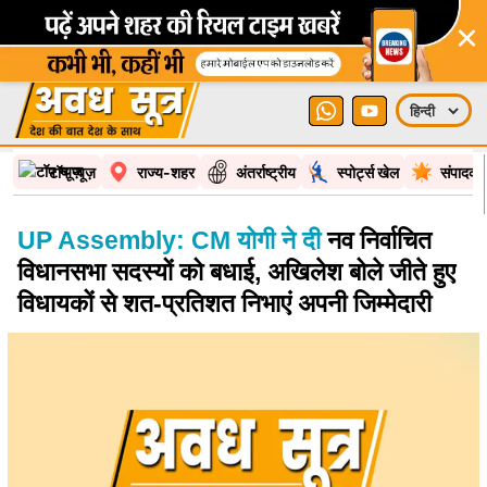
×
टॉप न्यूज़
राज्य-शहर
अंतर्राष्ट्रीय
स्पोर्ट्स खेल
संपादकी
UP Assembly: CM योगी ने दी
नव निर्वाचित
विधानसभा सदस्यों को बधाई, अखिलेश बोले जीते हुए
विधायकों से शत-प्रतिशत निभाएं अपनी जिम्मेदारी