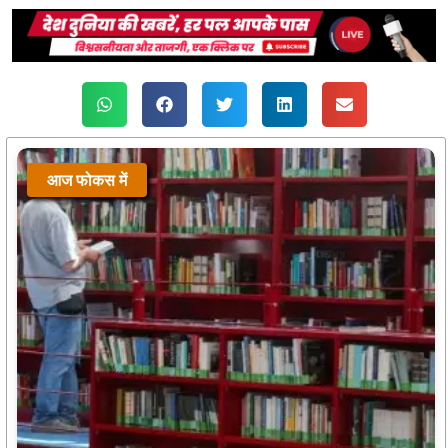
आज फोकस में