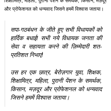
शिक्षामित्र, महिला, पुरानी पेंशन के समर्थक, किसान, मज़दूर
और प्रोफेशनल को धन्यवाद जिसने हममें विश्वास जताया।
सपा-गठबंधन के जीते हुए सभी विधायकों को
हार्दिक बधाई! सभी नये विधायक जनता की
सेवा व सहायता करने की ज़िम्मेदारी शत-
प्रतिशत निभाएं!
उस हर एक छात्र, बेरोज़गार युवा, शिक्षक,
शिक्षामित्र, महिला, पुरानी पेंशन के समर्थक,
किसान, मज़दूर और प्रोफेशनल को धन्यवाद
जिसने हममें विश्वास जताया।