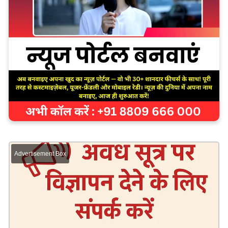
Advertisement Box