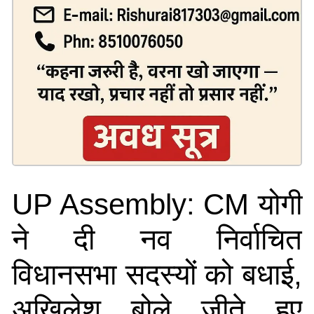
UP Assembly: CM योगी
ने दी नव निर्वाचित
विधानसभा सदस्यों को बधाई,
अखिलेश बोले जीते हुए