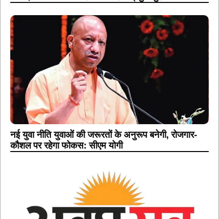
नई युवा नीति युवाओं की जरूरतों के अनुरूप बनेगी, रोजगार-
कौशल पर रहेगा फोकस: सीएम योगी