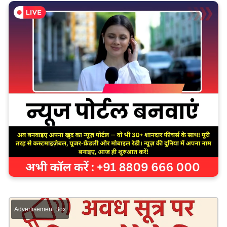
Advertisement Box