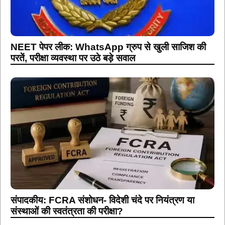
NEET पेपर लीक: WhatsApp ग्रुप से खुली साजिश की
परतें, परीक्षा व्यवस्था पर उठे बड़े सवाल
संपादकीय: FCRA संशोधन- विदेशी चंदे पर नियंत्रण या
संस्थाओं की स्वतंत्रता की परीक्षा?