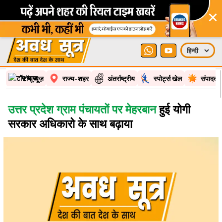
×
टॉप न्यूज़
राज्य-शहर
अंतर्राष्ट्रीय
स्पोर्ट्स खेल
संपादकी
उत्तर प्रदेश ग्राम पंचायतों पर मेहरबान
हुई योगी
सरकार अधिकारो के साथ बढ़ाया