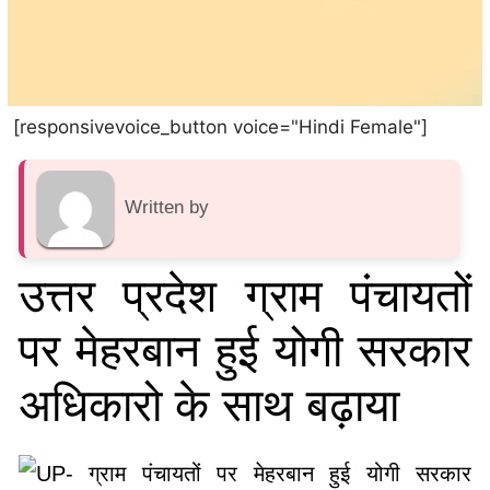
[responsivevoice_button voice="Hindi Female"]
Written by
उत्तर प्रदेश ग्राम पंचायतों
पर मेहरबान हुई योगी सरकार
अधिकारो के साथ बढ़ाया