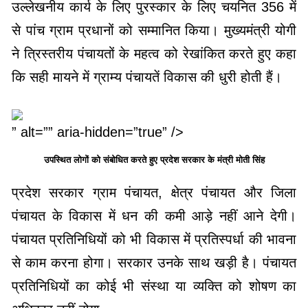
उल्लेखनीय कार्य के लिए पुरस्कार के लिए चयनित 356 में
से पांच ग्राम प्रधानों को सम्मानित किया। मुख्यमंत्री योगी
ने त्रिस्तरीय पंचायतों के महत्व को रेखांकित करते हुए कहा
कि सही मायने में ग्राम्य पंचायतें विकास की धुरी होती हैं।
” alt=”” aria-hidden=”true” />
उपस्थित लोगों को संबोधित करते हुए प्रदेश सरकार के मंत्री मोती सिंह
प्रदेश सरकार ग्राम पंचायत, क्षेत्र पंचायत और जिला
पंचायत के विकास में धन की कमी आड़े नहीं आने देगी।
पंचायत प्रतिनिधियों को भी विकास में प्रतिस्पर्धा की भावना
से काम करना होगा। सरकार उनके साथ खड़ी है। पंचायत
प्रतिनिधियों का कोई भी संस्था या व्यक्ति को शोषण का