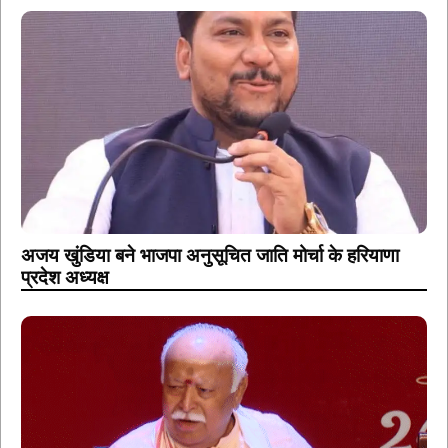
अजय खुंडिया बने भाजपा अनुसूचित जाति मोर्चा के हरियाणा
प्रदेश अध्यक्ष