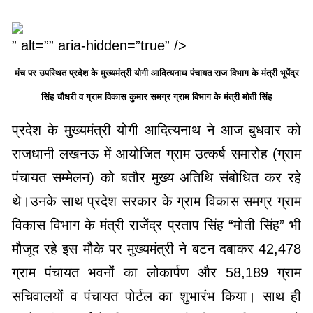
” alt=”” aria-hidden=”true” />
मंच पर उपस्थित प्रदेश के मुख्यमंत्री योगी आदित्यनाथ पंचायत राज विभाग के मंत्री भूपेंद्र
सिंह चौधरी व ग्राम विकास कुमार समग्र ग्राम विभाग के मंत्री मोती सिंह
प्रदेश के मुख्यमंत्री योगी आदित्यनाथ ने आज बुधवार को
राजधानी लखनऊ में आयोजित ग्राम उत्कर्ष समारोह (ग्राम
पंचायत सम्मेलन) को बतौर मुख्य अतिथि संबोधित कर रहे
थे।उनके साथ प्रदेश सरकार के ग्राम विकास समग्र ग्राम
विकास विभाग के मंत्री राजेंद्र प्रताप सिंह “मोती सिंह” भी
मौजूद रहे इस मौके पर मुख्यमंत्री ने बटन दबाकर 42,478
ग्राम पंचायत भवनों का लोकार्पण और 58,189 ग्राम
सचिवालयों व पंचायत पोर्टल का शुभारंभ किया। साथ ही