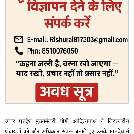
उत्तर प्रदेश मुख्यमंत्री योगी आदित्यनाथ ने त्रिस्तरीय
पंचायतों को और अधिकार संपन्न बनाते हुए उनके मानदेय में