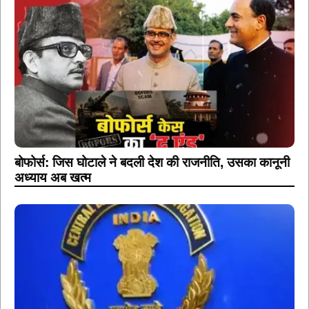
बोफोर्स: जिस घोटाले ने बदली देश की राजनीति, उसका कानूनी
अध्याय अब खत्म