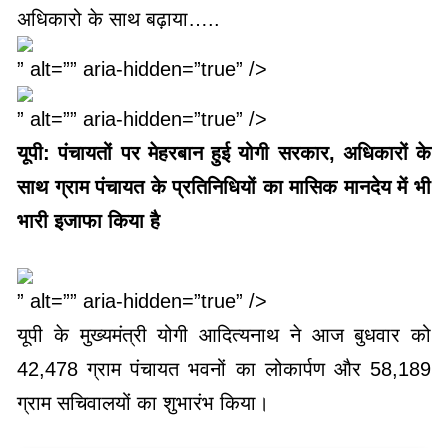
” alt=”” aria-hidden=”true” />
” alt=”” aria-hidden=”true” />
यूपी: पंचायतों पर मेहरबान हुई योगी सरकार, अधिकारों के
साथ ग्राम पंचायत के प्रतिनिधियों का मासिक मानदेय में भी
भारी इजाफा किया है
” alt=”” aria-hidden=”true” />
यूपी के मुख्यमंत्री योगी आदित्यनाथ ने आज बुधवार को
42,478 ग्राम पंचायत भवनों का लोकार्पण और 58,189
ग्राम सचिवालयों का शुभारंभ किया।