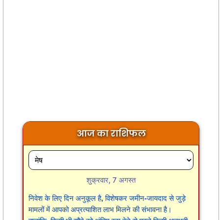
आज का राशिफल
शुक्रवार, 7 अगस्त
निवेश के लिए दिन अनुकूल है, विशेषकर जमीन-जायदाद से जुड़े
मामलों में आपको अप्रत्याशित लाभ मिलने की संभावना है।