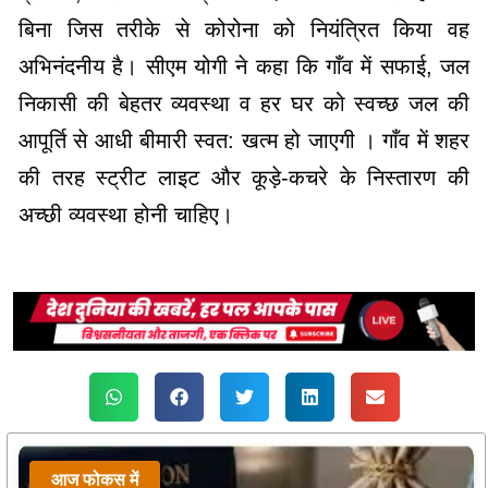
बिना जिस तरीके से कोरोना को नियंत्रित किया वह
अभिनंदनीय है। सीएम योगी ने कहा कि गाँव में सफाई, जल
निकासी की बेहतर व्यवस्था व हर घर को स्वच्छ जल की
आपूर्ति से आधी बीमारी स्वत: खत्म हो जाएगी । गाँव में शहर
की तरह स्ट्रीट लाइट और कूड़े-कचरे के निस्तारण की
अच्छी व्यवस्था होनी चाहिए।
आज फोकस में
आज फोकस में