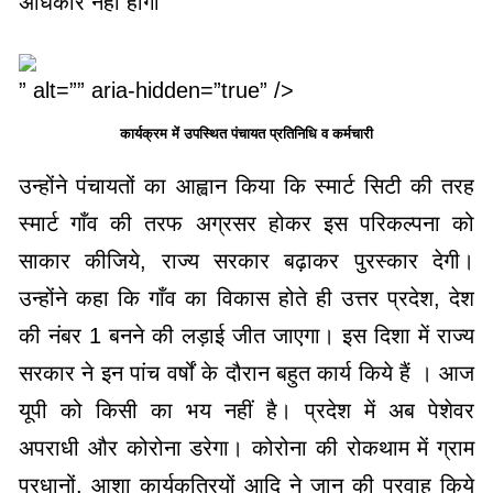
अधिकार नहीं होगा
” alt=”” aria-hidden=”true” />
कार्यक्रम में उपस्थित पंचायत प्रतिनिधि व कर्मचारी
उन्होंने पंचायतों का आह्वान किया कि स्मार्ट सिटी की तरह
स्मार्ट गाँव की तरफ अग्रसर होकर इस परिकल्पना को
साकार कीजिये, राज्य सरकार बढ़ाकर पुरस्कार देगी।
उन्होंने कहा कि गाँव का विकास होते ही उत्तर प्रदेश, देश
की नंबर 1 बनने की लड़ाई जीत जाएगा। इस दिशा में राज्य
सरकार ने इन पांच वर्षों के दौरान बहुत कार्य किये हैं । आज
यूपी को किसी का भय नहीं है। प्रदेश में अब पेशेवर
अपराधी और कोरोना डरेगा। कोरोना की रोकथाम में ग्राम
प्रधानों, आशा कार्यकत्रियों आदि ने जान की परवाह किये