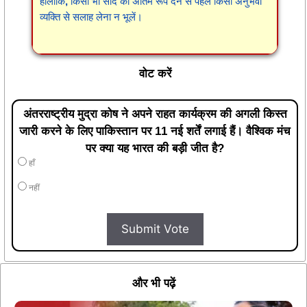
हालांकि, किसी भी सौदे को अंतिम रूप देने से पहले किसी अनुभवी
व्यक्ति से सलाह लेना न भूलें।
वोट करें
अंतरराष्ट्रीय मुद्रा कोष ने अपने राहत कार्यक्रम की अगली किस्त
जारी करने के लिए पाकिस्तान पर 11 नई शर्तें लगाई हैं। वैश्विक मंच
पर क्या यह भारत की बड़ी जीत है?
हाँ
नहीं
Submit Vote
और भी पढ़ें