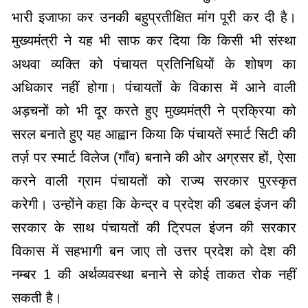
भारी इजाफा कर उनकी बहुप्रतीक्षित मांग पूरी कर दी है।
मुख्यमंत्री ने यह भी साफ कर दिया कि किसी भी संस्था
अथवा व्यक्ति को पंचायत प्रतिनिधियों के शोषण का
अधिकार नहीं होगा। पंचायतों के विकास में आने वाली
अड़चनों को भी दूर करते हुए मुख्यमंत्री ने प्रक्रिया को
सरल बनाते हुए यह आह्वान किया कि पंचायतें स्मार्ट सिटी की
तर्ज़ पर स्मार्ट विलेज (गाँव) बनाने की ओर अग्रसर हों, ऐसा
करने वाली ग्राम पंचायतों को राज्य सरकार पुरस्कृत
करेगी। उन्होंने कहा कि केन्द्र व प्रदेश की डबल इंजन की
सरकार के साथ पंचायतों की ट्रिपल इंजन की सरकार
विकास में सहभागी बन जाए तो उत्तर प्रदेश को देश की
नम्बर 1 की अर्थव्यवस्था बनाने से कोई ताकत रोक नहीं
सकती है।