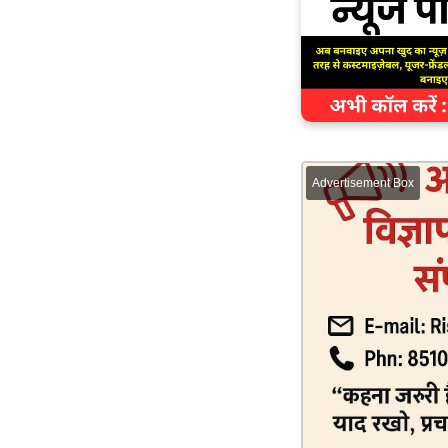
Advertisement Box