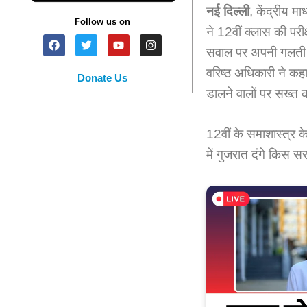
नई दिल्ली
, केंद्रीय म
Follow us on
ने 12वीं क्लास की परीक्
सवाल पर अपनी गलती स
वरिष्ठ अधिकारी ने कहा
Donate Us
डालने वालों पर सख्त 
12वीं के समाशास्त्र 
में गुजरात दंगे किस स