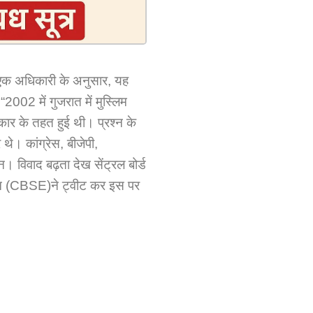
 एक अधिकारी के अनुसार, यह
2002 में गुजरात में मुस्लिम
कार के तहत हुई थी। प्रश्न के
थे। कांग्रेस, बीजेपी,
न। विवाद बढ़ता देख सेंट्रल बोर्ड
न (CBSE)ने ट्वीट कर इस पर