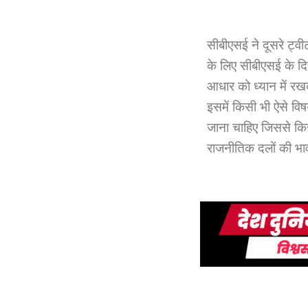
सीबीएसई ने दूसरे ट्वीट
के लिए सीबीएसई के दिशा
आधार को ध्यान में रख
इसमें किसी भी ऐसे विषय य
जाना चाहिए जिससे कि
राजनीतिक दलों की भा