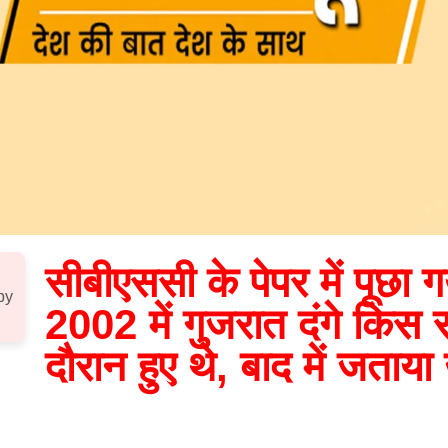
सीबीएससी के पेपर में पूछा ग
by
2002 में गुजरात दंगे किस
दौरान हुए थे, बाद में जताया