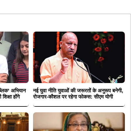
पब्लिक’ अभियान
नई युवा नीति युवाओं की जरूरतों के अनुरूप बनेगी,
िक्षा होंगे
रोजगार-कौशल पर रहेगा फोकस: सीएम योगी