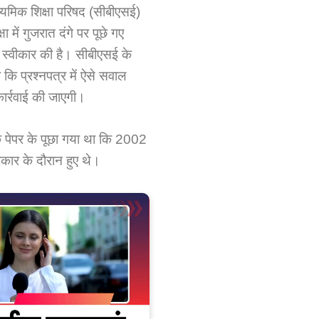
ाध्यमिक शिक्षा परिषद (सीबीएसई)
षा में गुजरात दंगे पर पूछे गए
्वीकार की है। सीबीएसई के
 कि प्रश्नपत्र में ऐसे सवाल
कार्रवाई की जाएगी।
के पेपर के पूछा गया था कि 2002
रकार के दौरान हुए थे।