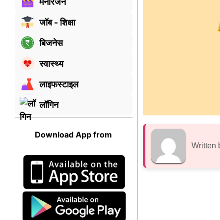
मनोरंजन
जॉब - शिक्षा
बिजनेस
स्वास्थ्य
लाइफस्टाइल
लॉगिन
Download App from
Written 