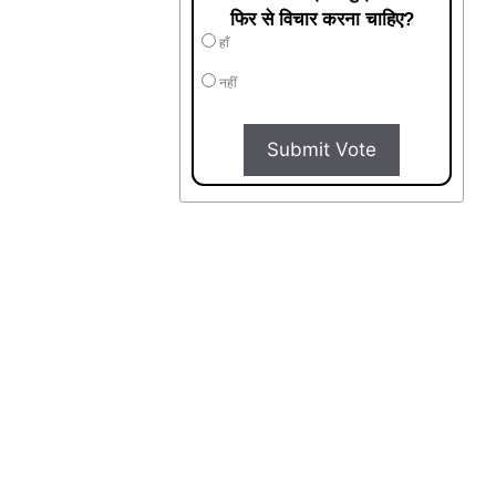
फिर से विचार करना चाहिए?
हाँ
नहीं
Submit Vote