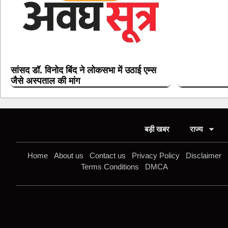
सांसद डॉ. विनोद बिंद ने लोकसभा में उठाई एम्स
जैसे अस्पताल की मांग
बड़ी खबर
राज्य
Home
About us
Contact us
Privacy Policy
Disclaimer
Terms Conditions
DMCA