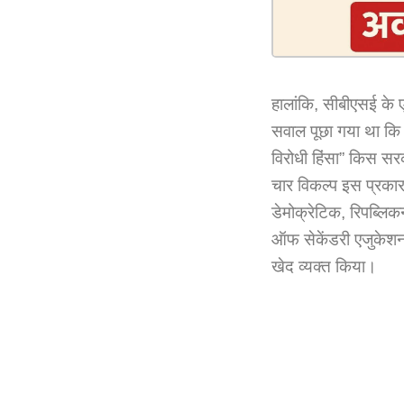
हालांकि, सीबीएसई के
सवाल पूछा गया था कि “
विरोधी हिंसा” किस सर
चार विकल्प इस प्रकार 
डेमोक्रेटिक, रिपब्लिक
ऑफ सेकेंडरी एजुकेश
खेद व्यक्त किया।