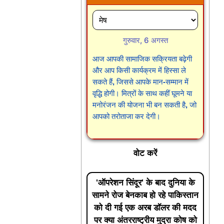
गुरुवार, 6 अगस्त
आज आपकी सामाजिक सक्रियता बढ़ेगी
और आप किसी कार्यक्रम में हिस्सा ले
सकते हैं, जिससे आपके मान-सम्मान में
वृद्धि होगी। मित्रों के साथ कहीं घूमने या
मनोरंजन की योजना भी बन सकती है, जो
आपको तरोताजा कर देगी।
वोट करें
'ऑपरेशन सिंदूर' के बाद दुनिया के
सामने रोज बेनकाब हो रहे पाकिस्तान
को दी गई एक अरब डॉलर की मदद
पर क्या अंतरराष्ट्रीय मुद्रा कोष को