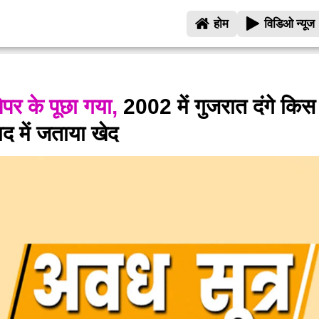
होम
विडिओ न्यूज
पर के पूछा गया,
2002 में गुजरात दंगे कि
ाद में जताया खेद