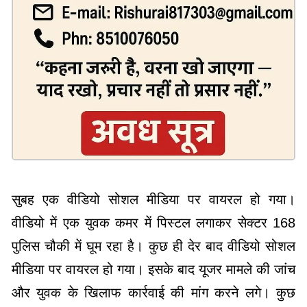
सुबह एक वीडियो सोशल मीडिया पर वायरल हो गया।
वीडियो में एक युवक कमर में पिस्टल लगाकर सेक्टर 168
पुलिस चौकी में घूम रहा है। कुछ ही देर बाद वीडियो सोशल
मीडिया पर वायरल हो गया। इसके बाद यूजर मामले की जांच
और युवक के खिलाफ कार्रवाई की मांग करने लगे। कुछ