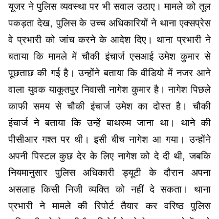
यूजर ने पुलिस व्यवस्था पर भी सवाल उठाए। मामले को तूल
पकड़ता देख, पुलिस के उच्च अधिकारियों ने थाना एक्सप्रेस
वे प्रभारी को जांच करने के आदेश दिए। थाना प्रभारी ने
बताया कि मामले में चौकी इंचार्ज एसआई उमेश कुमार से
पूछताछ की गई है। उन्होंने बताया कि वीडियो में नजर आने
वाला युवक याकूतपुर निवासी नागेश कुमार है। नागेश पिछले
काफी समय से चौकी इंचार्ज उमेश का दोस्त है। चौकी
इंचार्ज ने बताया कि उन्हें बाथरुम जाना था। थाने की
पीसीआर गश्त पर थी। इसी बीच नागेश आ गया। उन्होंने
अपनी पिस्टल कुछ देर के लिए नागेश को दे दी थी, जबकि
नियमानुसार पुलिस अधिकारी ड्यूटी के दौरान अपना
असलाह किसी निजी व्यक्ति को नहीं दे सकता। थाना
प्रभारी ने मामले की रिपोर्ट तैयार कर वरिष्ठ पुलिस