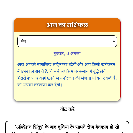
आज का राशिफल
गुरुवार, 6 अगस्त
आज आपकी सामाजिक सक्रियता बढ़ेगी और आप किसी कार्यक्रम
में हिस्सा ले सकते हैं, जिससे आपके मान-सम्मान में वृद्धि होगी।
मित्रों के साथ कहीं घूमने या मनोरंजन की योजना भी बन सकती है,
जो आपको तरोताजा कर देगी।
वोट करें
'ऑपरेशन सिंदूर' के बाद दुनिया के सामने रोज बेनकाब हो रहे