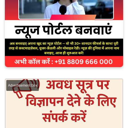
Advertisement Box