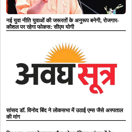
नई युवा नीति युवाओं की जरूरतों के अनुरूप बनेगी, रोजगार-
कौशल पर रहेगा फोकस: सीएम योगी
सांसद डॉ. विनोद बिंद ने लोकसभा में उठाई एम्स जैसे अस्पताल
की मांग