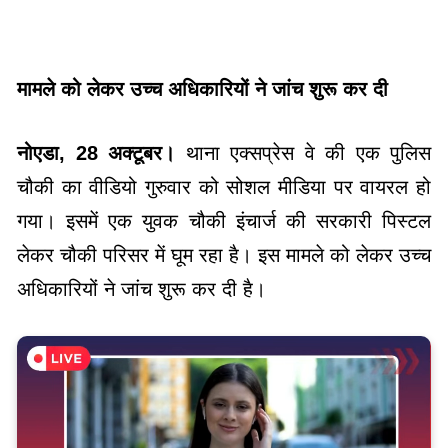
मामले को लेकर उच्च अधिकारियों ने जांच शुरू कर दी
नोएडा, 28 अक्टूबर।
थाना एक्सप्रेस वे की एक पुलिस
चौकी का वीडियो गुरुवार को सोशल मीडिया पर वायरल हो
गया। इसमें एक युवक चौकी इंचार्ज की सरकारी पिस्टल
लेकर चौकी परिसर में घूम रहा है। इस मामले को लेकर उच्च
अधिकारियों ने जांच शुरू कर दी है।