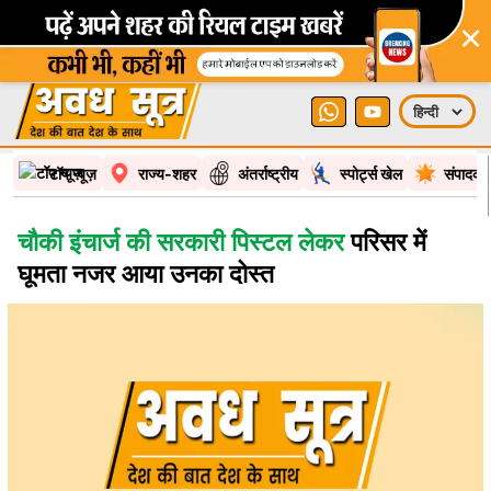
×
टॉप न्यूज़
राज्य-शहर
अंतर्राष्ट्रीय
स्पोर्ट्स खेल
संपादकी
चौकी इंचार्ज की सरकारी पिस्टल लेकर
परिसर में
घूमता नजर आया उनका दोस्त