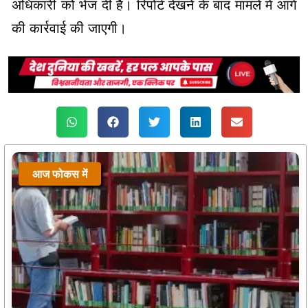
अधिकारी को भेज दी है। रिपोर्ट देखने के बाद मामले में आगे
की कार्रवाई की जाएगी।
आज फोकस में