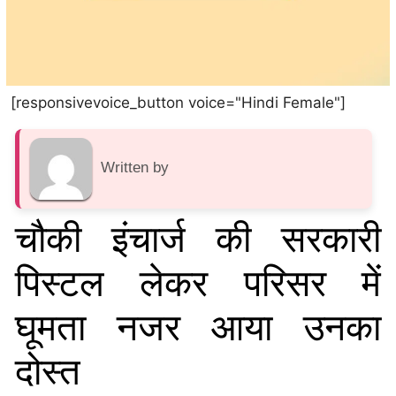
[responsivevoice_button voice="Hindi Female"]
Written by
चौकी इंचार्ज की सरकारी
पिस्टल लेकर परिसर में
घूमता नजर आया उनका
दोस्त