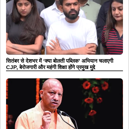
सितंबर से देशभर में ‘क्या बोलती पब्लिक’ अभियान चलाएगी
CJP, बेरोजगारी और महंगी शिक्षा होंगे प्रमुख मुद्दे