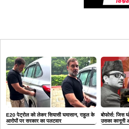
E20 पेट्रोल को लेकर सियासी घमासान, राहुल के
बोफोर्स: जिस घ
आरोपों पर सरकार का पलटवार
उसका कानूनी अ