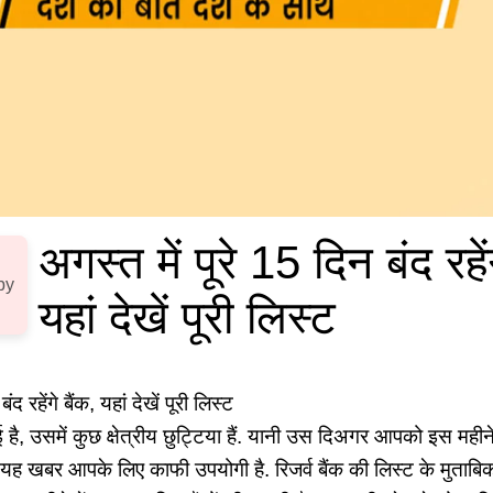
अगस्त में पूरे 15 दिन बंद रहेंग
by
यहां देखें पूरी लिस्ट
ई है, उसमें कुछ क्षेत्रीय छुट्टिया हैं. यानी उस दिअगर आपको इस महीन
यह खबर आपके लिए काफी उपयोगी है. रिजर्व बैंक की लिस्ट के मुताबिक