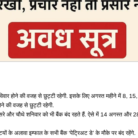
‍िवार होने की वजह से छुट्टी रहेगी. इसके लिए अगस्‍त महीने में 8, 
ोने की वजह से छुट्टी रहेगी.
सरे और चौथे शनिवार को भी बैंक बंद रहते हैं. ऐसे में 14 अगस्‍त और 2
‍ियों के अलावा इम्‍फाल के सभी बैंक ‘पेट्रिअट डे’ के मौके पर बंद रहेंगे.