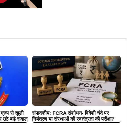
रुप से खुली
संपादकीय: FCRA संशोधन- विदेशी चंदे पर
पर उठे बड़े सवाल
नियंत्रण या संस्थाओं की स्वतंत्रता की परीक्षा?