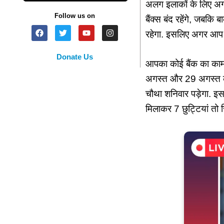
अलग इलाकों के लिए अगस्त
Follow us on
बैंक्स बंद रहेंगे, जबकि
रहेगा. इसलिए अगर आप भ
Donate Us
आपका कोई बैंक का काम प
अगस्त और 29 अगस्‍त क
चौथा शनिवार पड़ेगा. इस
मिलाकर 7 छुट्टियां तो 