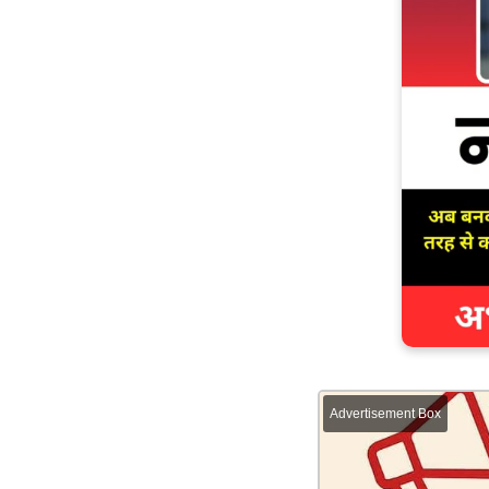
Advertisement Box