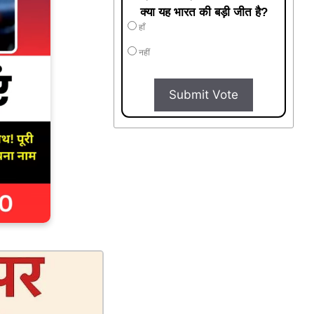
क्या यह भारत की बड़ी जीत है?
हाँ
नहीं
Submit Vote