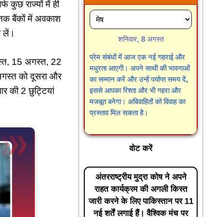
 कुछ राज्यों में ही
तक बैंकों में अवकाश
 लें।
शनिवार, 8 अगस्त
प्रेम संबंधों में आज एक नई गहराई और
अगस्त, 15 अगस्त, 22
मधुरता आएगी। अपने साथी की भावनाओं
गस्‍त को दूसरा और
का सम्मान करें और उन्हें पर्याप्त समय दें,
ार की 2 छुट्टियां
इससे आपका रिश्ता और भी गहरा और
मजबूत बनेगा। अविवाहितों को विवाह का
प्रस्ताव मिल सकता है।
वोट करें
अंतरराष्ट्रीय मुद्रा कोष ने अपने
राहत कार्यक्रम की अगली किस्त
जारी करने के लिए पाकिस्तान पर 11
नई शर्तें लगाई हैं। वैश्विक मंच पर