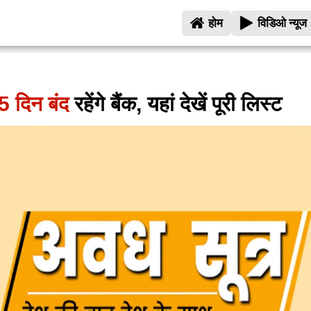
होम
विडिओ न्यूज
15 दिन बंद
रहेंगे बैंक, यहां देखें पूरी लिस्ट