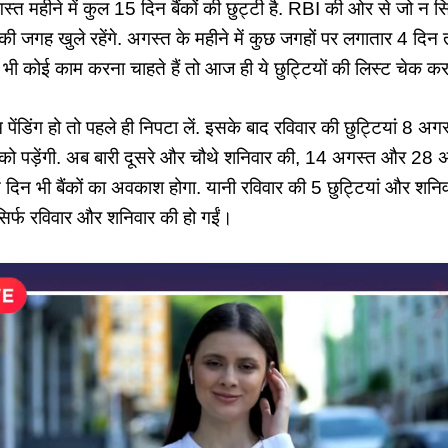
 महीने में कुल 15 दिन बैंकों की छुट्टी है. RBI की ओर से जो न सिर्फ
 बाकी जगह खुले रहेंगे. अगस्त के महीने में कुछ जगहों पर लगातार 4 दिन 
ी कोई काम करना चाहते हैं तो आज ही ये छुट्टियों की लिस्ट चेक कर
ेंडिंग हो तो पहले ही निपटा लें. इसके बाद रविवार की छुट्टियां 8 
ो पड़ेंगी. अब बारी दूसरे और चौथे शनिवार की, 14 अगस्त और 28 अ
 दिन भी बैंकों का अवकाश होगा. यानी रविवार की 5 छुट्टियां और शनिव
सिर्फ रविवार और शनिवार की हो गईं।