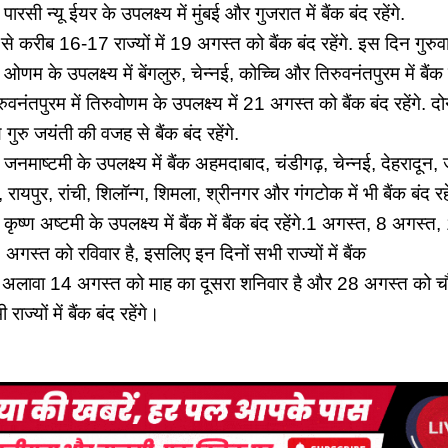
सी न्‍यू ईयर के उपलक्ष्‍य में मुंबई और गुजरात में बैंक बंद रहेंगे.
से करीब 16-17 राज्‍यों में 19 अगस्‍त को बैंक बंद रहेंगे. इस दिन गुरुवा
म के उपलक्ष्‍य में बेंगलुरु, चेन्‍नई, कोच्चि और तिरुवनंतपुरम में बैंक बं
ंतपुरम में तिरुवोणम के उपलक्ष्‍य में 21 अगस्‍त को बैंक बंद रहेंगे. दोनो
गुरु जयंती की वजह से बैंक बंद रहेंगे.
माष्‍टमी के उपलक्ष्‍य में बैंक अहमदाबाद, चंडीगढ़, चेन्‍नई, देहरादून, ज
पुर, रांची, शिलॉन्‍ग, शिमला, श्रीनगर और गंगटोक में भी बैंक बंद रहें
ष्‍ण अष्‍टमी के उपलक्ष्‍य में बैंक में बैंक बंद रहेंगे.1 अगस्त, 8 अगस
स्त को रविवार है, इसलिए इन दिनों सभी राज्यों में बैंक
सके अलावा 14 अगस्त को माह का दूसरा शनिवार है और 28 अगस्त को च
राज्यों में बैंक बंद रहेंगे।