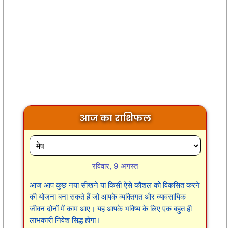
आज का राशिफल
रविवार, 9 अगस्त
आज आप कुछ नया सीखने या किसी ऐसे कौशल को विकसित करने
की योजना बना सकते हैं जो आपके व्यक्तिगत और व्यावसायिक
जीवन दोनों में काम आए। यह आपके भविष्य के लिए एक बहुत ही
लाभकारी निवेश सिद्ध होगा।