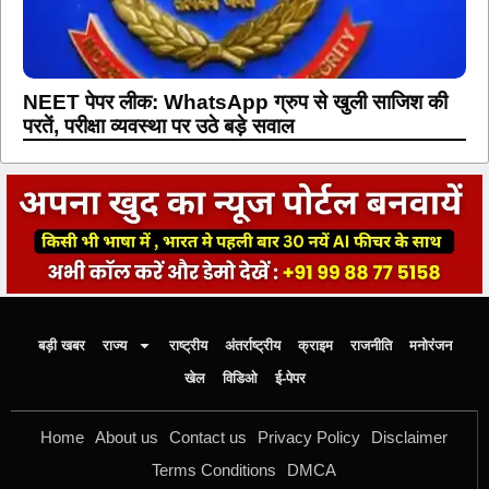
NEET पेपर लीक: WhatsApp ग्रुप से खुली साजिश की
परतें, परीक्षा व्यवस्था पर उठे बड़े सवाल
बड़ी खबर
राज्य
राष्ट्रीय
अंतर्राष्ट्रीय
क्राइम
राजनीति
मनोरंजन
खेल
विडिओ
ई-पेपर
Home
About us
Contact us
Privacy Policy
Disclaimer
Terms Conditions
DMCA