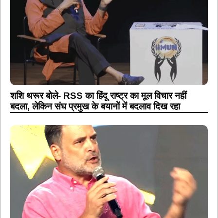
शशि थरूर बोले- RSS का हिंदू राष्ट्र का मूल विचार नहीं
बदला, लेकिन संघ प्रमुख के बयानों में बदलाव दिख रहा