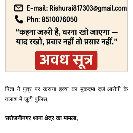
पिता ने पुत्र पर कराया हत्या का मुकदमा दर्ज,आरोपी के
तलाश में जुटी पुलिस,
सरोजनीनगर थाना क्षेत्र का मामला,