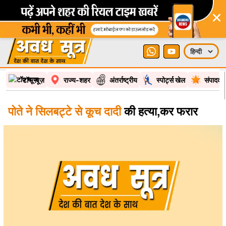
×
टॉप न्यूज़
राज्य-शहर
अंतर्राष्ट्रीय
स्पोर्ट्स खेल
संपादकी
पोते ने सिलबट्टे से कूच दादी
की हत्या,कर फरार