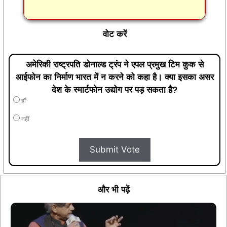
वोट करें
अमेरिकी राष्ट्रपति डोनाल्ड ट्रंप ने एपल प्रमुख टिम कुक से
आईफोन का निर्माण भारत में न करने को कहा है। क्या इसका असर
देश के स्मार्टफोन उद्योग पर पड़ सकता है?
हाँ
नहीं
Submit Vote
और भी पढ़ें