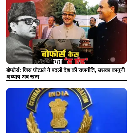
बोफोर्स: जिस घोटाले ने बदली देश की राजनीति, उसका कानूनी
अध्याय अब खत्म