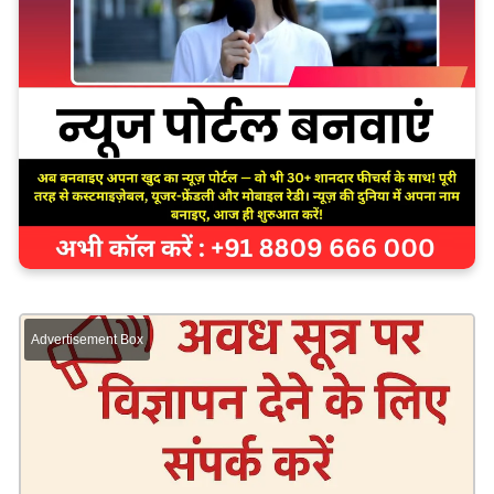
Advertisement Box