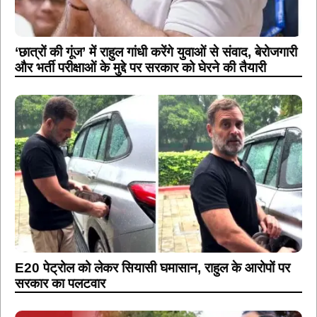
‘छात्रों की गूंज’ में राहुल गांधी करेंगे युवाओं से संवाद, बेरोजगारी
और भर्ती परीक्षाओं के मुद्दे पर सरकार को घेरने की तैयारी
E20 पेट्रोल को लेकर सियासी घमासान, राहुल के आरोपों पर
सरकार का पलटवार