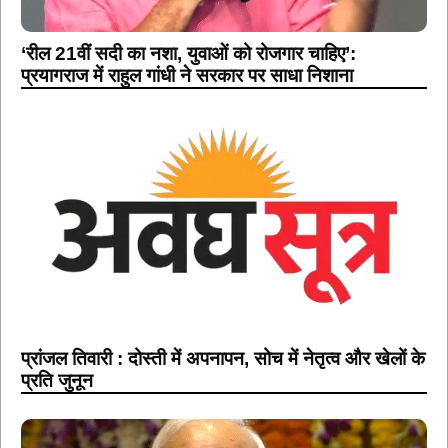
‘रील 21वीं सदी का नशा, युवाओं को रोजगार चाहिए’:
प्रयागराज में राहुल गांधी ने सरकार पर साधा निशाना
प्रांजल तिवारी : दोस्ती में अपनापन, सोच में नेतृत्व और खेलों के
प्रति जुनून