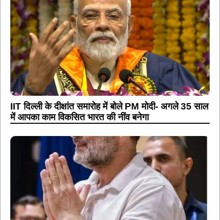
IIT दिल्ली के दीक्षांत समारोह में बोले PM मोदी- अगले 35 साल
में आपका काम विकसित भारत की नींव बनेगा