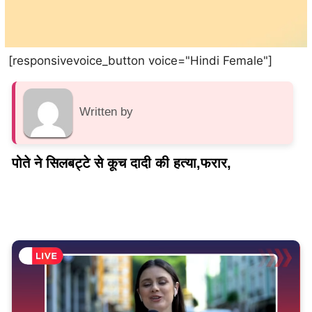
[responsivevoice_button voice="Hindi Female"]
Written by
पोते ने सिलबट्टे से कूच दादी की हत्या,फरार,