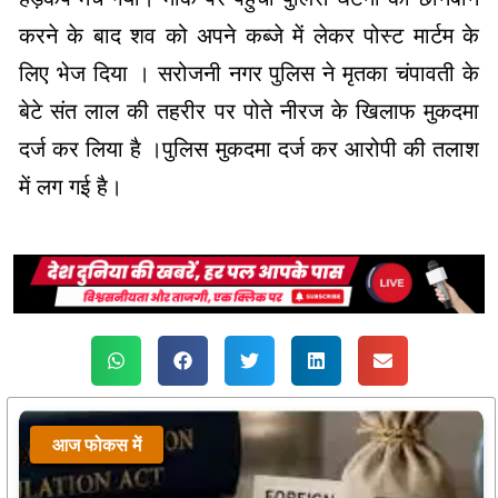
करने के बाद शव को अपने कब्जे में लेकर पोस्ट मार्टम के
लिए भेज दिया । सरोजनी नगर पुलिस ने मृतका चंपावती के
बेटे संत लाल की तहरीर पर पोते नीरज के खिलाफ मुकदमा
दर्ज कर लिया है ।पुलिस मुकदमा दर्ज कर आरोपी की तलाश
में लग गई है।
आज फोकस में
आज फोकस में