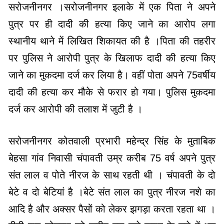
सरोजनीनगर ।सरोजनीनगर इलाके में एक पिता ने अपने
पुत्र पर ही दादी की हत्या किए जाने का आरोप लगा
स्थानीय थाने में लिखित शिकायत की है ।पिता की तहरीर
पर पुलिस ने आरोपी पुत्र के खिलाफ दादी की हत्या किए
जाने का मुकदमा दर्ज कर लिया है। वहीं पोता अपने 75वर्षीय
दादी की हत्या कर मौके से फरार हो गया। पुलिस मुकदमा
दर्ज कर आरोपी की तलाश में जुटी है ।
सरोजनीनगर कोतवाली प्रभारी महेन्द्र सिंह के मुताबिक
बेहसा गांव निवासी चंपावती उम्र करीब 75 वर्ष अपने पुत्र
संत लाल व पोते नीरज के साथ रहती थी । चंपावती के दो
बेटे व दो बेटियां है ।बेटे संत लाल का पुत्र नीरज नशे का
आदि है और अक्सर पैसों को लेकर झगड़ा करता रहता था ।