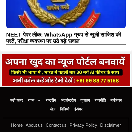
NEET पेपर लीक: WhatsApp ग्रुप से खुली साजिश की
परतें, परीक्षा व्यवस्था पर उठे बड़े सवाल
बड़ी खबर
राज्य
राष्ट्रीय
अंतर्राष्ट्रीय
क्राइम
राजनीति
मनोरंजन
खेल
विडिओ
ई-पेपर
Home
About us
Contact us
Privacy Policy
Disclaimer