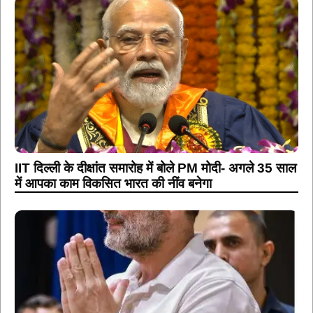
IIT दिल्ली के दीक्षांत समारोह में बोले PM मोदी- अगले 35 साल
में आपका काम विकसित भारत की नींव बनेगा