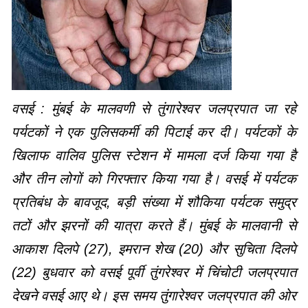
वसई : मुंबई के मालवणी से तुंगारेश्वर जलप्रपात जा रहे
पर्यटकों ने एक पुलिसकर्मी की पिटाई कर दी। पर्यटकों के
खिलाफ वालिव पुलिस स्टेशन में मामला दर्ज किया गया है
और तीन लोगों को गिरफ्तार किया गया है। वसई में पर्यटक
प्रतिबंध के बावजूद, बड़ी संख्या में शौकिया पर्यटक समुद्र
तटों और झरनों की यात्रा करते हैं। मुंबई के मालवानी से
आकाश दिलपे (27), इमरान शेख (20) और सुचिता दिलपे
(22) बुधवार को वसई पूर्वी तुंगरेश्वर में चिंचोटी जलप्रपात
देखने वसई आए थे। इस समय तुंगारेश्वर जलप्रपात की ओर