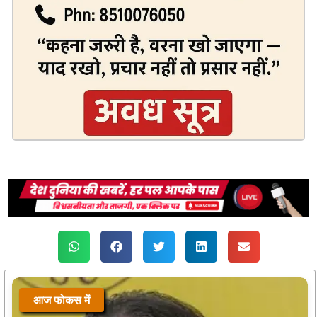
आज फोकस में