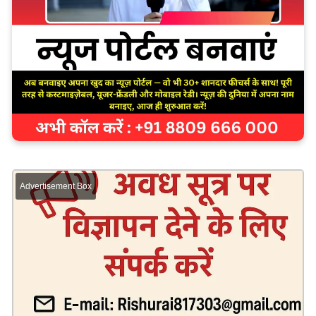
Advertisement Box