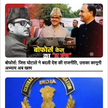
बोफोर्स: जिस घोटाले ने बदली देश की राजनीति, उसका कानूनी
अध्याय अब खत्म