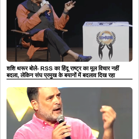
शशि थरूर बोले- RSS का हिंदू राष्ट्र का मूल विचार नहीं
बदला, लेकिन संघ प्रमुख के बयानों में बदलाव दिख रहा