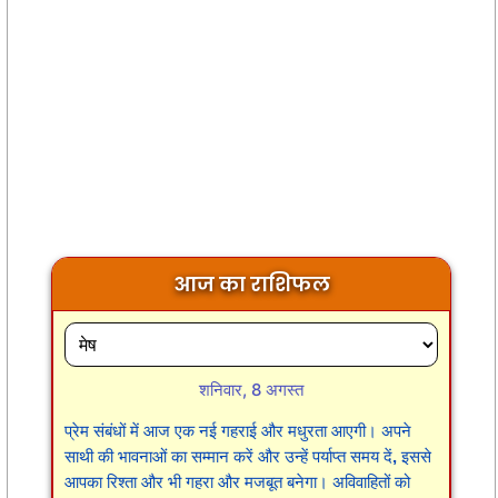
आज का राशिफल
शनिवार, 8 अगस्त
प्रेम संबंधों में आज एक नई गहराई और मधुरता आएगी। अपने
साथी की भावनाओं का सम्मान करें और उन्हें पर्याप्त समय दें, इससे
आपका रिश्ता और भी गहरा और मजबूत बनेगा। अविवाहितों को