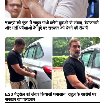
‘छात्रों की गूंज’ में राहुल गांधी करेंगे युवाओं से संवाद, बेरोजगारी
और भर्ती परीक्षाओं के मुद्दे पर सरकार को घेरने की तैयारी
E20 पेट्रोल को लेकर सियासी घमासान, राहुल के आरोपों पर
सरकार का पलटवार