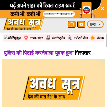
×
टॉप न्यूज़
राज्य-शहर
अंतर्राष्ट्रीय
स्पोर्ट्स खेल
संपादकी
पुलिस की पिटाई करनेवाला युवक हुआ
गिरफ़्तार