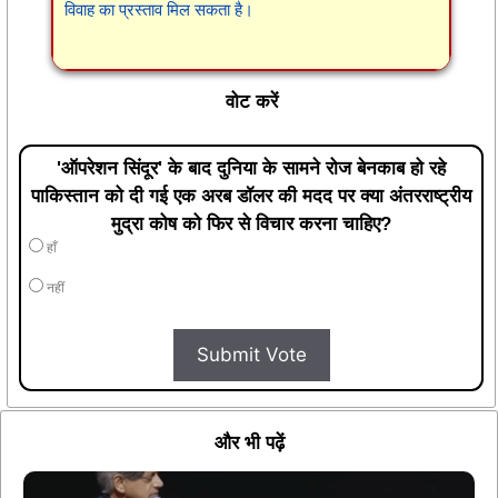
विवाह का प्रस्ताव मिल सकता है।
वोट करें
'ऑपरेशन सिंदूर' के बाद दुनिया के सामने रोज बेनकाब हो रहे
पाकिस्तान को दी गई एक अरब डॉलर की मदद पर क्या अंतरराष्ट्रीय
मुद्रा कोष को फिर से विचार करना चाहिए?
हाँ
नहीं
Submit Vote
और भी पढ़ें