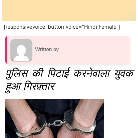
[responsivevoice_button voice="Hindi Female"]
Written by
पुलिस की पिटाई करनेवाला युवक
हुआ गिरफ़्तार