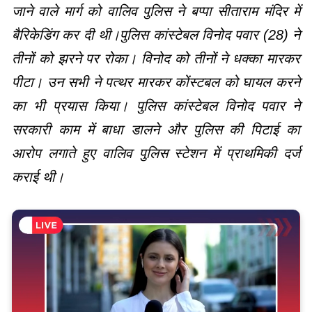
जाने वाले मार्ग को वालिव पुलिस ने बप्पा सीताराम मंदिर में
बैरिकेडिंग कर दी थी।पुलिस कांस्टेबल विनोद पवार (28) ने
तीनों को झरने पर रोका। विनोद को तीनों ने धक्का मारकर
पीटा। उन सभी ने पत्थर मारकर कोंस्टबल को घायल करने
का भी प्रयास किया। पुलिस कांस्टेबल विनोद पवार ने
सरकारी काम में बाधा डालने और पुलिस की पिटाई का
आरोप लगाते हुए वालिव पुलिस स्टेशन में प्राथमिकी दर्ज
कराई थी।