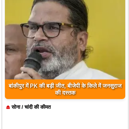
बांकीपुर में PK की बड़ी जीत, बीजेपी के किले में जनसुराज
की दस्तक
सोना / चांदी की कीमत