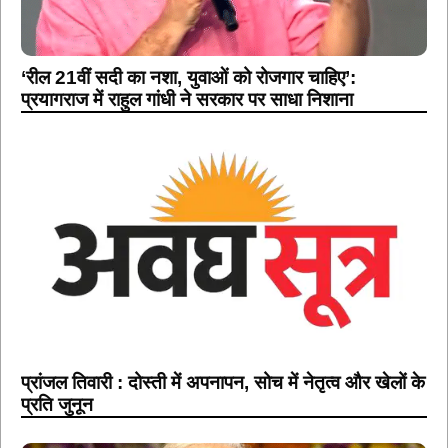
‘रील 21वीं सदी का नशा, युवाओं को रोजगार चाहिए’:
प्रयागराज में राहुल गांधी ने सरकार पर साधा निशाना
प्रांजल तिवारी : दोस्ती में अपनापन, सोच में नेतृत्व और खेलों के
प्रति जुनून