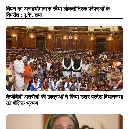
विपक्ष का असहयोगात्मक रवैया लोकतांत्रिक परंपराओं के
विपरीत : ए.के. शर्मा
केजीबीवी अतरौली की छात्राओं ने किया उत्तर प्रदेश विधानसभा
का शैक्षिक भ्रमण