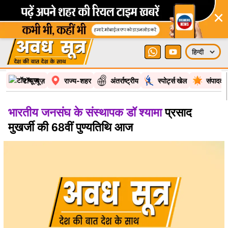
×
टॉप न्यूज़
राज्य-शहर
अंतर्राष्ट्रीय
स्पोर्ट्स खेल
संपादकी
भारतीय जनसंघ के संस्थापक डॉ श्यामा
प्रसाद
मुखर्जी की 68वीं पुण्यतिथि आज