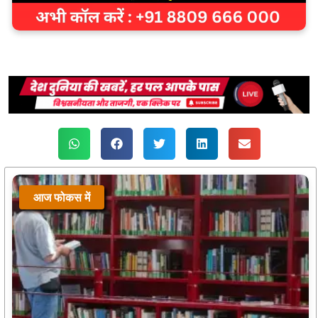
आज फोकस में