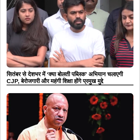
सितंबर से देशभर में ‘क्या बोलती पब्लिक’ अभियान चलाएगी
CJP, बेरोजगारी और महंगी शिक्षा होंगे प्रमुख मुद्दे