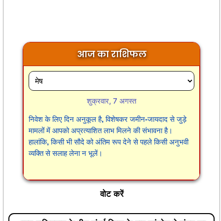
आज का राशिफल
शुक्रवार, 7 अगस्त
निवेश के लिए दिन अनुकूल है, विशेषकर जमीन-जायदाद से जुड़े
मामलों में आपको अप्रत्याशित लाभ मिलने की संभावना है।
हालांकि, किसी भी सौदे को अंतिम रूप देने से पहले किसी अनुभवी
व्यक्ति से सलाह लेना न भूलें।
वोट करें