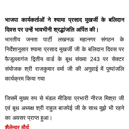
भाजपा कार्यकर्ताओं ने श्यामा प्रसाद मुखर्जी के बलिदान
दिवस पर उन्हें भावभीनी श्रद्धांजलि अर्पित की।
भारतीय जनता पार्टी लखनऊ महानगर संगठन के
निर्देशानुसार श्यामा प्रसाद मुखर्जी जी के बलिदान दिवस पर
फैजुल्लागंज द्वितीय वार्ड के बूथ संख्या 243 पर सेक्टर
संयोजक श्री राजकुमार वर्मा जी की अगुवाई में पुष्पांजलि
कार्यक्रम किया गया
जिसमें मुख्य रुप से मंडल मीडिया प्रभारी नीरज मिश्रा जी
एवं बूथ अध्यक्ष श्री राहुल बाजपेई जी के साथ मुझे भी रहने
का अवसर प्राप्त हुआ।
शैलेन्द्र मौर्य