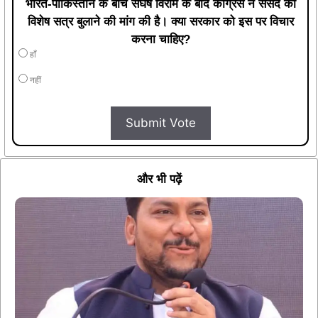
भारत-पाकिस्तान के बीच संघर्ष विराम के बाद कांग्रेस ने संसद का
विशेष सत्र बुलाने की मांग की है। क्या सरकार को इस पर विचार
करना चाहिए?
हाँ
नहीं
Submit Vote
और भी पढ़ें