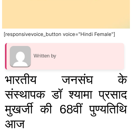
[responsivevoice_button voice="Hindi Female"]
Written by
भारतीय जनसंघ के
संस्थापक डॉ श्यामा प्रसाद
मुखर्जी की 68वीं पुण्यतिथि
आज