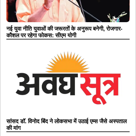
नई युवा नीति युवाओं की जरूरतों के अनुरूप बनेगी, रोजगार-
कौशल पर रहेगा फोकस: सीएम योगी
सांसद डॉ. विनोद बिंद ने लोकसभा में उठाई एम्स जैसे अस्पताल
की मांग