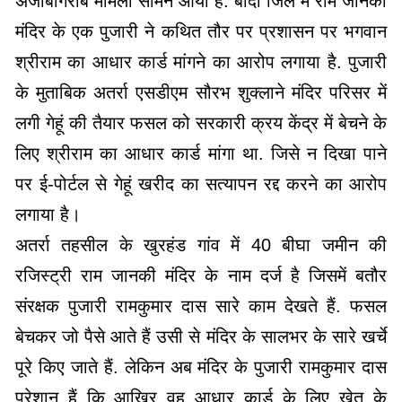
अजीबोगरीब मामला सामने आया है. बांदा जिले में राम जानकी
मंदिर के एक पुजारी ने कथित तौर पर प्रशासन पर भगवान
श्रीराम का आधार कार्ड मांगने का आरोप लगाया है. पुजारी
के मुताबिक अतर्रा एसडीएम सौरभ शुक्लाने मंदिर परिसर में
लगी गेहूं की तैयार फसल को सरकारी क्रय केंद्र में बेचने के
लिए श्रीराम का आधार कार्ड मांगा था. जिसे न दिखा पाने
पर ई-पोर्टल से गेहूं खरीद का सत्यापन रद्द करने का आरोप
लगाया है।
अतर्रा तहसील के खुरहंड गांव में 40 बीघा जमीन की
रजिस्ट्री राम जानकी मंदिर के नाम दर्ज है जिसमें बतौर
संरक्षक पुजारी रामकुमार दास सारे काम देखते हैं. फसल
बेचकर जो पैसे आते हैं उसी से मंदिर के सालभर के सारे खर्चे
पूरे किए जाते हैं. लेकिन अब मंदिर के पुजारी रामकुमार दास
परेशान हैं कि आखिर वह आधार कार्ड के लिए खेत के