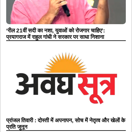
‘रील 21वीं सदी का नशा, युवाओं को रोजगार चाहिए’:
प्रयागराज में राहुल गांधी ने सरकार पर साधा निशाना
प्रांजल तिवारी : दोस्ती में अपनापन, सोच में नेतृत्व और खेलों के
प्रति जुनून