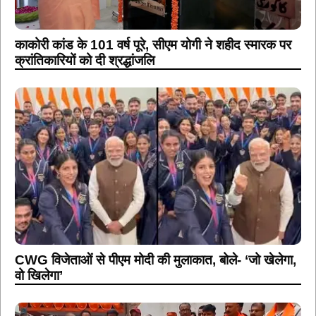
काकोरी कांड के 101 वर्ष पूरे, सीएम योगी ने शहीद स्मारक पर
क्रांतिकारियों को दी श्रद्धांजलि
CWG विजेताओं से पीएम मोदी की मुलाकात, बोले- ‘जो खेलेगा,
वो खिलेगा’