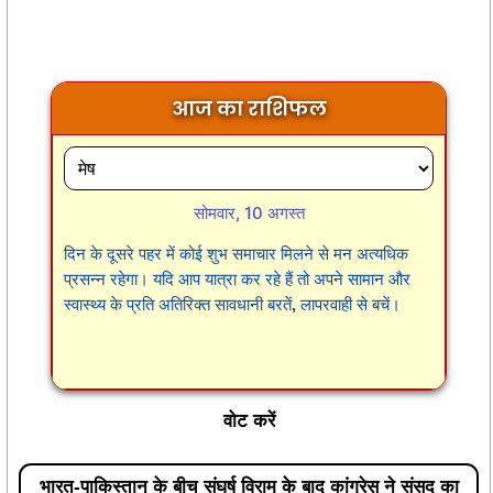
आज का राशिफल
सोमवार, 10 अगस्त
दिन के दूसरे पहर में कोई शुभ समाचार मिलने से मन अत्यधिक
प्रसन्न रहेगा। यदि आप यात्रा कर रहे हैं तो अपने सामान और
स्वास्थ्य के प्रति अतिरिक्त सावधानी बरतें, लापरवाही से बचें।
वोट करें
भारत-पाकिस्तान के बीच संघर्ष विराम के बाद कांग्रेस ने संसद का