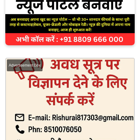
Advertisement Box