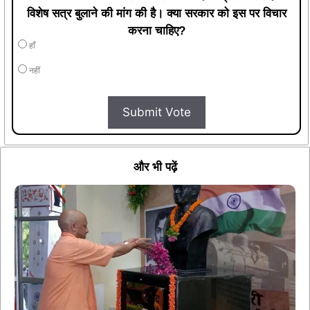
विशेष सत्र बुलाने की मांग की है। क्या सरकार को इस पर विचार
करना चाहिए?
हाँ
नहीं
Submit Vote
और भी पढ़ें