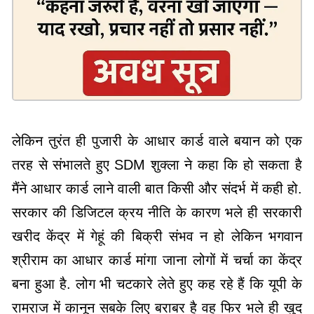
लेकिन तुरंत ही पुजारी के आधार कार्ड वाले बयान को एक
तरह से संभालते हुए SDM शुक्ला ने कहा कि हो सकता है
मैंने आधार कार्ड लाने वाली बात किसी और संदर्भ में कही हो.
सरकार की डिजिटल क्रय नीति के कारण भले ही सरकारी
खरीद केंद्र में गेहूं की बिक्री संभव न हो लेकिन भगवान
श्रीराम का आधार कार्ड मांगा जाना लोगों में चर्चा का केंद्र
बना हुआ है. लोग भी चटकारे लेते हुए कह रहे हैं कि यूपी के
रामराज में कानून सबके लिए बराबर है वह फिर भले ही खुद