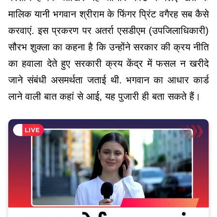
मालिक यानी भगवान श्रीराम के फिंगर प्रिंट वगैरह सब कैसे
करवाएं. इस प्रकरण पर अतर्रा एसडीएम (उपजिलाधिकारी)
सौरभ शुक्ला का कहना है कि उन्होंने सरकार की क्रय नीति
का हवाला देते हुए सरकारी क्रय केंद्र में फसल न खरीदे
जाने संबंधी असमर्थता जताई थी. भगवान का आधार कार्ड
लाने वाली बात कहां से आई, यह पुजारी ही बता सकते हैं।