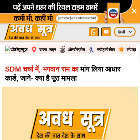
×
टॉप न्यूज़
राज्य-शहर
अंतर्राष्ट्रीय
स्पोर्ट्स खेल
संपादकी
SDM चर्चा में, भगवान राम का
मांग लिया आधार
कार्ड, जाने- क्या है पूरा मामला