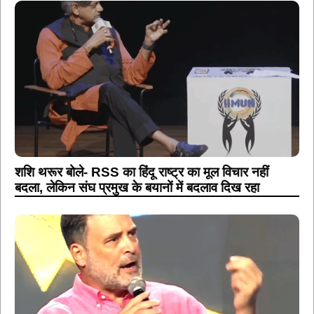
शशि थरूर बोले- RSS का हिंदू राष्ट्र का मूल विचार नहीं
बदला, लेकिन संघ प्रमुख के बयानों में बदलाव दिख रहा