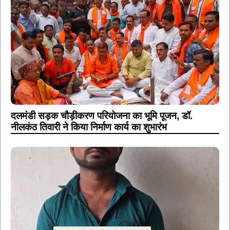
दलमंडी सड़क चौड़ीकरण परियोजना का भूमि पूजन, डॉ.
नीलकंठ तिवारी ने किया निर्माण कार्य का शुभारंभ