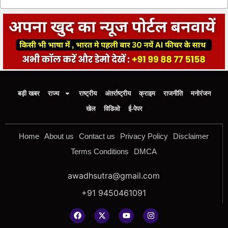
बड़ी खबर
राज्य
राष्ट्रीय
अंतर्राष्ट्रीय
क्राइम
राजनीति
मनोरंजन
खेल
विडिओ
ई-पेपर
Home
About us
Contact us
Privacy Policy
Disclaimer
Terms Conditions
DMCA
awadhsutra@gmail.com
+91 9450461091