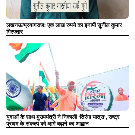
लखनऊ/प्रयागराज: एक लाख रुपये का इनामी सुनील कुमार
गिरफ्तार
युवाओं के साथ मुख्यमंत्री ने निकाली ‘तिरंगा यात्रा’, राष्ट्र
प्रथम के संकल्प को आगे बढ़ाने का आह्वान