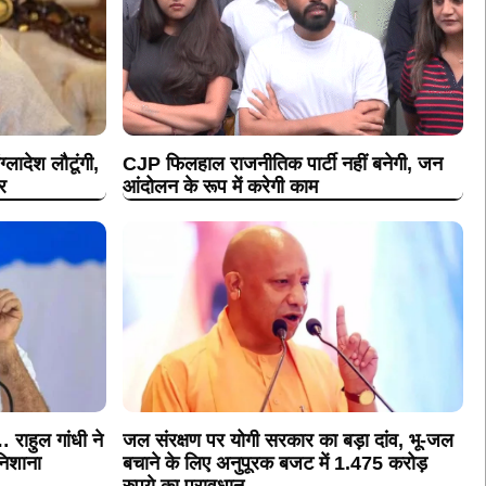
्लादेश लौटूंगी,
CJP फिलहाल राजनीतिक पार्टी नहीं बनेगी, जन
र
आंदोलन के रूप में करेगी काम
राहुल गांधी ने
जल संरक्षण पर योगी सरकार का बड़ा दांव, भू-जल
िशाना
बचाने के लिए अनुपूरक बजट में 1.475 करोड़