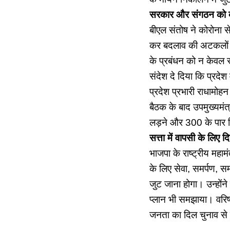
सरकार और संगठन को 
बीएल संतोष ने कोरोना 
कर बदलाव की अटकलों को
के प्रबंधन को न केवल सर
संदेश दे दिया कि प्रदेश
प्रदेश प्रभारी राधामोहन
बैठक के बाद उपमुख्यमंत्र
लड़ने और 300 के पार व
सत्ता में वापसी के लिए दि
भाजपा के राष्ट्रीय महाम
के लिए सेवा, समर्पण, सम
जुट जाना होगा। उन्होंन
प्लान भी समझाया। वरिष्ठ
जनता का दिल चुनाव से