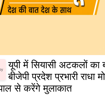
यूपी में सियासी अटकलों का ब
by
बीजेपी प्रदेश प्रभारी राधा म
ाल से करेंगे मुलाकात