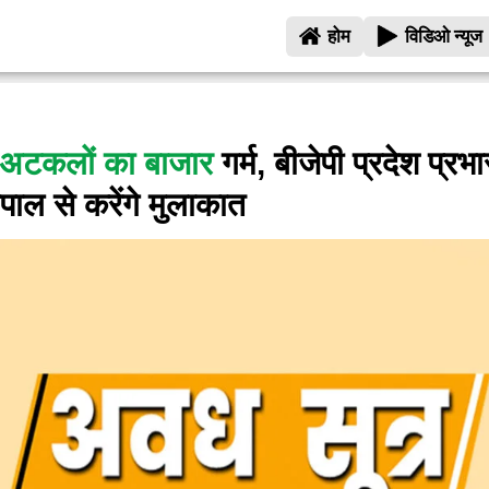
होम
विडिओ न्यूज
सी अटकलों का बाजार
गर्म, बीजेपी प्रदेश प्रभ
पाल से करेंगे मुलाकात