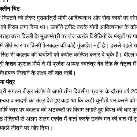
क्लीन चिट
से निपटने को लेकर मुख्यमंत्री योगी आदित्यनाथ और सेवा कार्या पर 
 विराम लगा दिया था। उन्होंने ट्वीट करके योगी आदित्यनाथ के कोर
ाहा वरन दिल्ली के मुख्यमंत्री पर तंज करके विरोधियों के मंसूबों पर पा
 में शीर्ष स्तर पर किसी फेरबदल की कोई गुंजाईश नहीं है। इससे पहले राष्
 सिंह भी बदलाव की चर्चाओं को कपोल कल्पित करार दे चुके है। बीएल सं
ी केशव प्रसाद मौर्य ने भी प्रदेश अध्यक्ष स्वतंत्र देव सिंह के नेतृत्व म
िधायक जिताने के लक्ष्य की बात कही।
या मंत्र
ंत्री संगठन बीएल संतोष ने अपने तीन दिवसीय प्रवास के दौरान वर्ष 2022
न्वय व सादगी का मंत्र देते हुए कहा था कि कड़ी चुनौती पार करने को बड
े शीर्ष स्तर पर बदलाव की अटकलों पर विराम लगाते हुए विपक्ष की धार क
 मंंत्रियों से अलग अलग एकांत में वार्ता करके उनके मन की बात भी सुन
 पहले जीतने पर जोर दिया।