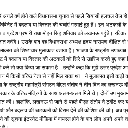
में अगले वर्ष होने वाले विधानसभा चुनाव से पहले सियासी हलचल तेज हो 
कैबिनेट में बदलाव या विस्तार की चर्चाएं गरमाई हुई हैं। इन अटकलों 
ध्यक्ष व प्रदेश प्रभारी राधा मोहन सिंह शनिवार को लखनऊ पहुंचे। रविवा
ात करेंगे। उसके बाद वह विधानसभा अध्यक्ष हृदय नारायण दीक्षित से भी
लाकात को शिष्टाचार मुलाकात बताया है। भाजपा के राष्ट्रीय उपाध्यक्ष व
नेट में बदलाव या विस्तार की अटकलों को सिरे से खारिज करते हुए कह
ी करे तो क्या किया जा सकता है। उन्होंने कहा कि मुझे उत्तर प्रदेश आ
ान मैं किसी वरिष्ठ नेता से नहीं मिल सका था। ये मुलाकात इसी कड़ी का
ा के राष्ट्रीय महामंत्री संगठन बीएल संतोष ने तीन दिन का लखनऊ 
र के वरिष्ठ मंत्रियों के साथ अलग-अलग मिले थे। दोनों उप मुख्यमंत्
बात की। हालांकि, लखनऊ से जाने से पहले बीएल संतोष ने ट्वीट कर 
ी और बदलाव की अटकलों को विराम देने की कोशिश की थी। अब प्रदे
लने की सूचना इंटरनेट मीडिया में वायरल होने के बाद लोग अपने अपने 
 हैं।