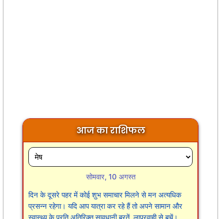
आज का राशिफल
सोमवार, 10 अगस्त
दिन के दूसरे पहर में कोई शुभ समाचार मिलने से मन अत्यधिक
प्रसन्न रहेगा। यदि आप यात्रा कर रहे हैं तो अपने सामान और
स्वास्थ्य के प्रति अतिरिक्त सावधानी बरतें, लापरवाही से बचें।