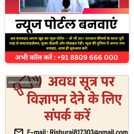
Advertisement Box