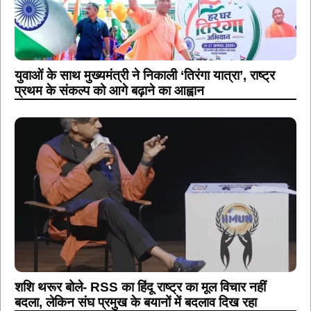
युवाओं के साथ मुख्यमंत्री ने निकाली ‘तिरंगा यात्रा’, राष्ट्र
प्रथम के संकल्प को आगे बढ़ाने का आह्वान
शशि थरूर बोले- RSS का हिंदू राष्ट्र का मूल विचार नहीं
बदला, लेकिन संघ प्रमुख के बयानों में बदलाव दिख रहा