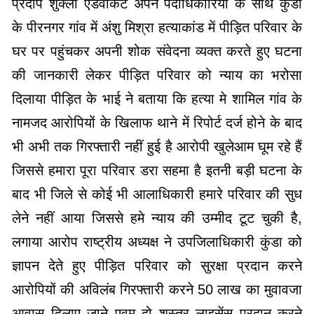
प्रदीप शुक्ला एडवोकेट अपने पदाधिकारियों के साथ कुंडा
के पीरनगर गांव में अंशु मिश्रा हत्याकांड में पीड़ित परिवार के
घर पर पहुंचकर अपनी शोक संवेदना व्यक्त करते हुए घटना
की जानकारी लेकर पीड़ित परिवार को न्याय का भरोसा
दिलाया पीड़ित के भाई ने बताया कि हत्या मे शामिल गांव के
नामजद आरोपियों के खिलाफ थाने में रिपोर्ट दर्ज होने के बाद
भी अभी तक गिरफ्तारी नहीं हुई है आरोपी खुलेआम घूम रहे हैं
जिससे हमारा पूरा परिवार डरा सहमा है इतनी बड़ी घटना के
बाद भी जिले से कोई भी आलाधिकारी हमारे परिवार की सुध
लेने नहीं आया जिससे हमे न्याय की उम्मीद टूट चुकी है,
लगाया आरोप राष्ट्रीय अध्यक्ष ने उपजिलाधिकारी कुंडा को
ज्ञापन देते हुए पीड़ित परिवार को सुरक्षा प्रदान करने
आरोपियों की अविलंब गिरफ्तारी करने 50 लाख का मुवावजा
आवास दिलाए जाने एवम दो शस्त्र लाइसेंस प्रदान करने