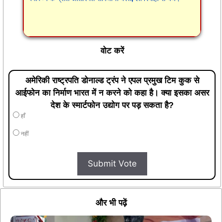
वोट करें
अमेरिकी राष्ट्रपति डोनाल्ड ट्रंप ने एपल प्रमुख टिम कुक से
आईफोन का निर्माण भारत में न करने को कहा है। क्या इसका असर
देश के स्मार्टफोन उद्योग पर पड़ सकता है?
हाँ
नहीं
Submit Vote
और भी पढ़ें