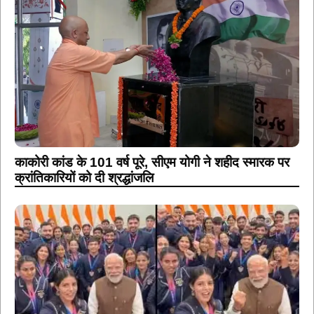
काकोरी कांड के 101 वर्ष पूरे, सीएम योगी ने शहीद स्मारक पर
क्रांतिकारियों को दी श्रद्धांजलि