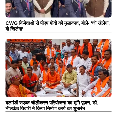
CWG विजेताओं से पीएम मोदी की मुलाकात, बोले- ‘जो खेलेगा,
वो खिलेगा’
दलमंडी सड़क चौड़ीकरण परियोजना का भूमि पूजन, डॉ.
नीलकंठ तिवारी ने किया निर्माण कार्य का शुभारंभ