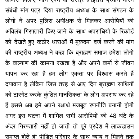
संबंधी मांग पत्र दिया राष्ट्रीय अध्यक्ष के साथ संगठन के
लोगो ने अपर पुलिस अधीक्षक से मिलकर आरोपियों की
अविलंब गिरफ्तारी किए जाने के साथ अपराधियो के रिकॉर्ड
को देखते हुए कठोर धाराओं में मुकदमा दर्ज करने की मांग
की राष्ट्रीय अध्यक्ष ने कहा कि ब्राह्मण समाज हमेशा लोगो
के कल्याण की कामना रखता है और अपने कर्मो से जीवन
यापन कर रहा है हम लोग एकता पर विश्वास करते हैं
दयावान है लेकिन जिस तरह से आए दिन ब्राह्मण साथियों
को टारगेट करके कुंठित मानसिकता के लोग अपराध कर रहे
हैं इससे अब हमे अपने रक्षार्थ मजबूत रणनीति बनानी होगी
अगर इस घटना में शामिल सभी आरोपियों की 48 घंटे के
अंदर गिरफ्तारी नहीं हो जाती तो पूरे प्रदेश में लाकडाउन
समाप्त होते ही पीड़ित परिवार के साथ न्याय न मिलने तक