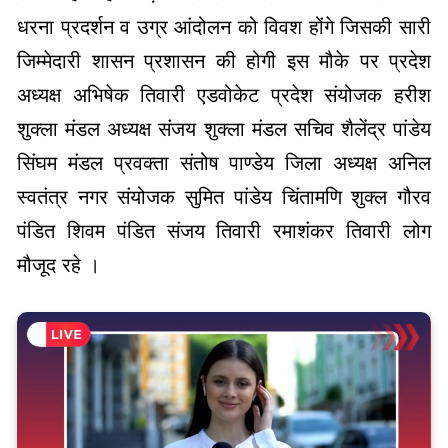
धरना प्रदर्शन व उग्र आंदोलन को विवश होंगे जिसकी सारी
जिम्मेदारी शासन प्रशासन की होगी इस मौके पर प्रदेश
अध्यक्ष अभिषेक तिवारी एडवोकेट प्रदेश संयोजक हरीश
शुक्ला मंडल अध्यक्ष संजय शुक्ला मंडल सचिव शैलेंद्र पांडेय
सिंघम मंडल प्रवक्ता संतोष पाण्डेय जिला अध्यक्ष अनिल
स्वतंत्र नगर संयोजक सुमित पांडेय चिंतामणि शुक्ल गौरव
पंडित शिवम पंडित संजय तिवारी रमाशंकर तिवारी लोग
मौजूद रहे ।