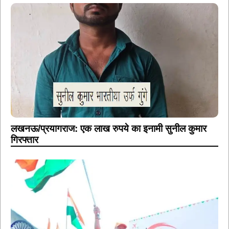
लखनऊ/प्रयागराज: एक लाख रुपये का इनामी सुनील कुमार
गिरफ्तार