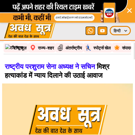
×
टॉप न्यूज़
राज्य-शहर
अंतर्राष्ट्रीय
स्पोर्ट्स खेल
संपादकी
राष्ट्रीय परशुराम सेना अध्यक्ष ने सचिन
मिश्र
हत्याकांड में न्याय दिलाने की उठाई आवाज