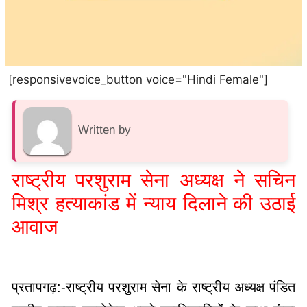
[responsivevoice_button voice="Hindi Female"]
Written by
राष्ट्रीय परशुराम सेना अध्यक्ष ने सचिन
मिश्र हत्याकांड में न्याय दिलाने की उठाई
आवाज
प्रतापगढ़:-राष्ट्रीय परशुराम सेना के राष्ट्रीय अध्यक्ष पंडित