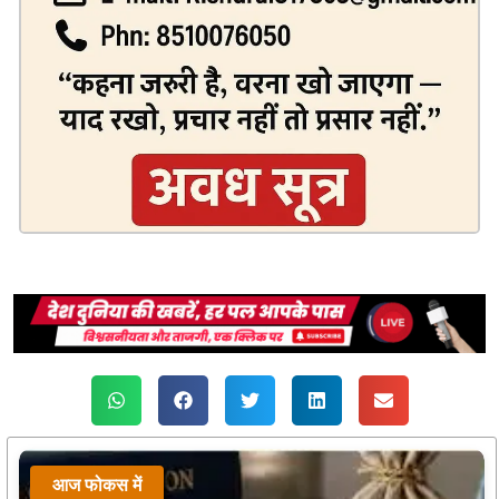
आज फोकस में