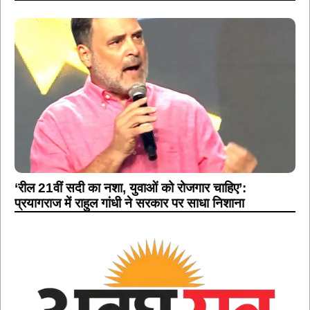
‘रील 21वीं सदी का नशा, युवाओं को रोजगार चाहिए’:
प्रयागराज में राहुल गांधी ने सरकार पर साधा निशाना