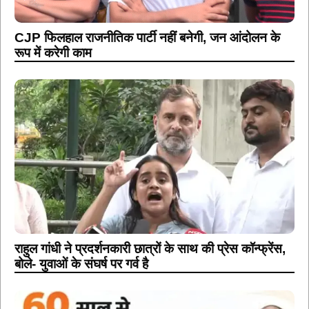
CJP फिलहाल राजनीतिक पार्टी नहीं बनेगी, जन आंदोलन के
रूप में करेगी काम
राहुल गांधी ने प्रदर्शनकारी छात्रों के साथ की प्रेस कॉन्फ्रेंस,
बोले- युवाओं के संघर्ष पर गर्व है