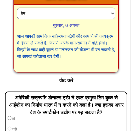
गुरुवार, 6 अगस्त
आज आपकी सामाजिक सक्रियता बढ़ेगी और आप किसी कार्यक्रम
में हिस्सा ले सकते हैं, जिससे आपके मान-सम्मान में वृद्धि होगी।
मित्रों के साथ कहीं घूमने या मनोरंजन की योजना भी बन सकती है,
जो आपको तरोताजा कर देगी।
वोट करें
अमेरिकी राष्ट्रपति डोनाल्ड ट्रंप ने एपल प्रमुख टिम कुक से
आईफोन का निर्माण भारत में न करने को कहा है। क्या इसका असर
देश के स्मार्टफोन उद्योग पर पड़ सकता है?
हाँ
नहीं