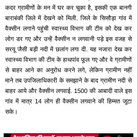
कदर ग्रामीणों के मन में घर कर चुका है, इसकी एक बानगी
बाराबंकी जिले में देखने को मिली. जिले के सिसौड़ा गांव में
वैक्सीन लगाने पहुंची स्वास्थ्य विभाग की टीम को देख कर
लोग डर गए और उन्हें वैक्सीन न लगवानी पड़े इस वजह से
सरयू जैसी बड़ी नदी में छलांग लगा दी. यह नजारा देख कर
स्वास्थ्य विभाग की टीम के हाथपांव फूल गए और वे ग्रामीणों
से बाहर आने का अनुरोध करने लगे, लेकिन ग्रामीण नहींं
माने तब उपजिलाधिकारी के समझाने के बाद ग्रामीण नदी से
बाहर आये और वैक्सीन लगवाई. 1500 की आबादी वाले इस
गांव में मात्र 14 लोग ही वैक्सीन लगवाने की हिम्मत जुटा
सके।