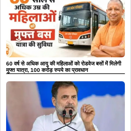
60 वर्ष से अधिक आयु की महिलाओं को रोडवेज बसों में मिलेगी
मुफ्त यात्रा, 100 करोड़ रुपये का प्रावधान