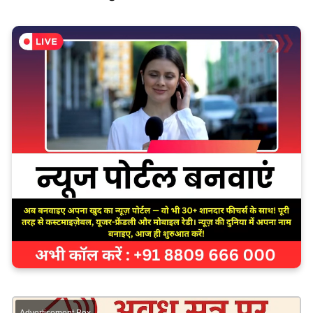
Advertisement Box