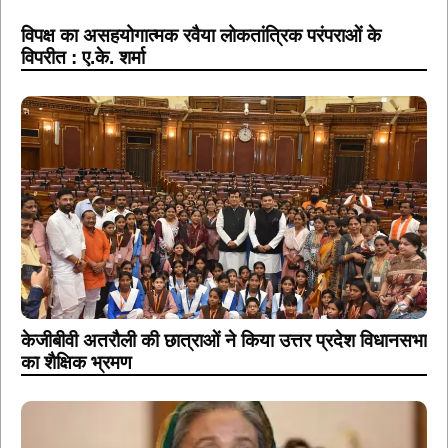
विपक्ष का असहयोगात्मक रवैया लोकतांत्रिक परंपराओं के
विपरीत : ए.के. शर्मा
केजीबीवी अतरौली की छात्राओं ने किया उत्तर प्रदेश विधानसभा
का शैक्षिक भ्रमण