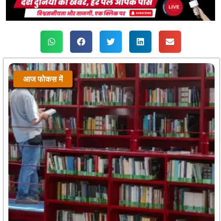
आज फोकस में