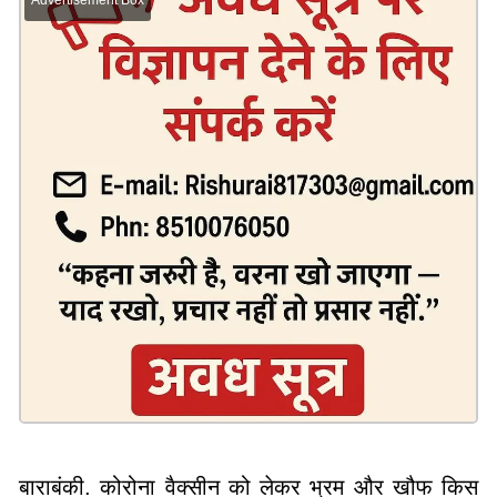
बाराबंकी. कोरोना वैक्सीन को लेकर भ्रम और खौफ किस