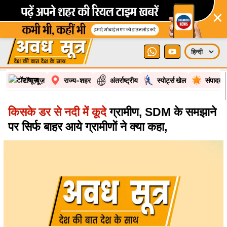
×
टॉप न्यूज़
राज्य-शहर
अंतर्राष्ट्रीय
स्पोर्ट्स खेल
संपादकी
किसके डर से नदी में कूदे
ग्रामीण, SDM के समझाने
पर सिर्फ बाहर आये ग्रामीणों ने क्या कहा,