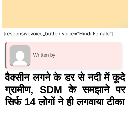
[responsivevoice_button voice="Hindi Female"]
Written by
वैक्सीन लगने के डर से नदी में कूदे
ग्रामीण, SDM के समझाने पर
सिर्फ 14 लोगों ने ही लगवाया टीका