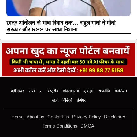
छात्र आंदोलन से भाषा विवाद तक… राहुल गांधी ने मोदी
सरकार और RSS पर साधा निशाना
बड़ी खबर
राज्य
राष्ट्रीय
अंतर्राष्ट्रीय
क्राइम
राजनीति
मनोरंजन
खेल
विडिओ
ई-पेपर
Home
About us
Contact us
Privacy Policy
Disclaimer
Terms Conditions
DMCA