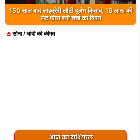
150 साल बाद लाइब्रेरी लौटी दुर्लभ किताब, 16 लाख की
लेट फीस बनी चर्चा का विषय
सोना / चांदी की कीमत
आज का राशिफल