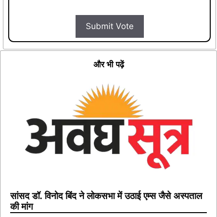
Submit Vote
और भी पढ़ें
सांसद डॉ. विनोद बिंद ने लोकसभा में उठाई एम्स जैसे अस्पताल
की मांग