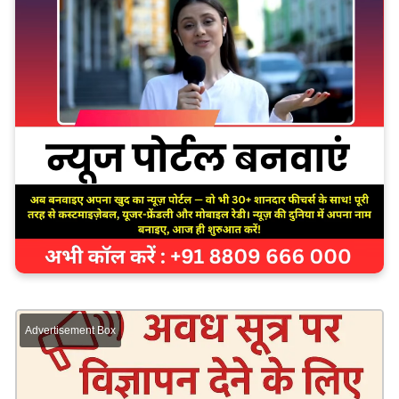
Advertisement Box