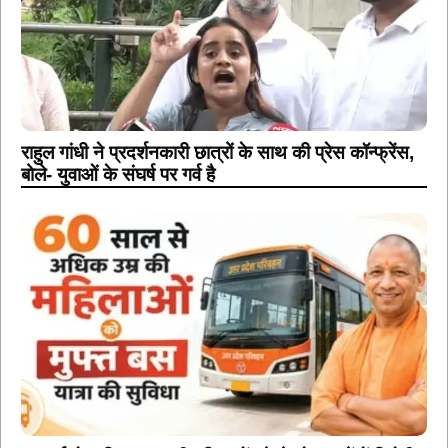
राहुल गांधी ने प्रदर्शनकारी छात्रों के साथ की प्रेस कॉन्फ्रेंस,
बोले- युवाओं के संघर्ष पर गर्व है