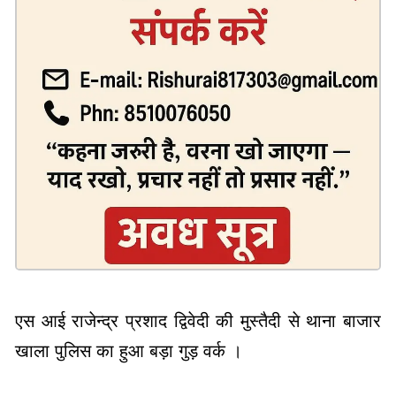
एस आई राजेन्द्र प्रशाद द्विवेदी की मुस्तैदी से थाना बाजार
खाला पुलिस का हुआ बड़ा गुड़ वर्क ।