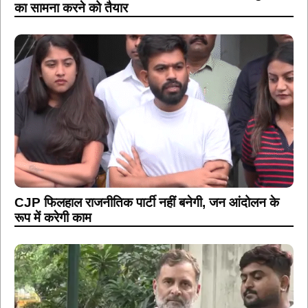
का सामना करने को तैयार
CJP फिलहाल राजनीतिक पार्टी नहीं बनेगी, जन आंदोलन के
रूप में करेगी काम