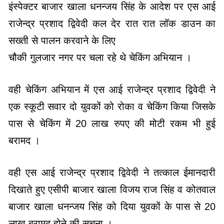
इंस्पेक्टर बाजार खाला धनन्जय सिंह के आदेश पर एस आई
राजेन्द्र प्रशाद द्विवेदी कल देर रात रात लॉक डाउन का
सख्ती से पालन करवाने के लिए
चौकी गुलजार नगर पर चला रहे थे चेकिंग अभियान ।
वही चेकिंग अभियान में एस आई राजेन्द्र प्रशाद द्विवेदी ने
एक स्कूटी सवार दो युवकों को रोका व चेकिंग किया जिसके
पास से चेकिंग में 20 लाख रुपए की मोटी रकम भी हुई
बरामद ।
वही एस आई राजेन्द्र प्रशाद द्विवेदी ने तत्काल ईमानदारी
दिखाते हुए एसीपी बाजार खाला विजय राज सिंह व कोतवाल
बाजार खाला धनन्जय सिंह को दिया युवकों के पास से 20
लाख बरामद होने की सूचना ।