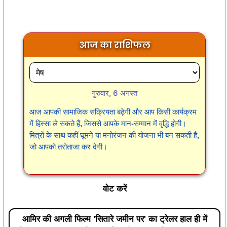
आज का राशिफल
गुरुवार, 6 अगस्त
आज आपकी सामाजिक सक्रियता बढ़ेगी और आप किसी कार्यक्रम
में हिस्सा ले सकते हैं, जिससे आपके मान-सम्मान में वृद्धि होगी।
मित्रों के साथ कहीं घूमने या मनोरंजन की योजना भी बन सकती है,
जो आपको तरोताजा कर देगी।
वोट करें
आमिर की अगली फिल्म 'सितारे जमीन पर' का ट्रेलर हाल ही में