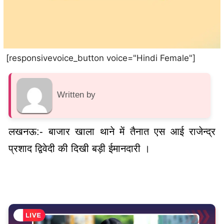
[responsivevoice_button voice="Hindi Female"]
Written by
लखनऊ:- बाजार खाला थाने में तैनात एस आई राजेन्द्र
प्रशाद द्विवेदी की दिखी बड़ी ईमानदारी ।