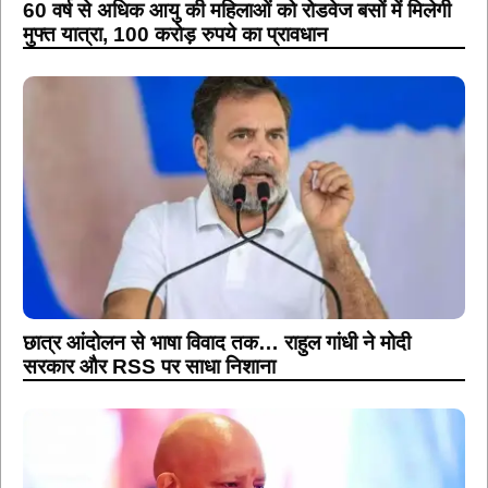
60 वर्ष से अधिक आयु की महिलाओं को रोडवेज बसों में मिलेगी
मुफ्त यात्रा, 100 करोड़ रुपये का प्रावधान
छात्र आंदोलन से भाषा विवाद तक… राहुल गांधी ने मोदी
सरकार और RSS पर साधा निशाना