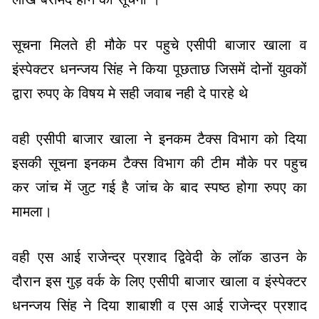
सूचना मिलते ही मौके पर पहुचे एसीपी बाजार खाला व
इंस्पेक्टर धनन्जय सिंह ने किया पूछताछ जिसमें दोनों युवकों
द्वारा रुपए के विषय मे सही जवाब नही दे पारहे थे
वही एसीपी बाजार खाला ने इनकम टैक्स विभाग को दिया
इसकी सूचना इनकम टैक्स विभाग की टीम मौके पर पहुच
कर जांच में जुट गई है जांच के बाद स्पष्ठ होगा रुपए का
मामला।
वही एस आई राजेन्द्र प्रशाद द्विवेदी के लॉक डाउन के
दौरान इस गुड़ वर्क के लिए एसीपी बाजार खाला व इंस्पेक्टर
धनन्जय सिंह ने दिया शाबाशी व एस आई राजेन्द्र प्रशाद