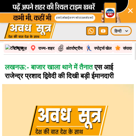
×
टॉप न्यूज़
राज्य-शहर
अंतर्राष्ट्रीय
स्पोर्ट्स खेल
संपादकी
लखनऊ:- बाजार खाला थाने में तैनात
एस आई
राजेन्द्र प्रशाद द्विवेदी की दिखी बड़ी ईमानदारी