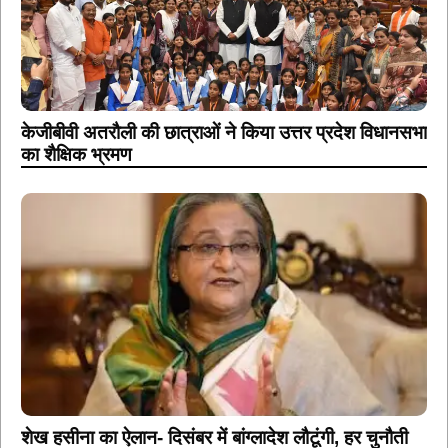
केजीबीवी अतरौली की छात्राओं ने किया उत्तर प्रदेश विधानसभा
का शैक्षिक भ्रमण
शेख हसीना का ऐलान- दिसंबर में बांग्लादेश लौटूंगी, हर चुनौती