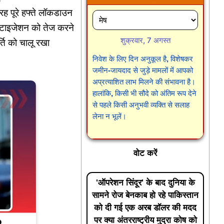
ह पूरे हफ्ते लॉकडाउन
निटाइजेशन को तेज करने
शुक्रवार, 7 अगस्त
ति को चालू रखा
निवेश के लिए दिन अनुकूल है, विशेषकर
जमीन-जायदाद से जुड़े मामलों में आपको
अप्रत्याशित लाभ मिलने की संभावना है।
हालांकि, किसी भी सौदे को अंतिम रूप देने
से पहले किसी अनुभवी व्यक्ति से सलाह
लेना न भूलें।
वोट करें
'ऑपरेशन सिंदूर' के बाद दुनिया के
सामने रोज बेनकाब हो रहे पाकिस्तान
को दी गई एक अरब डॉलर की मदद
पर क्या अंतरराष्ट्रीय मुद्रा कोष को