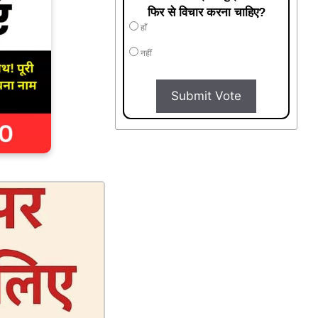
फिर से विचार करना चाहिए?
हाँ
नहीं
Submit Vote