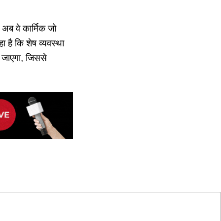
 अब वे कार्मिक जो
हा है कि शेष व्यवस्था
ा जाएगा, जिससे