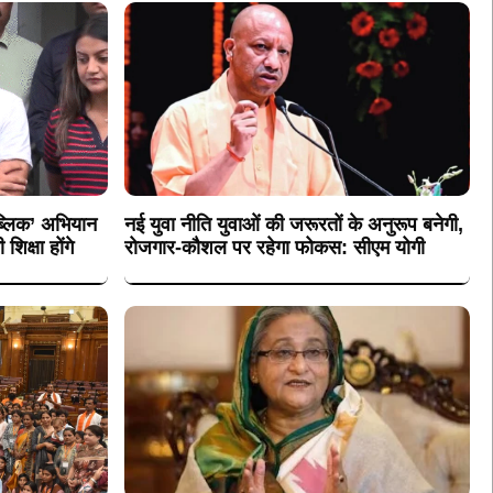
पब्लिक’ अभियान
नई युवा नीति युवाओं की जरूरतों के अनुरूप बनेगी,
िक्षा होंगे
रोजगार-कौशल पर रहेगा फोकस: सीएम योगी