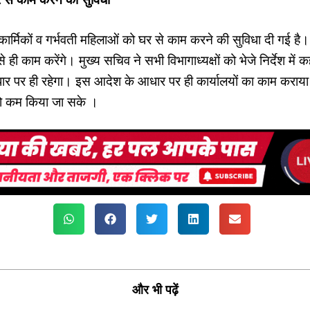
 कार्मिकों व गर्भवती महिलाओं को घर से काम करने की सुविधा दी गई है।
े ही काम करेंगे। मुख्य सचिव ने सभी विभागाध्यक्षों को भेजे निर्देश में क
आधार पर ही रहेगा। इस आदेश के आधार पर ही कार्यालयों का काम कराय
को कम किया जा सके ।
और भी पढ़ें