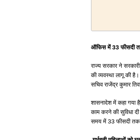
ऑफिस में 33 फीसदी तक ह
राज्य सरकार ने सरकारी 
की व्यवस्था लागू की है।
सचिव राजेंद्र कुमार तिव
शासनादेश में कहा गया 
काम करने की सुविधा दी 
समय में 33 फीसदी तक ह
गर्भवती महिलाओं को घर