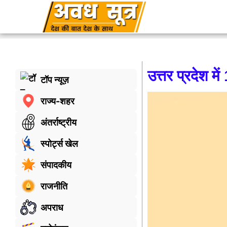
उत्तर प्रदेश म
टॉप न्यूज़
राज्य-शहर
अंतर्राष्ट्रीय
स्पोर्ट्स खेल
संपादकीय
राजनीति
अपराध