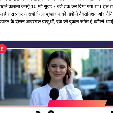
पहले कोरोना कर्फ्यू 10 मई सुबह 7 बजे तक कर दिया गया था। इस तर
ा है। सरकार ने सभी जिला प्रशासन को गांवों में वैक्सीनेशन और सै
कडाउन के दौरान आवश्यक वस्तुओं, दवा की दुकान समेत ई-कॉमर्स आपूर्