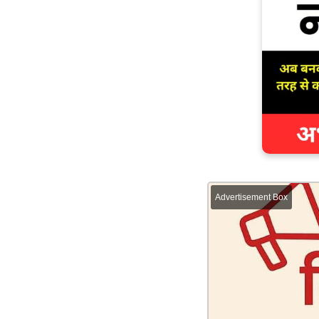
Advertisement Box