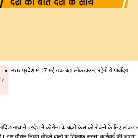
उत्तर प्रदेश में 17 मई तक बढ़ा लॉकडाउन, रहेगी ये पाबंदियां
by
्यनाथ ने प्रदेश में कोरोना के बढ़ते केस को रोकने के लिए लॉक
ै। इस दौरान नियम तोड़ने वालों के खिलाफ सख्ती कार्रवाई की जाएगी