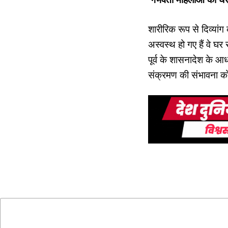
शारीरिक रूप से दिव्यांग
अस्वस्थ हो गए हैं वे घर स
पूर्व के शासनादेश के 
संक्रमण की संभावना 