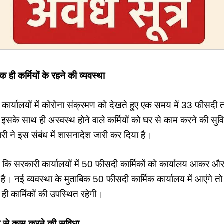
ी कर्मियों के रहने की व्यवस्था
कार्यालयों में कोरोना संक्रमण को देखते हुए एक समय में 33 फीसदी तक
 इसके साथ ही अस्वस्थ होने वाले कर्मियों को घर से काम करने की सुविध
ारी ने इस संबंध में शासनादेश जारी कर दिया है।
है कि सरकारी कार्यालयों में 50 फीसदी कार्मिकों को कार्यालय आकर 
है। नई व्यवस्था के मुताबिक 50 फीसदी कार्मिक कार्यालय में आएंगे 
ी कार्मिकों की उपस्थित रहेगी।
 से काम करने की सुविधा