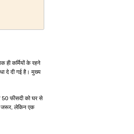
 ही कर्मियों के रहने
ा दे दी गई है। मुख्य
और 50 फीसदी को घर से
तो जरूर, लेकिन एक