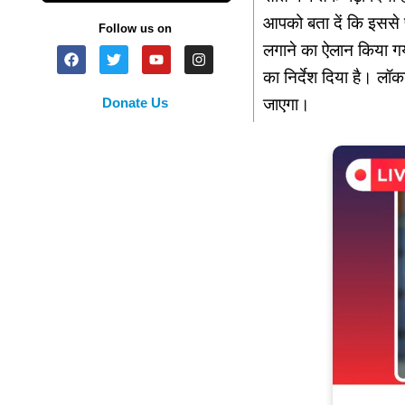
आपको बता दें कि इससे 
Follow us on
लगाने का ऐलान किया गय
का निर्देश दिया है। लॉ
Donate Us
जाएगा।