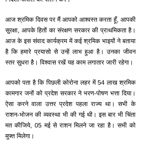
आज श्रमिक दिवस पर मैं आपको आश्वस्त करता हूँ, आपकी
सुरक्षा, आपके हितों का संरक्षण सरकार की प्राथमिकता है।
आज के इस संवाद कार्यक्रम में कई श्रमिक भाइयों ने बताया
है कि हमारे प्रयासो से उन्हें लाभ हुआ है। उनका जीवन
स्तर सुधरा है। विश्वास रखें यह काम लगातार जारी रहेगा।
आपको पता है कि पिछली कोरोना लहर में 54 लाख श्रमिक
कामगार जनों को प्रदेश सरकार ने भरण-पोषण भत्ता दिया।
ऐसा करने वाला उत्तर प्रदेश पहला राज्य था। सभी के
राशन-भोजन की व्यवस्था भी की गई थी। इस बार भी चिंता
मत कीजिये, 05 मई से राशन मिलने जा रहा है। सभी को
मुफ्त मिलेगा।