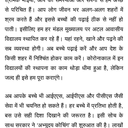
से परिचित हैं। आप लोग जीवन भर अलग-अलग शहरों में
श्रम करते हैं और इससे बच्चों की पढ़ाई ठीक से नहीं हो
पाती। इसीलिए हम हर मंडल मुख्यालय पर अटल आवासीय
विद्यालय स्थापित कर रहे हैं। यहां रहने, खाने और पढ़ने की
सब व्यवस्था होगी। अब बच्चे पढ़ाई करें और आप देश के
किसी शहर में निश्चिंत होकर काम करें। कोरोनाकाल में इन
विद्यालयों की स्थापना का काम थोड़ा धीमा हुआ है, लेकिन
जल्द ही इसे हम पूरा कराएंगे।
अब आपके बच्चे भी आईएएस, आईपीएस और पीसीएस जैसी
सेवा में भी चयनित हो सकते हैं। हर बच्चे में प्रतिभा होती है,
बस उसे सही दिशा दिखाने की जरूरत है। इसी सोच के
साथ सरकार ने ‘अभ्युदय कोचिंग’ की शुरुआत की है। लाखों