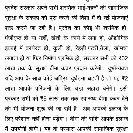
प्रदेश सरकार अपने सभी श्रमिक भाई-बहनों की सामाजिक
सुरक्षा के संकल्प को पूरा करने की दिशा में दो नई योजनाएं
शुरू करने जा रही है। प्रदेश का कोई भी श्रमिक हो,
पंजीकृत हो या नहीं, खेती के कार्य मे लगा हो, औद्योगिक
इकाई में कार्यरत हो, कुली हो, रेहड़ी,पटरी,ठेला, खोमचा
लगाता हो या फिर निर्माण श्रमिक हो, सरकार सभी को ₹02
लाख तक के सुरक्षा बीमा कवर प्रदान करेगी। दुर्भाग्यवश
यदि आप के साथ कोई अप्रिय दुर्घटना घटती है तो यह ₹2
लाख आपके परिजनों के लिए बड़ा सहारा बनेंगे। इसी
प्रकार सभी को ₹5 लाख तक तक स्वास्थ्य बीमा कवर देने
की भी योजना शुरू की जा रही है। अब आपको इलाज के
लिए परेशान नहीं होना पड़ेगा। बीमा की राशि आपके इलाज
में उपयोगी होगी। यह दो प्रयास आपकी सामाजिक सुरक्षा