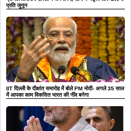
प्रति जुनून
IIT दिल्ली के दीक्षांत समारोह में बोले PM मोदी- अगले 35 साल
में आपका काम विकसित भारत की नींव बनेगा