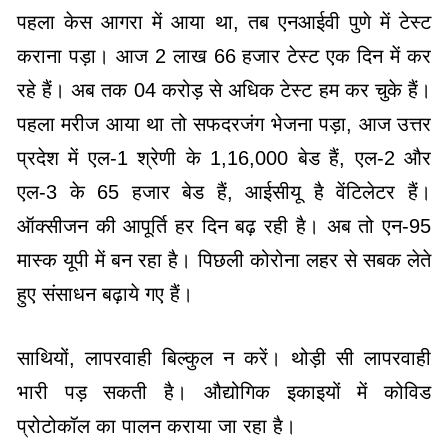
पहला केस आगरा में आया था, तब एनआईवी पुणे में टेस्ट
कराना पड़ा। आज 2 लाख 66 हजार टेस्ट एक दिन में कर
रहे हैं। अब तक 04 करोड़ से अधिक टेस्ट हम कर चुके हैं।
पहला मरीज आया था तो सफदरजंग भेजना पड़ा, आज उत्तर
प्रदेश में एल-1 श्रेणी के 1,16,000 बेड हैं, एल-2 और
एल-3 के 65 हजार बेड हैं, आईसीयू है वेंटिलेटर हैं।
ऑक्सीजन की आपूर्ति हर दिन बढ़ रही है। अब तो एन-95
मास्क यूपी में बन रहा है। पिछली कोरोना लहर से सबक लेते
हुए संसाधन बढ़ाये गए हैं।
साथियों, लापरवाही बिल्कुल न करें। थोड़ी सी लापरवाही
भारी पड़ सकती है। औद्योगिक इकाइयों में कोविड
प्रोटोकॉल का पालन कराया जा रहा है।