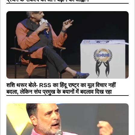
शशि थरूर बोले- RSS का हिंदू राष्ट्र का मूल विचार नहीं
बदला, लेकिन संघ प्रमुख के बयानों में बदलाव दिख रहा