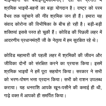
श्रमिक भाइयों-बहनों का बड़ा योगदान है। राष्ट्र को परम
वैभव तक पहुंचाने की नींव श्रमिक जन ही हैं। हमारा यह
संवाद कोरोना की विभीषिका के बीच हो रही है। बड़ी-बड़ी
शक्तियां इससे पस्त हो चुकी हैं। कोविड की पिछली लहर में
आदरणीय प्रधानमंत्री जी के नेतृत्व में हम सुरक्षित रहे थे।
कोविड महामारी की पहली लहर में श्रमिकों की जीवन और
जीविका दोनों को संरक्षित करने का प्रयास किया। इसमें
श्रमिक भाइयों ने हमें पूरा सहयोग किया। सरकार ने सभी
को भरण-पोषण भत्ता प्रदान किया। सभी को राशन उपलब्ध
कराया। यह धनराशि आपके खून-पसीने की कमाई ही थी,
गाढ़े वक्त में आपको ही समर्पित किया।