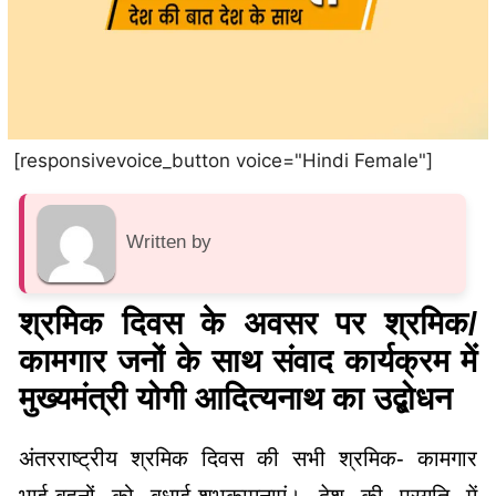
[responsivevoice_button voice="Hindi Female"]
Written by
श्रमिक दिवस के अवसर पर श्रमिक/
कामगार जनों के साथ संवाद कार्यक्रम में
मुख्यमंत्री योगी आदित्यनाथ का उद्बोधन
अंतरराष्ट्रीय श्रमिक दिवस की सभी श्रमिक- कामगार
भाई-बहनों को बधाई-शुभकामनाएं। देश की प्रगति में