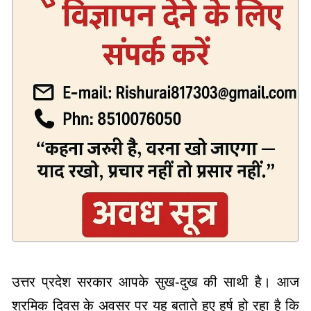
उत्तर प्रदेश सरकार आपके सुख-दुख की साथी है। आज
श्रमिक दिवस के अवसर पर यह बताते हुए हर्ष हो रहा है कि