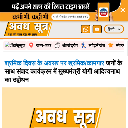
×
टॉप न्यूज़
राज्य-शहर
अंतर्राष्ट्रीय
स्पोर्ट्स खेल
संपादकी
श्रमिक दिवस के अवसर पर श्रमिक/कामगार
जनों के
साथ संवाद कार्यक्रम में मुख्यमंत्री योगी आदित्यनाथ
का उद्बोधन