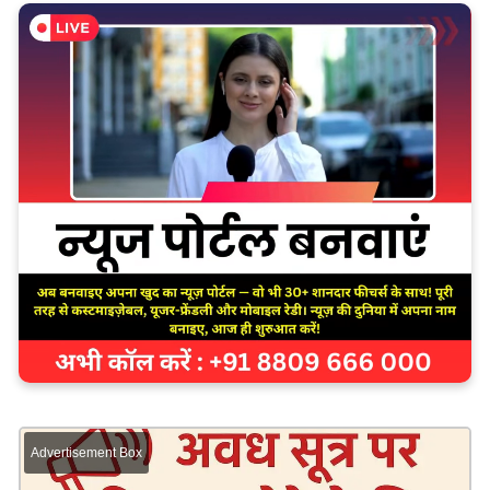
Advertisement Box