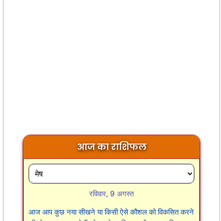
आज का राशिफल
रविवार, 9 अगस्त
आज आप कुछ नया सीखने या किसी ऐसे कौशल को विकसित करने