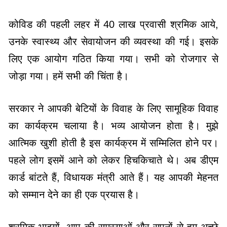
कोविड की पहली लहर में 40 लाख प्रवासी श्रमिक आये,
उनके स्वास्थ्य और सेवायोजन की व्यवस्था की गई। इसके
लिए एक आयोग गठित किया गया। सभी को रोजगार से
जोड़ा गया। हमें सभी की चिंता है।
सरकार ने आपकी बेटियों के विवाह के लिए सामूहिक विवाह
का कार्यक्रम चलाया है। भव्य आयोजन होता है। मुझे
आत्मिक खुशी होती है इस कार्यक्रम में सम्मिलित होने पर।
पहले लोग इसमें आने को लेकर हिचकिचाते थे। अब डीएम
कार्ड बांटते हैं, विधायक मंत्री आते हैं। यह आपकी मेहनत
को सम्मान देने का ही एक प्रयास है।
श्रमिक भाइयों, आप की समस्याओं और सपनों से हम अच्छे