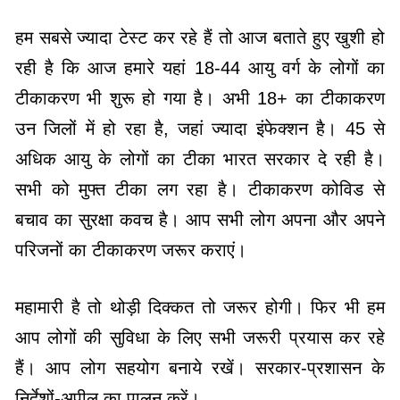
हम सबसे ज्यादा टेस्ट कर रहे हैं तो आज बताते हुए खुशी हो
रही है कि आज हमारे यहां 18-44 आयु वर्ग के लोगों का
टीकाकरण भी शुरू हो गया है। अभी 18+ का टीकाकरण
उन जिलों में हो रहा है, जहां ज्यादा इंफेक्शन है। 45 से
अधिक आयु के लोगों का टीका भारत सरकार दे रही है।
सभी को मुफ्त टीका लग रहा है। टीकाकरण कोविड से
बचाव का सुरक्षा कवच है। आप सभी लोग अपना और अपने
परिजनों का टीकाकरण जरूर कराएं।
महामारी है तो थोड़ी दिक्कत तो जरूर होगी। फिर भी हम
आप लोगों की सुविधा के लिए सभी जरूरी प्रयास कर रहे
हैं। आप लोग सहयोग बनाये रखें। सरकार-प्रशासन के
निर्देशों-अपील का पालन करें।