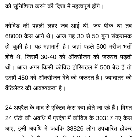
को सुनिश्चित करने की दिशा में महत्वपूर्ण होंगे।
कोविड की पहली लहर जब आई थी, जब पीक था तब
68000 केस आये थे। आज यह 30 से 50 गुना संक्रामक
हो चुकी है। यह महामारी है। जहां पहले 500 मरीज भर्ती
होते थे, जिसमें 30-40 को ऑक्सीजन को जरूरत पड़ती
थी। आज अगर किसी कोविड हॉस्पिटल में 500 बेड हैं तो
उसमें 450 को ऑक्सीजन देने की जरूरत है। ज्यादातर को
वेंटिलेटर की आवश्यकता है।
24 अप्रैल के बाद से एक्टिव केस कम होते जा रहे हैं। विगत
24 घंटो की अवधि में प्रदेश में कोविड के 30317 नए केस
आए, इसी अवधि में जबकि 38826 लोग उपचारित होकर