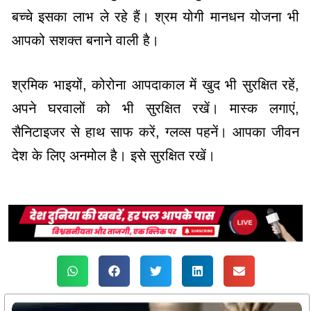
बच्चे इसका लाभ ले रहे हैं। श्रम योगी मानधन योजना भी
आपको सशक्त बनाने वाली है।
श्रमिक भाइयों, कोरोना आपदाकाल में खुद भी सुरक्षित रहें,
अपने घरवालों को भी सुरक्षित रखें। मास्क लगाएं,
सैनिटाइजर से हाथ साफ करें, ग्लव्स पहनें। आपका जीवन
देश के लिए अनमोल है। इसे सुरक्षित रखें।