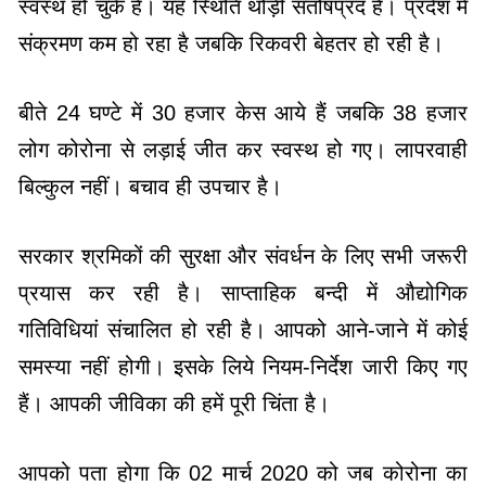
स्वस्थ हो चुके हैं। यह स्थिति थोड़ी संतोषप्रद है। प्रदेश में
संक्रमण कम हो रहा है जबकि रिकवरी बेहतर हो रही है।
बीते 24 घण्टे में 30 हजार केस आये हैं जबकि 38 हजार
लोग कोरोना से लड़ाई जीत कर स्वस्थ हो गए। लापरवाही
बिल्कुल नहीं। बचाव ही उपचार है।
सरकार श्रमिकों की सुरक्षा और संवर्धन के लिए सभी जरूरी
प्रयास कर रही है। साप्ताहिक बन्दी में औद्योगिक
गतिविधियां संचालित हो रही है। आपको आने-जाने में कोई
समस्या नहीं होगी। इसके लिये नियम-निर्देश जारी किए गए
हैं। आपकी जीविका की हमें पूरी चिंता है।
आपको पता होगा कि 02 मार्च 2020 को जब कोरोना का