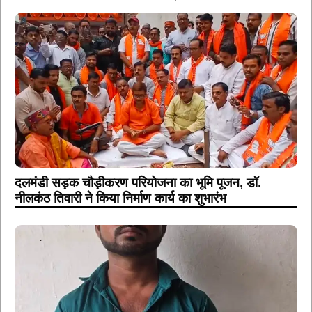
दलमंडी सड़क चौड़ीकरण परियोजना का भूमि पूजन, डॉ.
नीलकंठ तिवारी ने किया निर्माण कार्य का शुभारंभ