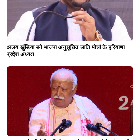
अजय खुंडिया बने भाजपा अनुसूचित जाति मोर्चा के हरियाणा
प्रदेश अध्यक्ष