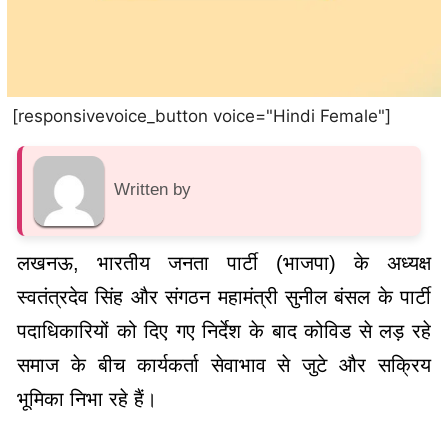
[responsivevoice_button voice="Hindi Female"]
Written by
लखनऊ, भारतीय जनता पार्टी (भाजपा) के अध्यक्ष
स्वतंत्रदेव सिंह और संगठन महामंत्री सुनील बंसल के पार्टी
पदाधिकारियों को दिए गए निर्देश के बाद कोविड से लड़ रहे
समाज के बीच कार्यकर्ता सेवाभाव से जुटे और सक्रिय
भूमिका निभा रहे हैं।