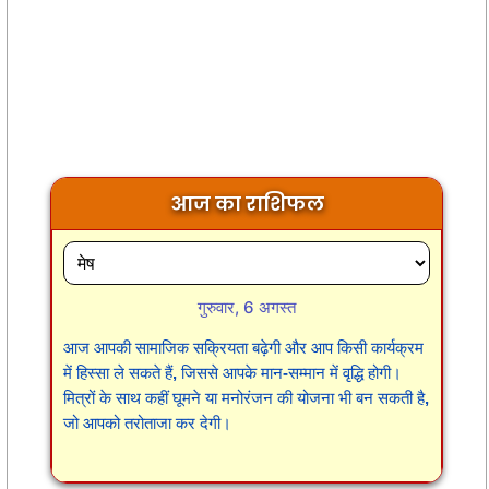
आज का राशिफल
गुरुवार, 6 अगस्त
आज आपकी सामाजिक सक्रियता बढ़ेगी और आप किसी कार्यक्रम
में हिस्सा ले सकते हैं, जिससे आपके मान-सम्मान में वृद्धि होगी।
मित्रों के साथ कहीं घूमने या मनोरंजन की योजना भी बन सकती है,
जो आपको तरोताजा कर देगी।