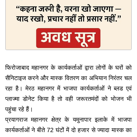
फिरोजाबाद महानगर के कार्यकर्ताओं द्वारा लोगों के घरों को
सैनिटाइज करने और मास्क वितरण का अभियान निरंतर चल
रहा है। मेरठ महानगर में भाजपा कार्यकर्ताओं ने ब्लड एवं
प्लाज्मा डोनेट किया है तो वही जरूरतमंदों को भोजन भी
पहुंचा रहे हैं।
प्रयागराज महानगर क्षेत्र के यमुनापार इलाके में भाजपा
कार्यकर्ताओं ने बीते 72 घंटों में दो हजार से ज्यादा मास्क का