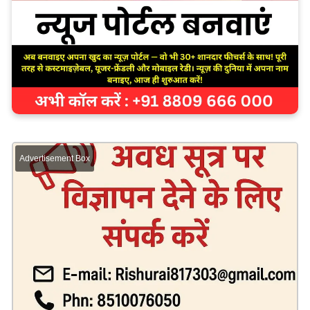
Advertisement Box