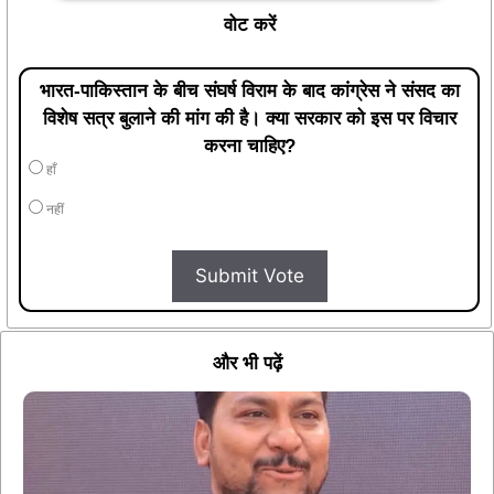
वोट करें
भारत-पाकिस्तान के बीच संघर्ष विराम के बाद कांग्रेस ने संसद का
विशेष सत्र बुलाने की मांग की है। क्या सरकार को इस पर विचार
करना चाहिए?
हाँ
नहीं
Submit Vote
और भी पढ़ें