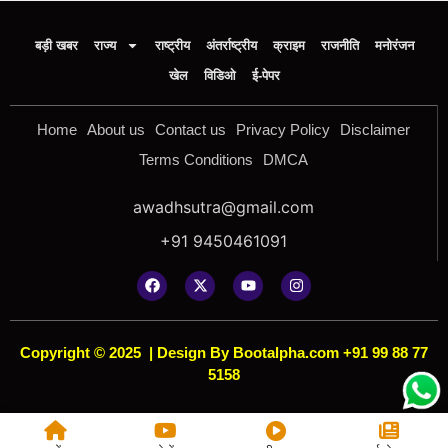
बड़ी खबर
राज्य
राष्ट्रीय
अंतर्राष्ट्रीय
क्राइम
राजनीति
मनोरंजन
खेल
विडिओ
ई-पेपर
Home
About us
Contact us
Privacy Policy
Disclaimer
Terms Conditions
DMCA
awadhsutra@gmail.com
+91 9450461091
Copyright © 2025
|
Design By Bootalpha.com +91 99 88 77
5158