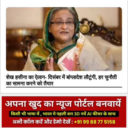
शेख हसीना का ऐलान- दिसंबर में बांग्लादेश लौटूंगी, हर चुनौती
का सामना करने को तैयार