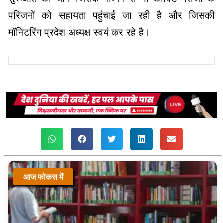
परिजनों को सहायता पहुंचाई जा रही है और जिसकी
मॉनिटरिंग प्रदेश अध्यक्ष स्वयं कर रहे है।
आज फोकस में