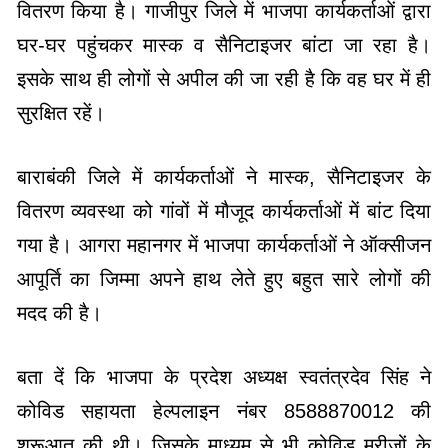
वितरण किया है। गाजीपुर जिले में भाजपा कार्यकर्ताओं द्वारा
घर-घर पहुंचकर मास्क व सैनिटाइजर बांटा जा रहा है।
इसके साथ ही लोगों से अपील की जा रही है कि वह घर में ही
सुरक्षित रहें।
बाराबंकी जिले में कार्यकर्ताओं ने मास्क, सैनिटाइजर के
वितरण व्यवस्था को गांवों में मौजूद कार्यकर्ताओं में बांट दिया
गया है। आगरा महानगर में भाजपा कार्यकर्ताओं ने ऑक्सीजन
आपूर्ति का जिम्मा अपने हाथ लेते हुए बहुत सारे लोगों की
मदद की है।
बता दें कि भाजपा के प्रदेश अध्यक्ष स्वतंत्रदेव सिंह ने
कोविड सहायता हेल्पलाइन नंबर 8588870012 की
शुरूआत की थी। जिसके माध्यम से भी कोविड मरीजों के