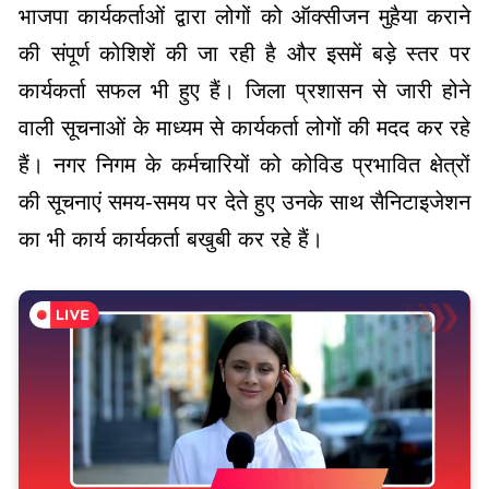
भाजपा कार्यकर्ताओं द्वारा लोगों को ऑक्सीजन मुहैया कराने
की संपूर्ण कोशिशें की जा रही है और इसमें बड़े स्तर पर
कार्यकर्ता सफल भी हुए हैं। जिला प्रशासन से जारी होने
वाली सूचनाओं के माध्यम से कार्यकर्ता लोगों की मदद कर रहे
हैं। नगर निगम के कर्मचारियों को कोविड प्रभावित क्षेत्रों
की सूचनाएं समय-समय पर देते हुए उनके साथ सैनिटाइजेशन
का भी कार्य कार्यकर्ता बखुबी कर रहे हैं।