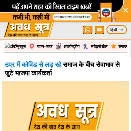
×
टॉप न्यूज़
राज्य-शहर
अंतर्राष्ट्रीय
स्पोर्ट्स खेल
संपादकी
उप्र में कोविड से लड़ रहे
समाज के बीच सेवाभाव से
जुटे भाजपा कार्यकर्ता