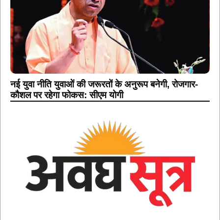
नई युवा नीति युवाओं की जरूरतों के अनुरूप बनेगी, रोजगार-
कौशल पर रहेगा फोकस: सीएम योगी