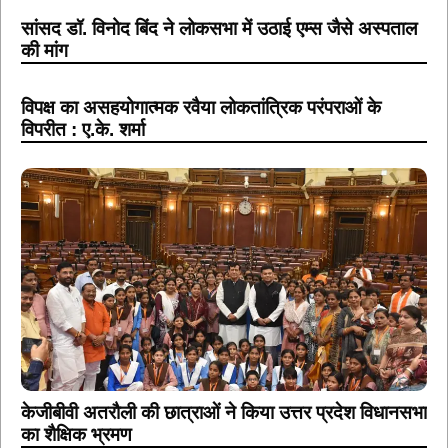
सांसद डॉ. विनोद बिंद ने लोकसभा में उठाई एम्स जैसे अस्पताल
की मांग
विपक्ष का असहयोगात्मक रवैया लोकतांत्रिक परंपराओं के
विपरीत : ए.के. शर्मा
केजीबीवी अतरौली की छात्राओं ने किया उत्तर प्रदेश विधानसभा
का शैक्षिक भ्रमण