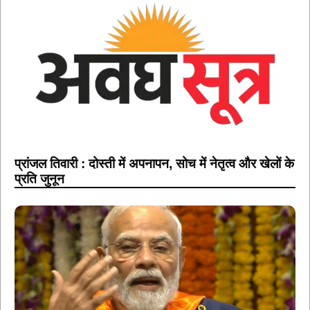
प्रांजल तिवारी : दोस्ती में अपनापन, सोच में नेतृत्व और खेलों के
प्रति जुनून