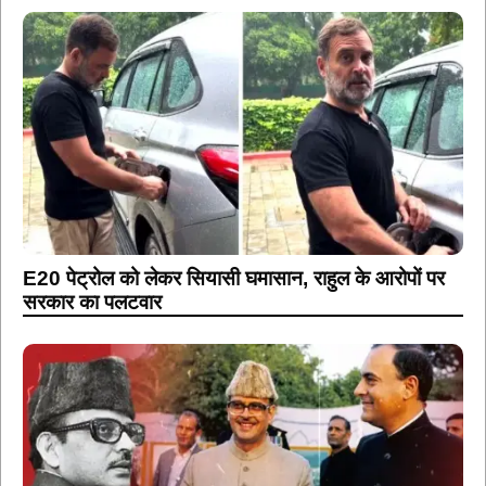
E20 पेट्रोल को लेकर सियासी घमासान, राहुल के आरोपों पर
सरकार का पलटवार