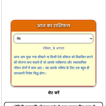
आज का राशिफल
रविवार, 9 अगस्त
आज आप कुछ नया सीखने या किसी ऐसे कौशल को विकसित करने
की योजना बना सकते हैं जो आपके व्यक्तिगत और व्यावसायिक
जीवन दोनों में काम आए। यह आपके भविष्य के लिए एक बहुत ही
लाभकारी निवेश सिद्ध होगा।
वोट करें