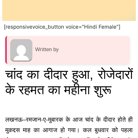
[responsivevoice_button voice="Hindi Female"]
Written by
चांद का दीदार हुआ, रोजेदारों
के रहमत का महीना शुरू
लखनऊ–रमजान-ए-मुबारक के आज चांद के दीदार होते ही
मुकद्दस माह का आगाज हो गया। कल बुधवार को पहला