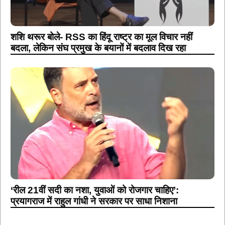
शशि थरूर बोले- RSS का हिंदू राष्ट्र का मूल विचार नहीं
बदला, लेकिन संघ प्रमुख के बयानों में बदलाव दिख रहा
‘रील 21वीं सदी का नशा, युवाओं को रोजगार चाहिए’:
प्रयागराज में राहुल गांधी ने सरकार पर साधा निशाना