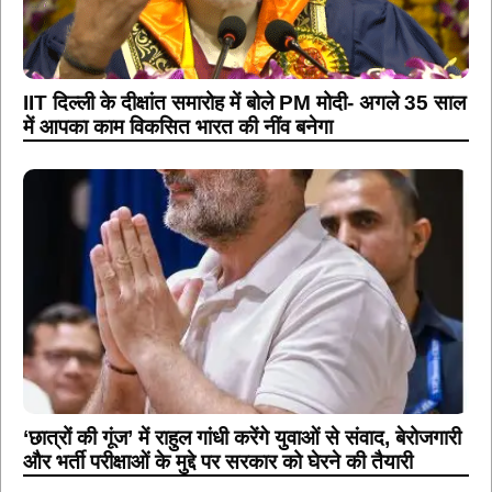
IIT दिल्ली के दीक्षांत समारोह में बोले PM मोदी- अगले 35 साल
में आपका काम विकसित भारत की नींव बनेगा
‘छात्रों की गूंज’ में राहुल गांधी करेंगे युवाओं से संवाद, बेरोजगारी
और भर्ती परीक्षाओं के मुद्दे पर सरकार को घेरने की तैयारी