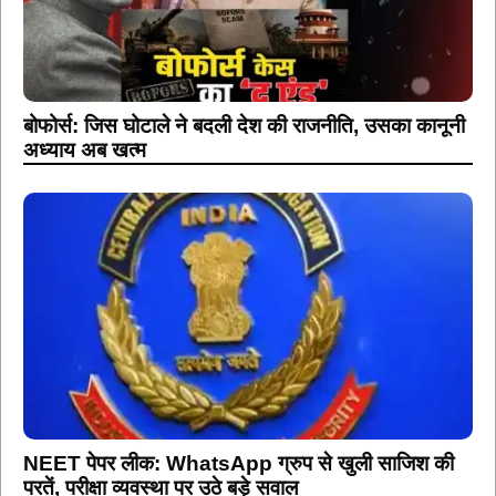
बोफोर्स: जिस घोटाले ने बदली देश की राजनीति, उसका कानूनी
अध्याय अब खत्म
NEET पेपर लीक: WhatsApp ग्रुप से खुली साजिश की
परतें, परीक्षा व्यवस्था पर उठे बड़े सवाल