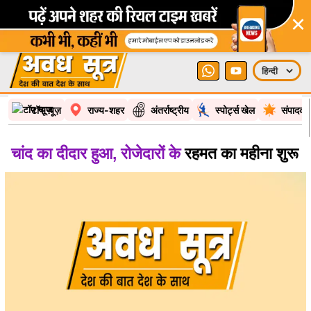
×
टॉप न्यूज़
राज्य-शहर
अंतर्राष्ट्रीय
स्पोर्ट्स खेल
संपादकी
चांद का दीदार हुआ, रोजेदारों के
रहमत का महीना शुरू