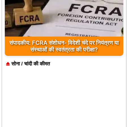
संपादकीय: FCRA संशोधन- विदेशी चंदे पर नियंत्रण या
संस्थाओं की स्वतंत्रता की परीक्षा?
सोना / चांदी की कीमत