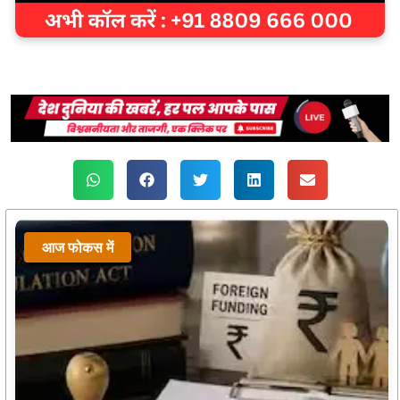
आज फोकस में