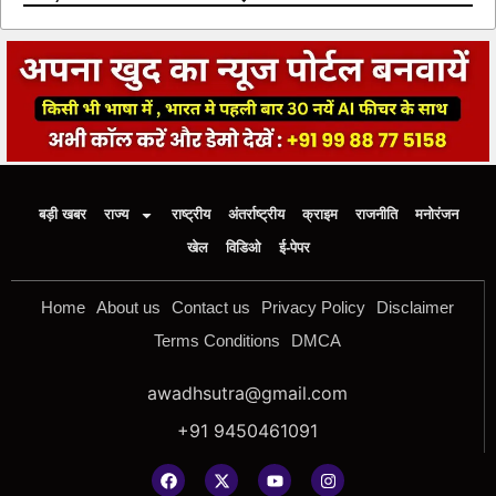
बड़ी खबर
राज्य
राष्ट्रीय
अंतर्राष्ट्रीय
क्राइम
राजनीति
मनोरंजन
खेल
विडिओ
ई-पेपर
Home
About us
Contact us
Privacy Policy
Disclaimer
Terms Conditions
DMCA
awadhsutra@gmail.com
+91 9450461091