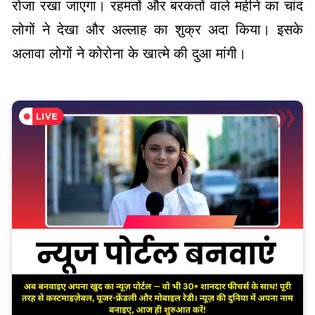
रोजा रखा जाएगा। रहमतों और बरकतों वाले महीने का चांद
लोगों ने देखा और अल्लाह का शुक्र अदा किया। इसके
अलावा लोगों ने कोरोना के खात्मे की दुआ मांगी।