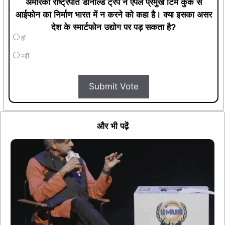
अमेरिकी राष्ट्रपति डोनाल्ड ट्रंप ने एपल प्रमुख टिम कुक से
आईफोन का निर्माण भारत में न करने को कहा है। क्या इसका असर
देश के स्मार्टफोन उद्योग पर पड़ सकता है?
हाँ
नहीं
Submit Vote
और भी पढ़ें