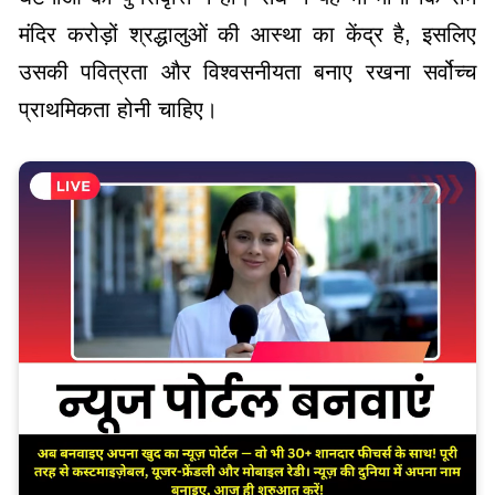
मंदिर करोड़ों श्रद्धालुओं की आस्था का केंद्र है, इसलिए
उसकी पवित्रता और विश्वसनीयता बनाए रखना सर्वोच्च
प्राथमिकता होनी चाहिए।