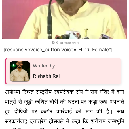
RSS का सख्त बयान
[responsivevoice_button voice="Hindi Female"]
Written by
Rishabh Rai
अयोध्या स्थित
राष्ट्रीय स्वयंसेवक संघ
ने राम मंदिर में दान
पात्रों से जुड़ी कथित चोरी की घटना पर कड़ा रुख अपनाते
हुए दोषियों पर कठोर कार्रवाई की मांग की है। संघ
सरकार्यवाह दत्तात्रेय होसबले ने कहा कि श्रीराम जन्मभूमि