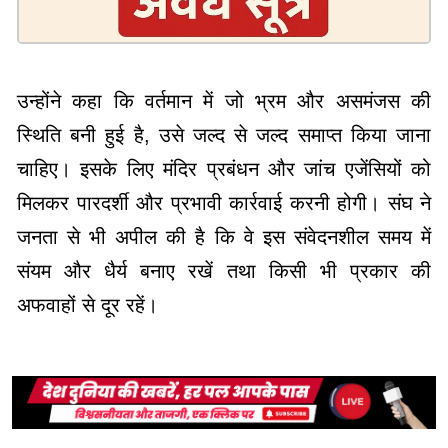
उन्होंने कहा कि वर्तमान में जो भ्रम और असमंजस की
स्थिति बनी हुई है, उसे जल्द से जल्द समाप्त किया जाना
चाहिए। इसके लिए मंदिर प्रबंधन और जांच एजेंसियों को
मिलकर पारदर्शी और प्रभावी कार्रवाई करनी होगी। संघ ने
जनता से भी अपील की है कि वे इस संवेदनशील समय में
संयम और धैर्य बनाए रखें तथा किसी भी प्रकार की
अफवाहों से दूर रहें।