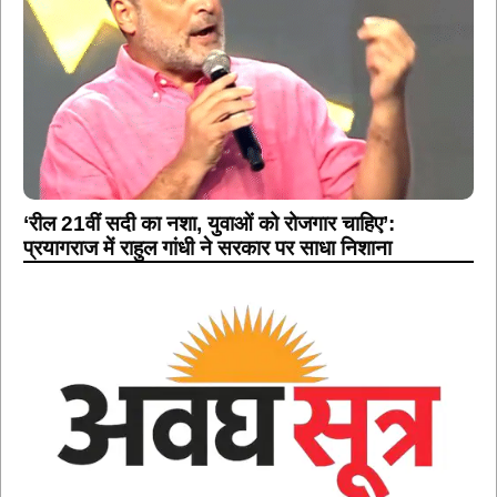
‘रील 21वीं सदी का नशा, युवाओं को रोजगार चाहिए’:
प्रयागराज में राहुल गांधी ने सरकार पर साधा निशाना