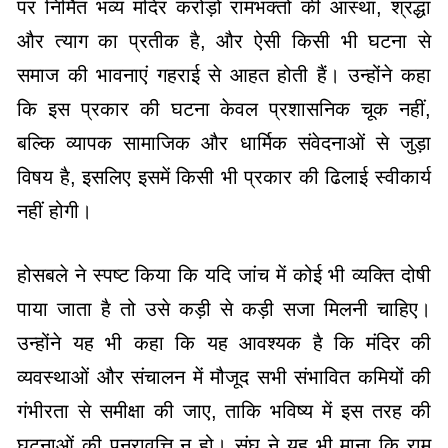
पर निर्मित भव्य मंदिर करोड़ों रामभक्तों की आस्था, श्रद्धा
और त्याग का प्रतीक है, और ऐसी किसी भी घटना से
समाज की भावनाएं गहराई से आहत होती हैं। उन्होंने कहा
कि इस प्रकार की घटना केवल प्रशासनिक चूक नहीं,
बल्कि व्यापक सामाजिक और धार्मिक संवेदनाओं से जुड़ा
विषय है, इसलिए इसमें किसी भी प्रकार की ढिलाई स्वीकार्य
नहीं होगी।
होसबले ने स्पष्ट किया कि यदि जांच में कोई भी व्यक्ति दोषी
पाया जाता है तो उसे कड़ी से कड़ी सजा मिलनी चाहिए।
उन्होंने यह भी कहा कि यह आवश्यक है कि मंदिर की
व्यवस्थाओं और संचालन में मौजूद सभी संभावित कमियों की
गंभीरता से समीक्षा की जाए, ताकि भविष्य में इस तरह की
घटनाओं की पुनरावृत्ति न हो। संघ ने यह भी माना कि राम