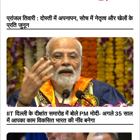
प्रांजल तिवारी : दोस्ती में अपनापन, सोच में नेतृत्व और खेलों के
प्रति जुनून
IIT दिल्ली के दीक्षांत समारोह में बोले PM मोदी- अगले 35 साल
में आपका काम विकसित भारत की नींव बनेगा