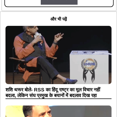
और भी पढ़ें
शशि थरूर बोले- RSS का हिंदू राष्ट्र का मूल विचार नहीं
बदला, लेकिन संघ प्रमुख के बयानों में बदलाव दिख रहा