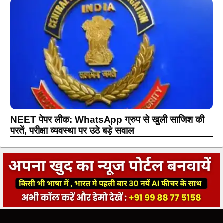
NEET पेपर लीक: WhatsApp ग्रुप से खुली साजिश की
परतें, परीक्षा व्यवस्था पर उठे बड़े सवाल