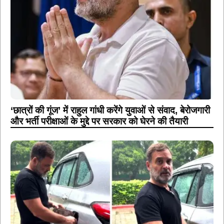
‘छात्रों की गूंज’ में राहुल गांधी करेंगे युवाओं से संवाद, बेरोजगारी
और भर्ती परीक्षाओं के मुद्दे पर सरकार को घेरने की तैयारी