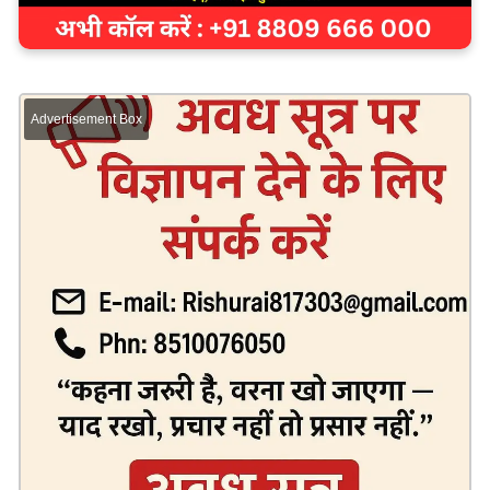
Advertisement Box