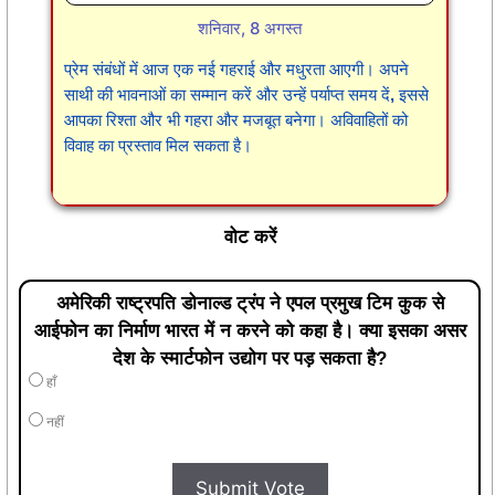
शनिवार, 8 अगस्त
प्रेम संबंधों में आज एक नई गहराई और मधुरता आएगी। अपने
साथी की भावनाओं का सम्मान करें और उन्हें पर्याप्त समय दें, इससे
आपका रिश्ता और भी गहरा और मजबूत बनेगा। अविवाहितों को
विवाह का प्रस्ताव मिल सकता है।
वोट करें
अमेरिकी राष्ट्रपति डोनाल्ड ट्रंप ने एपल प्रमुख टिम कुक से
आईफोन का निर्माण भारत में न करने को कहा है। क्या इसका असर
देश के स्मार्टफोन उद्योग पर पड़ सकता है?
हाँ
नहीं
Submit Vote