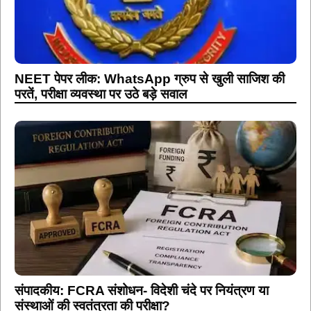
NEET पेपर लीक: WhatsApp ग्रुप से खुली साजिश की
परतें, परीक्षा व्यवस्था पर उठे बड़े सवाल
संपादकीय: FCRA संशोधन- विदेशी चंदे पर नियंत्रण या
संस्थाओं की स्वतंत्रता की परीक्षा?