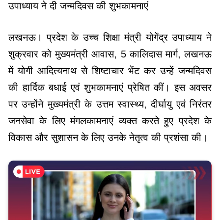
उपाध्याय ने दी जन्मदिवस की शुभकामनाएं
लखनऊ। प्रदेश के उच्च शिक्षा मंत्री योगेंद्र उपाध्याय ने
शुक्रवार को मुख्यमंत्री आवास, 5 कालिदास मार्ग, लखनऊ
में योगी आदित्यनाथ से शिष्टाचार भेंट कर उन्हें जन्मदिवस
की हार्दिक बधाई एवं शुभकामनाएं प्रेषित कीं। इस अवसर
पर उन्होंने मुख्यमंत्री के उत्तम स्वास्थ्य, दीर्घायु एवं निरंतर
जनसेवा के लिए मंगलकामनाएं व्यक्त करते हुए प्रदेश के
विकास और सुशासन के लिए उनके नेतृत्व की प्रशंसा की।