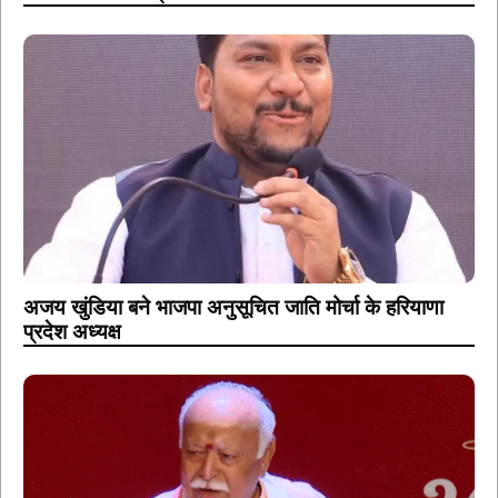
अजय खुंडिया बने भाजपा अनुसूचित जाति मोर्चा के हरियाणा
प्रदेश अध्यक्ष