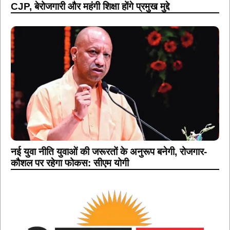
CJP, बेरोजगारी और महंगी शिक्षा होंगे प्रमुख मुद्दे
नई युवा नीति युवाओं की जरूरतों के अनुरूप बनेगी, रोजगार-
कौशल पर रहेगा फोकस: सीएम योगी