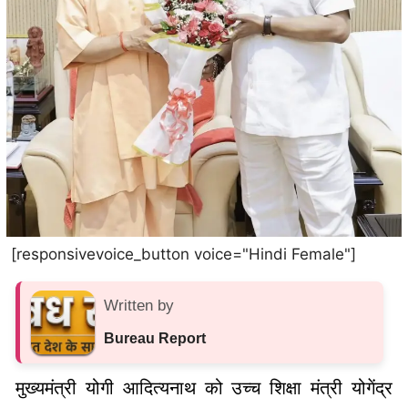
[responsivevoice_button voice="Hindi Female"]
Written by
Bureau Report
मुख्यमंत्री योगी आदित्यनाथ को उच्च शिक्षा मंत्री योगेंद्र