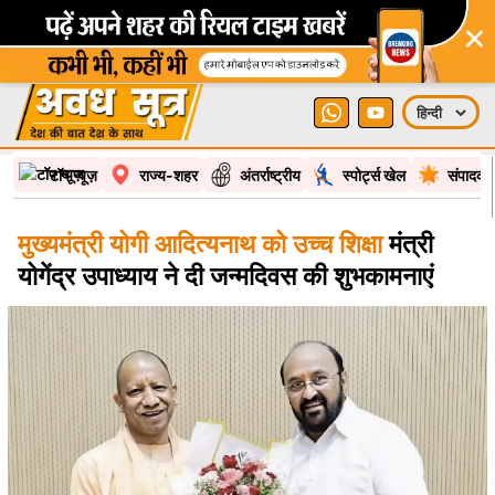
×
टॉप न्यूज़
राज्य-शहर
अंतर्राष्ट्रीय
स्पोर्ट्स खेल
संपादकी
मुख्यमंत्री योगी आदित्यनाथ को उच्च शिक्षा
मंत्री
योगेंद्र उपाध्याय ने दी जन्मदिवस की शुभकामनाएं