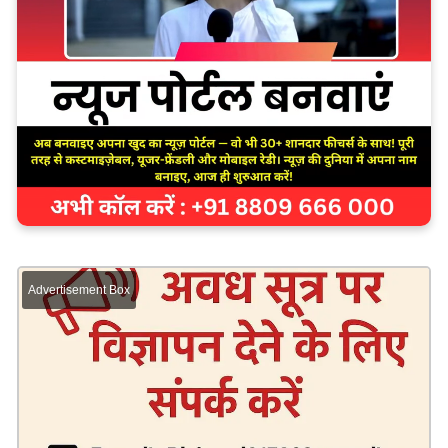
Advertisement Box