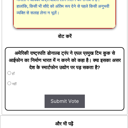
हालांकि, किसी भी सौदे को अंतिम रूप देने से पहले किसी अनुभवी
व्यक्ति से सलाह लेना न भूलें।
वोट करें
अमेरिकी राष्ट्रपति डोनाल्ड ट्रंप ने एपल प्रमुख टिम कुक से
आईफोन का निर्माण भारत में न करने को कहा है। क्या इसका असर
देश के स्मार्टफोन उद्योग पर पड़ सकता है?
हाँ
नहीं
Submit Vote
और भी पढ़ें