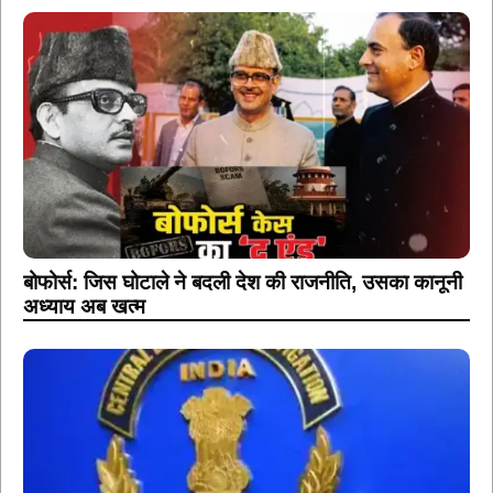
बोफोर्स: जिस घोटाले ने बदली देश की राजनीति, उसका कानूनी
अध्याय अब खत्म