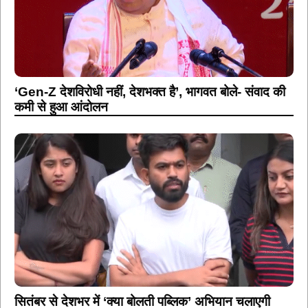
‘Gen-Z देशविरोधी नहीं, देशभक्त है’, भागवत बोले- संवाद की
कमी से हुआ आंदोलन
सितंबर से देशभर में ‘क्या बोलती पब्लिक’ अभियान चलाएगी