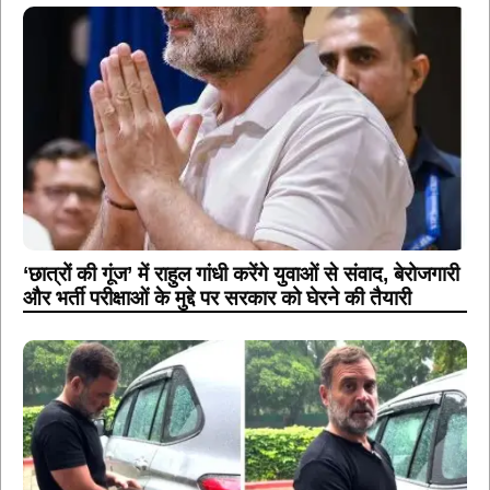
‘छात्रों की गूंज’ में राहुल गांधी करेंगे युवाओं से संवाद, बेरोजगारी
और भर्ती परीक्षाओं के मुद्दे पर सरकार को घेरने की तैयारी