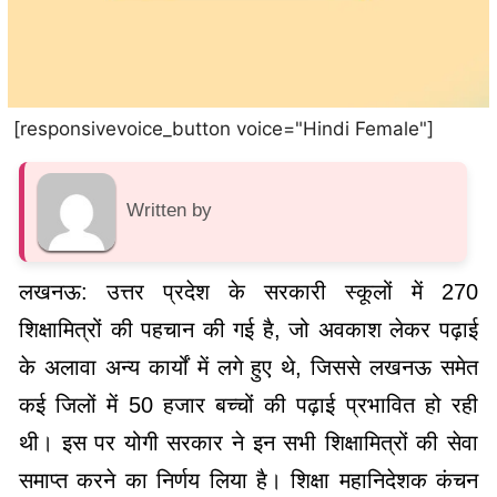
[responsivevoice_button voice="Hindi Female"]
Written by
लखनऊ: उत्तर प्रदेश के सरकारी स्कूलों में 270
शिक्षामित्रों की पहचान की गई है, जो अवकाश लेकर पढ़ाई
के अलावा अन्य कार्यों में लगे हुए थे, जिससे लखनऊ समेत
कई जिलों में 50 हजार बच्चों की पढ़ाई प्रभावित हो रही
थी। इस पर योगी सरकार ने इन सभी शिक्षामित्रों की सेवा
समाप्त करने का निर्णय लिया है। शिक्षा महानिदेशक कंचन