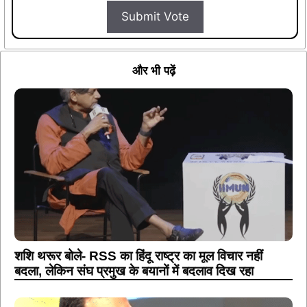
Submit Vote
और भी पढ़ें
शशि थरूर बोले- RSS का हिंदू राष्ट्र का मूल विचार नहीं
बदला, लेकिन संघ प्रमुख के बयानों में बदलाव दिख रहा