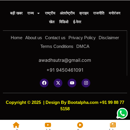
बड़ी खबर
राज्य
राष्ट्रीय
अंतर्राष्ट्रीय
क्राइम
राजनीति
मनोरंजन
खेल
विडिओ
ई-पेपर
Home
About us
Contact us
Privacy Policy
Disclaimer
Terms Conditions
DMCA
awadhsutra@gmail.com
+91 9450461091
Copyright © 2025
|
Design By Bootalpha.com +91 99 88 77
5158