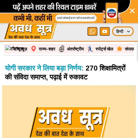
×
टॉप न्यूज़
राज्य-शहर
अंतर्राष्ट्रीय
स्पोर्ट्स खेल
संपादकी
योगी सरकार ने लिया बड़ा निर्णय:
270 शिक्षामित्रों
की संविदा समाप्त, पढ़ाई में रुकावट