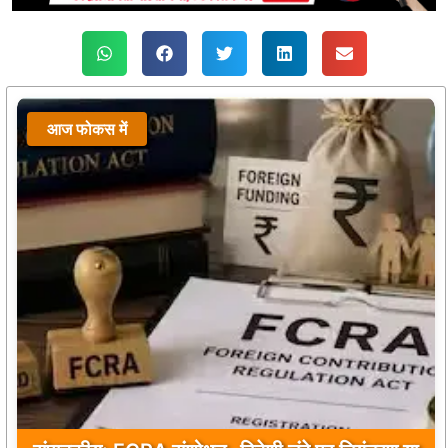
आज फोकस में