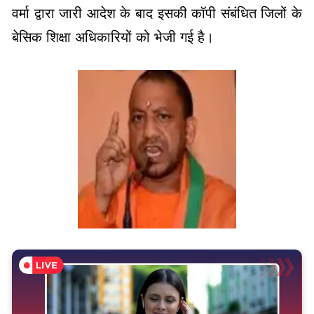
वर्मा द्वारा जारी आदेश के बाद इसकी कॉपी संबंधित जिलों के
बेसिक शिक्षा अधिकारियों को भेजी गई है।