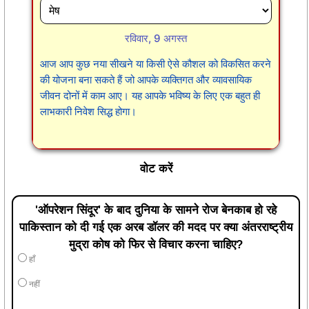
रविवार, 9 अगस्त
आज आप कुछ नया सीखने या किसी ऐसे कौशल को विकसित करने
की योजना बना सकते हैं जो आपके व्यक्तिगत और व्यावसायिक
जीवन दोनों में काम आए। यह आपके भविष्य के लिए एक बहुत ही
लाभकारी निवेश सिद्ध होगा।
वोट करें
'ऑपरेशन सिंदूर' के बाद दुनिया के सामने रोज बेनकाब हो रहे
पाकिस्तान को दी गई एक अरब डॉलर की मदद पर क्या अंतरराष्ट्रीय
मुद्रा कोष को फिर से विचार करना चाहिए?
हाँ
नहीं