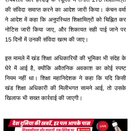
की संविदा समाप्त करने का आदेश जारी किया। कंचन वर्मा
ने आदेश में कहा कि अनुपस्थित शिक्षामित्रों को चिह्नित कर
नोटिस जारी किया जाए, और शिकायत सही पाई जाने पर
15 दिनों में उनकी संविदा खत्म की जाए।
इस मामले में खंड शिक्षा अधिकारियों की भूमिका भी संदेह के
घेरे में आई है, क्योंकि अवैतनिक अवकाश का कोई स्पष्ट
नियम नहीं था। शिक्षा महानिदेशक ने कहा कि यदि किसी
खंड शिक्षा अधिकारी की मिलीभगत सामने आई, तो उसके
खिलाफ भी सख्त कार्रवाई की जाएगी।