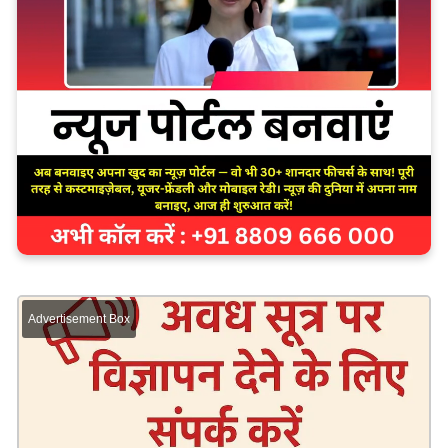
Advertisement Box