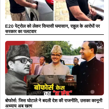
E20 पेट्रोल को लेकर सियासी घमासान, राहुल के आरोपों पर
सरकार का पलटवार
बोफोर्स: जिस घोटाले ने बदली देश की राजनीति, उसका कानूनी
अध्याय अब खत्म