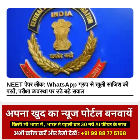
NEET पेपर लीक: WhatsApp ग्रुप से खुली साजिश की
परतें, परीक्षा व्यवस्था पर उठे बड़े सवाल