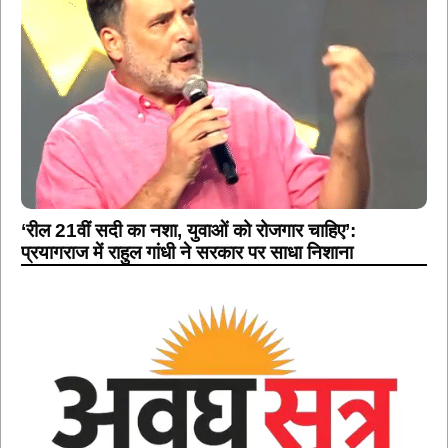
‘रील 21वीं सदी का नशा, युवाओं को रोजगार चाहिए’:
प्रयागराज में राहुल गांधी ने सरकार पर साधा निशाना