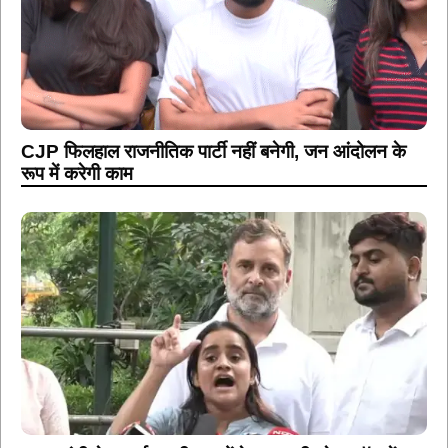
CJP फिलहाल राजनीतिक पार्टी नहीं बनेगी, जन आंदोलन के
रूप में करेगी काम