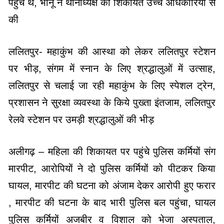
पहुंचे थे, भानू ने थानाध्यक्ष की शिकायत उच्च अधिकारियों से
की
ललितपुर- महाकुंभ की आस्था को लेकर ललितपुर स्टेशन
पर भीड़, संगम में स्नान के लिए श्रद्धालुओं में उत्साह,
ललितपुर से चलाई जा रही महाकुंभ के लिए स्पेशल ट्रेन,
प्रशासन ने सुरक्षा व्यवस्था के किये पुख्ता इंतजाम, ललितपुर
रेलवे स्टेशन पर उमड़ी श्रद्धालुओं की भीड़
अलीगढ़ – महिला की शिकायत पर पहुंचे पुलिस कर्मियों संग
मारपीट, आरोपियों ने दो पुलिस कर्मियों को पीटकर किया
घायल, मारपीट की घटना को अंजाम देकर आरोपी हुए फरार
, मारपीट की घटना के बाद भारी पुलिस बल पहुंचा, घायल
पुलिस कर्मियों अजबीर व विशाल को भेजा अस्पताल,