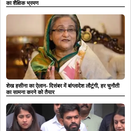
का शैक्षिक भ्रमण
शेख हसीना का ऐलान- दिसंबर में बांग्लादेश लौटूंगी, हर चुनौती
का सामना करने को तैयार