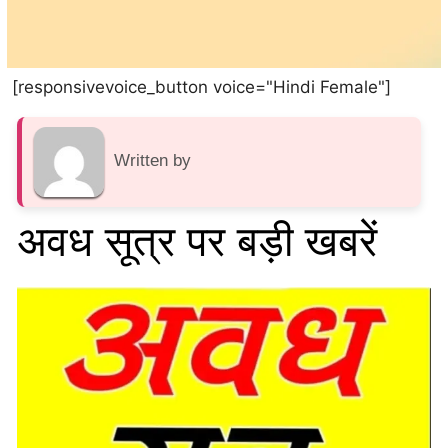
[responsivevoice_button voice="Hindi Female"]
Written by
अवध सूत्र पर बड़ी खबरें