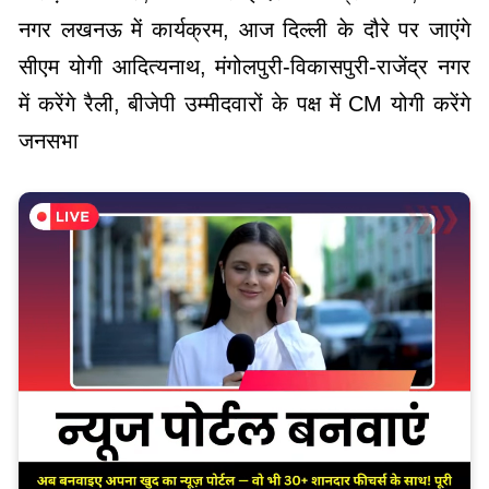
नगर लखनऊ में कार्यक्रम, आज दिल्ली के दौरे पर जाएंगे
सीएम योगी आदित्यनाथ, मंगोलपुरी-विकासपुरी-राजेंद्र नगर
में करेंगे रैली, बीजेपी उम्मीदवारों के पक्ष में CM योगी करेंगे
जनसभा