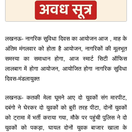
लखनऊ- नागरिक सुविधा दिवस का आयोजन आज , माह के
अंतिम मंगलवार को होता है आयोजन, नागरिकों की मूलभूत
समस्या का समाधान होगा, आज स्मार्ट सिटी ऑफिस
लालबाग में होगा आयोजन, आयोजित होगा नागरिक सुविधा
दिवस-मंडलायुक्त
लखनऊ- कतकी मेला घूमने आए दो युवकों संग मारपीट,
दबंगो ने घेरकर दो युवकों को बुरी तरह पीटा, दोनों युवकों
को ट्रामा में भर्ती कराया गया, मौके पर पहुंची पुलिस ने दो
युवकों को पकड़ा, घायल दोनों युवक बाजार खाला के