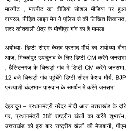
मारपीट , मारपीट का वीडियो सोशल मीडिया पर हुआ
वायरल, पीड़ित लाइन मैन ने पुलिस से की लिखित शिकायत,
सदर कोतवाली क्षेत्र के मोचीपुर गांव का है मामला
अयोध्या- डिप्टी सीएम केशव प्रसाद मौर्य का अयोध्या दौरा
आज, मिल्कीपुर उपचुनाव के लिए डिप्टी CM करेंगे जनसभा
, हैरिंग्टनगंज के चिखड़ी गांव में डिप्टी CM करेंगे जनसभा,
12 बजे चिखड़ी गांव पहुंचेंगे डिप्टी सीएम केशव मौर्य, BJP
प्रत्याशी चंद्रभान पासवान के समर्थन में करेंगे जनसभा
देहरादून – प्रधानमंत्री नरेंद्र मोदी आज उत्तराखंड के दौरे
पर, प्रधानमंत्री 38वें राष्ट्रीय खेलों का करेंगे शुभारंभ,
उत्तराखंड को इस बार राष्ट्रीय खेलों की मेजबानी, पीएम