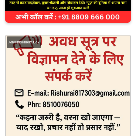
Advertisement Box