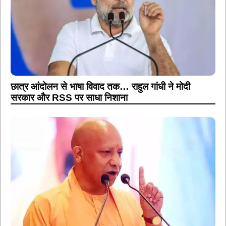
छात्र आंदोलन से भाषा विवाद तक… राहुल गांधी ने मोदी
सरकार और RSS पर साधा निशाना