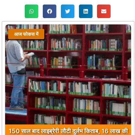
आज फोकस में
150 साल बाद लाइब्रेरी लौटी दुर्लभ किताब, 16 लाख की