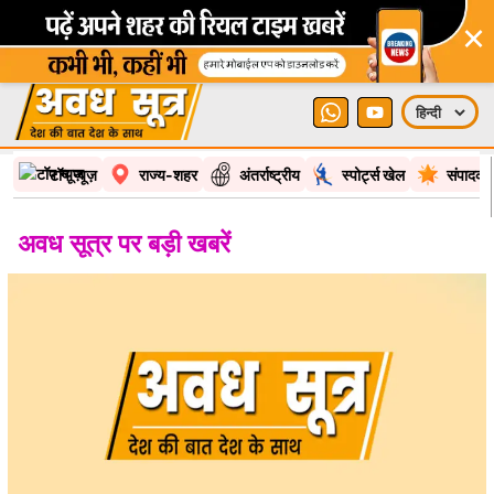
×
टॉप न्यूज़
राज्य-शहर
अंतर्राष्ट्रीय
स्पोर्ट्स खेल
संपादकी
अवध सूत्र पर बड़ी खबरें