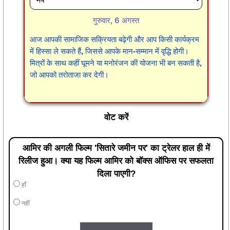
गुरुवार, 6 अगस्त
आज आपकी सामाजिक सक्रियता बढ़ेगी और आप किसी कार्यक्रम
में हिस्सा ले सकते हैं, जिससे आपके मान-सम्मान में वृद्धि होगी।
मित्रों के साथ कहीं घूमने या मनोरंजन की योजना भी बन सकती है,
जो आपको तरोताजा कर देगी।
वोट करें
आमिर की अगली फिल्म 'सितारे जमीन पर' का ट्रेलर हाल ही में
रिलीज हुआ। क्या यह फिल्म आमिर को बॉक्स ऑफिस पर सफलता
दिला पाएगी?
हाँ
नहीं