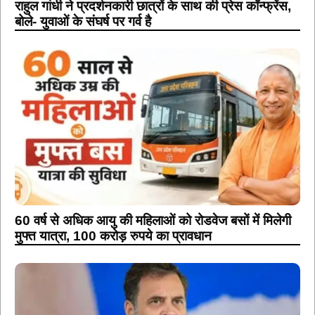
राहुल गांधी ने प्रदर्शनकारी छात्रों के साथ की प्रेस कॉन्फ्रेंस,
बोले- युवाओं के संघर्ष पर गर्व है
60 वर्ष से अधिक आयु की महिलाओं को रोडवेज बसों में मिलेगी
मुफ्त यात्रा, 100 करोड़ रुपये का प्रावधान