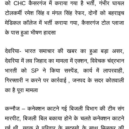
को CHC कैसरगंज में कराया गया है भर्ती, गंभीर घायल
टोलकर्मी रमेश सिंह व मंगल सिंह रेफर, दोनों को बहराइच
मेडिकल कॉलेज में भर्ती कराया गया, कैसरगंज टोल प्लाजा
के पास हुआ भीषण हादसा
देवरिया- भारत समाचार की खबर का हुआ बड़ा असर,
देवरिया में लव जिहाद का मामला में एक्शन, विवेचक चंद्रभान
भारती को SP ने किया सस्पेंड, कार्य में लापरवाही,
गिरफ्तारी न करने पर कार्रवाई , जनपद के सदर कोतवाली
का है पूरा मामला
कन्नौज – कनेक्शन काटने गई बिजली विभाग की टीम संग
मारपीट, बिजली बिल बकाया होने के चलते कनेक्शन काटने
गई थी, युवक ने परिवार के सदस्यो के साथ मिलकर की