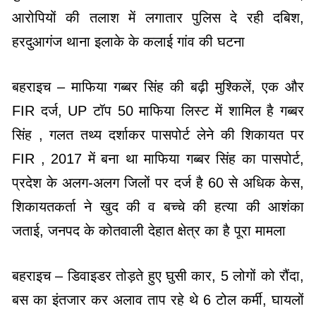
आरोपियों की तलाश में लगातार पुलिस दे रही दबिश,
हरदुआगंज थाना इलाके के कलाई गांव की घटना
बहराइच – माफिया गब्बर सिंह की बढ़ी मुश्किलें, एक और
FIR दर्ज, UP टॉप 50 माफिया लिस्ट में शामिल है गब्बर
सिंह , गलत तथ्य दर्शाकर पासपोर्ट लेने की शिकायत पर
FIR , 2017 में बना था माफिया गब्बर सिंह का पासपोर्ट,
प्रदेश के अलग-अलग जिलों पर दर्ज है 60 से अधिक केस,
शिकायतकर्ता ने खुद की व बच्चे की हत्या की आशंका
जताई, जनपद के कोतवाली देहात क्षेत्र का है पूरा मामला
बहराइच – डिवाइडर तोड़ते हुए घुसी कार, 5 लोगों को रौंदा,
बस का इंतजार कर अलाव ताप रहे थे 6 टोल कर्मी, घायलों