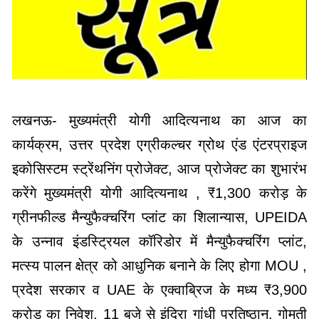
लखनऊ- मुख्यमंत्री योगी आदित्यनाथ का आज का
कार्यक्रम, उत्तर प्रदेश एग्रीकल्चर ग्रोथ एंड एंटरप्राइज
इकोसिस्टम स्ट्रेंथनिंग प्रोजेक्ट, आज प्रोजेक्ट का शुभारंभ
करेंगे मुख्यमंत्री योगी आदित्यनाथ , ₹1,300 करोड़ के
ग्रीनफील्ड मैन्युफैक्चरिंग प्लांट का शिलान्यास, UPEIDA
के उन्नाव इंडस्ट्रियल कॉरिडोर में मैन्युफैक्चरिंग प्लांट,
मत्स्य पालन क्षेत्र को आधुनिक बनाने के लिए होगा MOU ,
प्रदेश सरकार व UAE के एक्वाब्रिज के मध्य ₹3,900
करोड़ का निवेश, 11 बजे से इंदिरा गांधी प्रतिष्ठान, गोमती