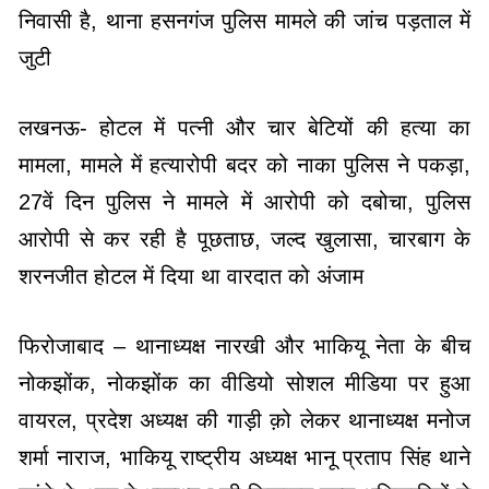
निवासी है, थाना हसनगंज पुलिस मामले की जांच पड़ताल में
जुटी
लखनऊ- होटल में पत्नी और चार बेटियों की हत्या का
मामला, मामले में हत्यारोपी बदर को नाका पुलिस ने पकड़ा,
27वें दिन पुलिस ने मामले में आरोपी को दबोचा, पुलिस
आरोपी से कर रही है पूछताछ, जल्द खुलासा, चारबाग के
शरनजीत होटल में दिया था वारदात को अंजाम
फिरोजाबाद – थानाध्यक्ष नारखी और भाकियू नेता के बीच
नोकझोंक, नोकझोंक का वीडियो सोशल मीडिया पर हुआ
वायरल, प्रदेश अध्यक्ष की गाड़ी क़ो लेकर थानाध्यक्ष मनोज
शर्मा नाराज, भाकियू राष्ट्रीय अध्यक्ष भानू प्रताप सिंह थाने