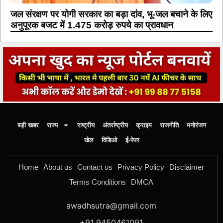
जल संरक्षण पर योगी सरकार का बड़ा दांव, भू-जल बचाने के लिए
अनुपूरक बजट में 1.475 करोड़ रुपये का प्रावधान
बड़ी खबर
राज्य
राष्ट्रीय
अंतर्राष्ट्रीय
क्राइम
राजनीति
मनोरंजन
खेल
विडिओ
ई-पेपर
Home
About us
Contact us
Privacy Policy
Disclaimer
Terms Conditions
DMCA
awadhsutra@gmail.com
+91 9450461091