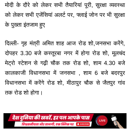
मोदी के दौरे को लेकर सभी तैयारियां पूरी, सुरक्षा व्यवस्था
को लेकर सभी एजेंसियां अलर्ट पर, फ्लाई जोन पर भी सुरक्षा
के पुख्ता इंतजाम हुए
दिल्ली- गृह मंत्री अमित शाह आज रोड शो,जनसभा करेंगे,
दोपहर 3.30 बजे कस्तूरबा नगर में होगा रोड शो, मूलचंद
मेट्रो स्टेशन से गढ़ी चौक तक रोड शो, शाम 4.30 बजे
कालकाजी विधानसभा में जनसभा , शाम 6 बजे बदरपुर
विधानसभा में करेंगे रोड शो, मीठापुर चौक से जैतपुर गांव
तक रोड शो होगा।