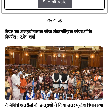
Submit Vote
और भी पढ़ें
विपक्ष का असहयोगात्मक रवैया लोकतांत्रिक परंपराओं के
विपरीत : ए.के. शर्मा
केजीबीवी अतरौली की छात्राओं ने किया उत्तर प्रदेश विधानसभा