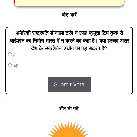
वोट करें
अमेरिकी राष्ट्रपति डोनाल्ड ट्रंप ने एपल प्रमुख टिम कुक से
आईफोन का निर्माण भारत में न करने को कहा है। क्या इसका असर
देश के स्मार्टफोन उद्योग पर पड़ सकता है?
हाँ
नहीं
Submit Vote
और भी पढ़ें