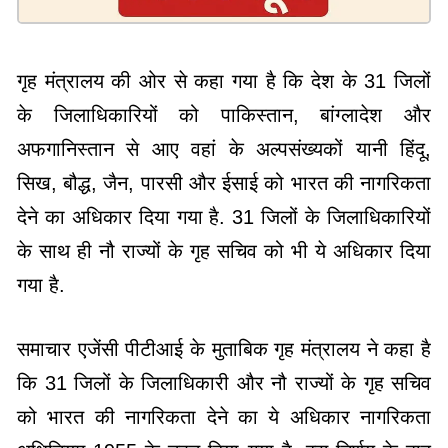
गृह मंत्रालय की ओर से कहा गया है कि देश के 31 जिलों
के जिलाधिकारियों को पाकिस्तान, बांग्लादेश और
अफगानिस्तान से आए वहां के अल्पसंख्यकों यानी हिंदू,
सिख, बौद्ध, जैन, पारसी और ईसाई को भारत की नागरिकता
देने का अधिकार दिया गया है. 31 जिलों के जिलाधिकारियों
के साथ ही नौ राज्यों के गृह सचिव को भी ये अधिकार दिया
गया है.
समाचार एजेंसी पीटीआई के मुताबिक गृह मंत्रालय ने कहा है
कि 31 जिलों के जिलाधिकारी और नौ राज्यों के गृह सचिव
को भारत की नागरिकता देने का ये अधिकार नागरिकता