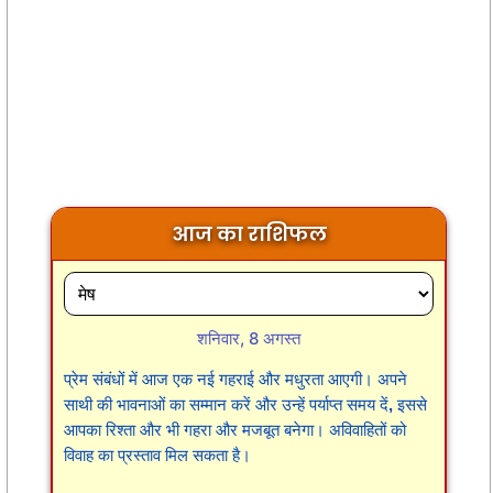
आज का राशिफल
शनिवार, 8 अगस्त
प्रेम संबंधों में आज एक नई गहराई और मधुरता आएगी। अपने
साथी की भावनाओं का सम्मान करें और उन्हें पर्याप्त समय दें, इससे
आपका रिश्ता और भी गहरा और मजबूत बनेगा। अविवाहितों को
विवाह का प्रस्ताव मिल सकता है।