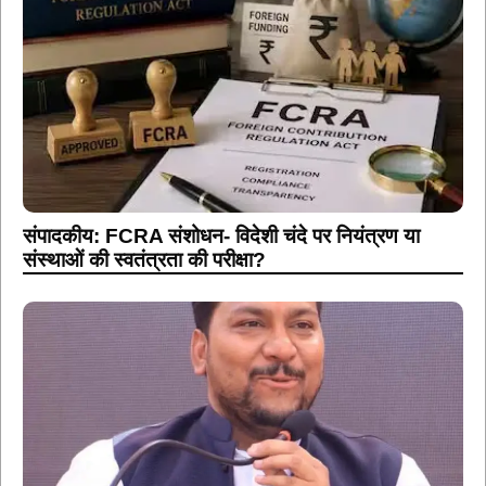
संपादकीय: FCRA संशोधन- विदेशी चंदे पर नियंत्रण या
संस्थाओं की स्वतंत्रता की परीक्षा?