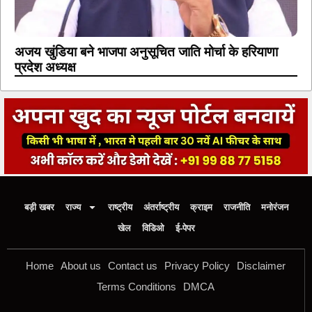
अजय खुंडिया बने भाजपा अनुसूचित जाति मोर्चा के हरियाणा
प्रदेश अध्यक्ष
बड़ी खबर
राज्य
राष्ट्रीय
अंतर्राष्ट्रीय
क्राइम
राजनीति
मनोरंजन
खेल
विडिओ
ई-पेपर
Home
About us
Contact us
Privacy Policy
Disclaimer
Terms Conditions
DMCA