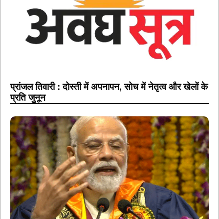
प्रांजल तिवारी : दोस्ती में अपनापन, सोच में नेतृत्व और खेलों के
प्रति जुनून