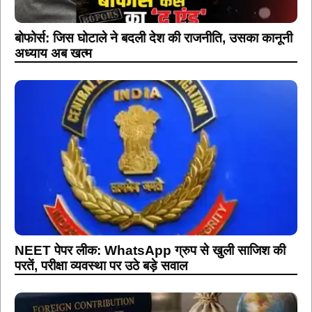
बोफोर्स: जिस घोटाले ने बदली देश की राजनीति, उसका कानूनी
अध्याय अब खत्म
NEET पेपर लीक: WhatsApp ग्रुप से खुली साजिश की
परतें, परीक्षा व्यवस्था पर उठे बड़े सवाल