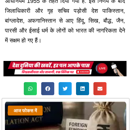
अधिनियम 1955 के तहत दिया गया है. इस निर्णय के बाद
जिलाधिकारी और गृह सचिव पड़ोसी देश पाकिस्तान,
बांग्लादेश, अफगानिस्तान से आए हिंदू, सिख, बौद्ध, जैन,
पारसी और ईसाई धर्म के लोगों को भारत की नागरिकता देने
में सक्षम हो गए हैं।
आज फोकस में