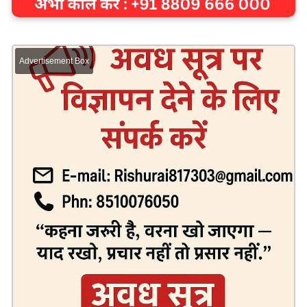
Advertisement Box