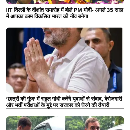
IIT दिल्ली के दीक्षांत समारोह में बोले PM मोदी- अगले 35 साल
में आपका काम विकसित भारत की नींव बनेगा
‘छात्रों की गूंज’ में राहुल गांधी करेंगे युवाओं से संवाद, बेरोजगारी
और भर्ती परीक्षाओं के मुद्दे पर सरकार को घेरने की तैयारी