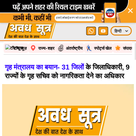
×
टॉप न्यूज़
राज्य-शहर
अंतर्राष्ट्रीय
स्पोर्ट्स खेल
संपादकी
गृह मंत्रालय का बयान- 31 जिलों
के जिलाधिकारी, 9
राज्यों के गृह सचिव को नागरिकता देने का अधिकार