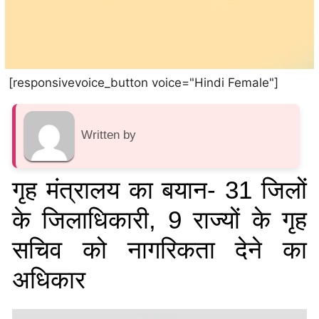
[responsivevoice_button voice="Hindi Female"]
Written by
गृह मंत्रालय का बयान- 31 जिलों
के जिलाधिकारी, 9 राज्यों के गृह
सचिव को नागरिकता देने का
अधिकार