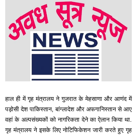
हाल ही में गृह मंत्रालय ने गुजरात के मेहसाणा और आणंद में
पड़ोसी देश पाकिस्तान, बांग्लादेश और अफगानिस्तान से आए
वहां के अल्पसंख्यकों को नागरिकता देने का ऐलान किया था.
गृह मंत्रालय ने इसके लिए नोटिफिकेशन जारी करते हुए गृह