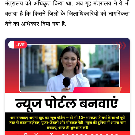
मंत्रालय को अधिकृत किया था. अब गृह मंत्रालय ने ये भी
बताया है कि कितने जिलों के जिलाधिकारियों को नागरिकता
देने का अधिकार दिया गया है.